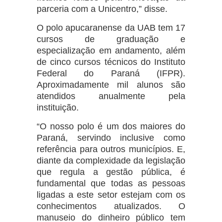
parceria com a Unicentro,” disse.
O polo apucaranense da UAB tem 17
cursos de graduação e
especialização em andamento, além
de cinco cursos técnicos do Instituto
Federal do Paraná (IFPR).
Aproximadamente mil alunos são
atendidos anualmente pela
instituição.
“O nosso polo é um dos maiores do
Paraná, servindo inclusive como
referência para outros municípios. E,
diante da complexidade da legislação
que regula a gestão pública, é
fundamental que todas as pessoas
ligadas a este setor estejam com os
conhecimentos atualizados. O
manuseio do dinheiro público tem