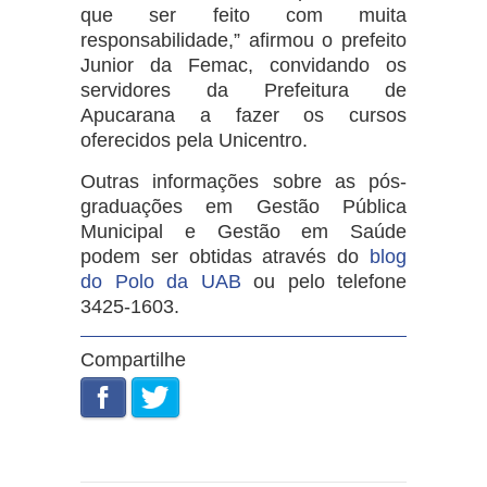
que ser feito com muita
responsabilidade,” afirmou o prefeito
Junior da Femac, convidando os
servidores da Prefeitura de
Apucarana a fazer os cursos
oferecidos pela Unicentro.
Outras informações sobre as pós-
graduações em Gestão Pública
Municipal e Gestão em Saúde
podem ser obtidas através do
blog
do Polo da UAB
ou pelo telefone
3425-1603.
Compartilhe