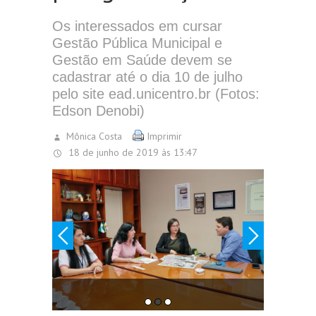
Os interessados em cursar
Gestão Pública Municipal e
Gestão em Saúde devem se
cadastrar até o dia 10 de julho
pelo site ead.unicentro.br (Fotos:
Edson Denobi)
Mônica Costa
Imprimir
18 de junho de 2019 às 13:47