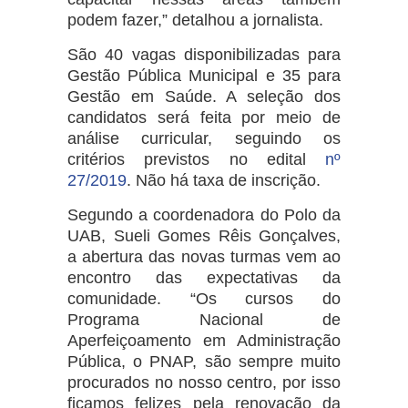
podem fazer,” detalhou a jornalista.
São 40 vagas disponibilizadas para
Gestão Pública Municipal e 35 para
Gestão em Saúde. A seleção dos
candidatos será feita por meio de
análise curricular, seguindo os
critérios previstos no edital
nº
27/2019
. Não há taxa de inscrição.
Segundo a coordenadora do Polo da
UAB, Sueli Gomes Rêis Gonçalves,
a abertura das novas turmas vem ao
encontro das expectativas da
comunidade. “Os cursos do
Programa Nacional de
Aperfeiçoamento em Administração
Pública, o PNAP, são sempre muito
procurados no nosso centro, por isso
ficamos felizes pela renovação da