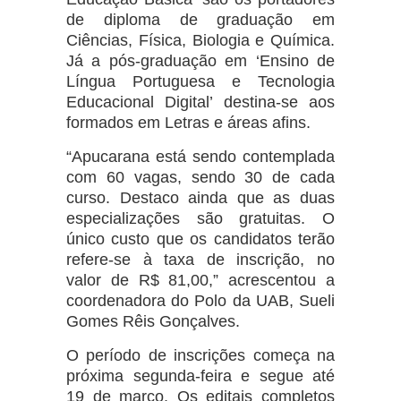
de diploma de graduação em
Ciências, Física, Biologia e Química.
Já a pós-graduação em ‘Ensino de
Língua Portuguesa e Tecnologia
Educacional Digital’ destina-se aos
formados em Letras e áreas afins.
“Apucarana está sendo contemplada
com 60 vagas, sendo 30 de cada
curso. Destaco ainda que as duas
especializações são gratuitas. O
único custo que os candidatos terão
refere-se à taxa de inscrição, no
valor de R$ 81,00,” acrescentou a
coordenadora do Polo da UAB, Sueli
Gomes Rêis Gonçalves.
O período de inscrições começa na
próxima segunda-feira e segue até
19 de março. Os editais completos