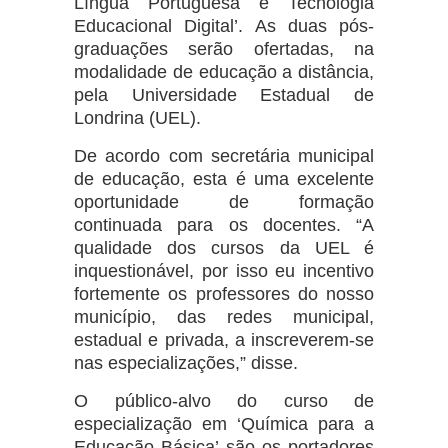
Língua Portuguesa e Tecnologia
Educacional Digital’. As duas pós-
graduações serão ofertadas, na
modalidade de educação a distância,
pela Universidade Estadual de
Londrina (UEL).
De acordo com secretária municipal
de educação, esta é uma excelente
oportunidade de formação
continuada para os docentes. “A
qualidade dos cursos da UEL é
inquestionável, por isso eu incentivo
fortemente os professores do nosso
município, das redes municipal,
estadual e privada, a inscreverem-se
nas especializações,” disse.
O público-alvo do curso de
especialização em ‘Química para a
Educação Básica’ são os portadores