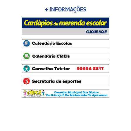
+ INFORMAÇÕES