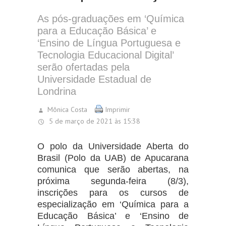
As pós-graduações em ‘Química
para a Educação Básica’ e
‘Ensino de Língua Portuguesa e
Tecnologia Educacional Digital’
serão ofertadas pela
Universidade Estadual de
Londrina
Mônica Costa
Imprimir
5 de março de 2021 às 15:38
O polo da Universidade Aberta do
Brasil (Polo da UAB) de Apucarana
comunica que serão abertas, na
próxima segunda-feira (8/3),
inscrições para os cursos de
especialização em ‘Química para a
Educação Básica’ e ‘Ensino de