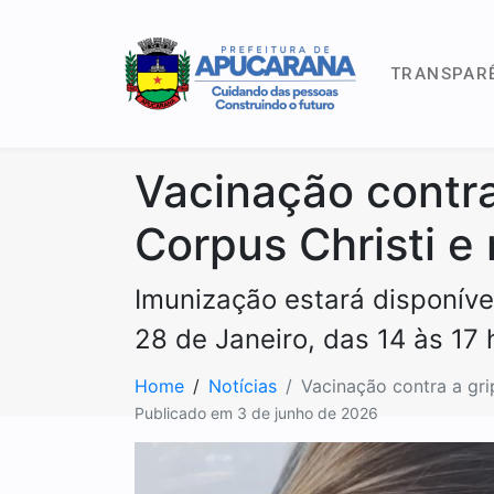
TRANSPAR
Vacinação contra
Corpus Christi 
Imunização estará disponíve
28 de Janeiro, das 14 às 17 
Home
Notícias
Vacinação contra a gr
Publicado em
3 de junho de 2026