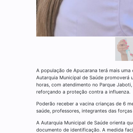
A população de Apucarana terá mais uma op
Autarquia Municipal de Saúde promoverá um
horas, com atendimento no Parque Jaboti,
reforçando a proteção contra a influenza.
Poderão receber a vacina crianças de 6 me
saúde, professores, integrantes das forç
A Autarquia Municipal de Saúde orienta qu
documento de identificação. A medida facil