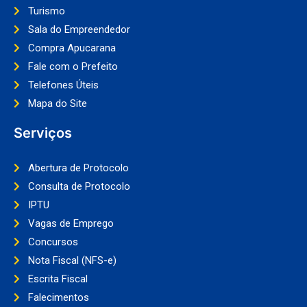
Turismo
Sala do Empreendedor
Compra Apucarana
Fale com o Prefeito
Telefones Úteis
Mapa do Site
Serviços
Abertura de Protocolo
Consulta de Protocolo
IPTU
Vagas de Emprego
Concursos
Nota Fiscal (NFS-e)
Escrita Fiscal
Falecimentos