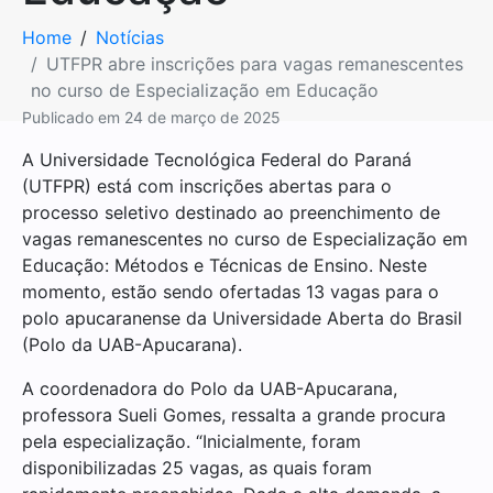
Home
Notícias
UTFPR abre inscrições para vagas remanescentes
no curso de Especialização em Educação
Publicado em
24 de março de 2025
A Universidade Tecnológica Federal do Paraná
(UTFPR) está com inscrições abertas para o
processo seletivo destinado ao preenchimento de
vagas remanescentes no curso de Especialização em
Educação: Métodos e Técnicas de Ensino. Neste
momento, estão sendo ofertadas 13 vagas para o
polo apucaranense da Universidade Aberta do Brasil
(Polo da UAB-Apucarana).
A coordenadora do Polo da UAB-Apucarana,
professora Sueli Gomes, ressalta a grande procura
pela especialização. “Inicialmente, foram
disponibilizadas 25 vagas, as quais foram