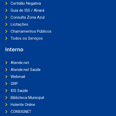
Certidão Negativa
Guia de ISS / Alvará
Consulta Zona Azul
Licitações
Chamamentos Públicos
Todos os Serviços
Interno
Atende.net
Atende.net Saúde
Webmail
GRP
IDS Saúde
Biblioteca Municipal
Holerite Online
CONSIGNET