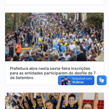
Prefeitura abre nesta sexta-feira inscrições
para as entidades participarem do desfile de 7
de Setembro