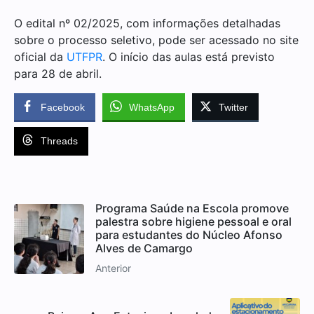
O edital nº 02/2025, com informações detalhadas
sobre o processo seletivo, pode ser acessado no site
oficial da
UTFPR
. O início das aulas está previsto
para 28 de abril.
Facebook
WhatsApp
Twitter
Threads
Programa Saúde na Escola promove
palestra sobre higiene pessoal e oral
para estudantes do Núcleo Afonso
Alves de Camargo
Anterior