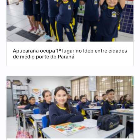
Apucarana ocupa 1º lugar no Ideb entre cidades
de médio porte do Paraná