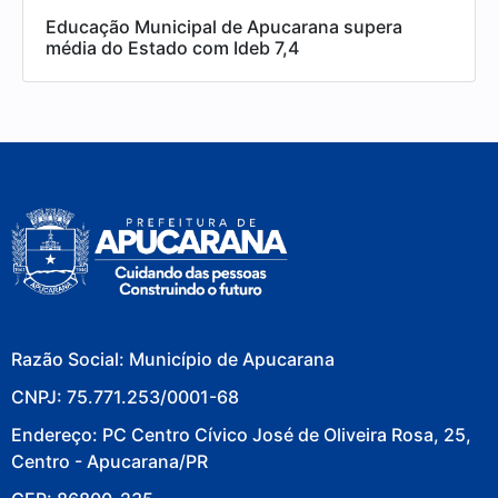
Educação Municipal de Apucarana supera
média do Estado com Ideb 7,4
Razão Social: Município de Apucarana
CNPJ: 75.771.253/0001-68
Endereço: PC Centro Cívico José de Oliveira Rosa, 25,
Centro - Apucarana/PR