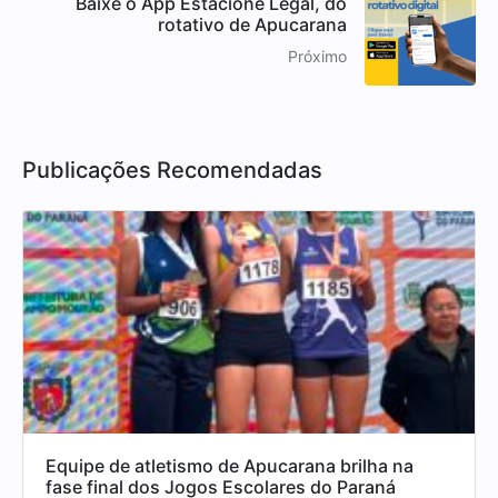
Baixe o App Estacione Legal, do
rotativo de Apucarana
Próximo
Publicações Recomendadas
Equipe de atletismo de Apucarana brilha na
fase final dos Jogos Escolares do Paraná