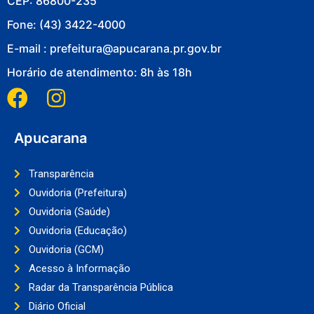
CEP: 86800-235
Fone: (43) 3422-4000
E-mail : prefeitura@apucarana.pr.gov.br
Horário de atendimento: 8h às 18h
Apucarana
Transparência
Ouvidoria (Prefeitura)
Ouvidoria (Saúde)
Ouvidoria (Educação)
Ouvidoria (GCM)
Acesso à Informação
Radar da Transparência Pública
Diário Oficial