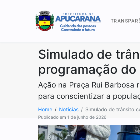
TRANSPAR
Simulado de trân
programação do
Ação na Praça Rui Barbosa r
para conscientizar a popula
Home
Notícias
Simulado de trânsito 
Publicado em
1 de junho de 2026