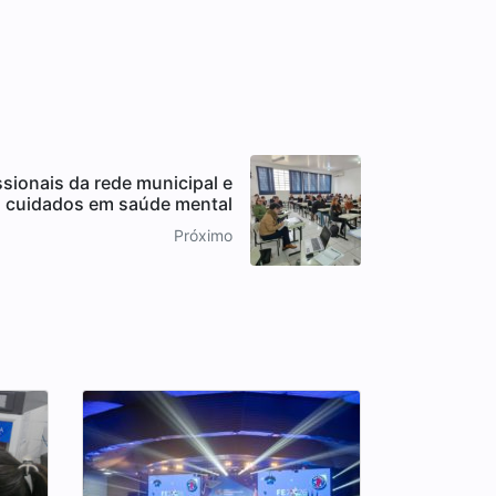
ssionais da rede municipal e
s cuidados em saúde mental
Próximo