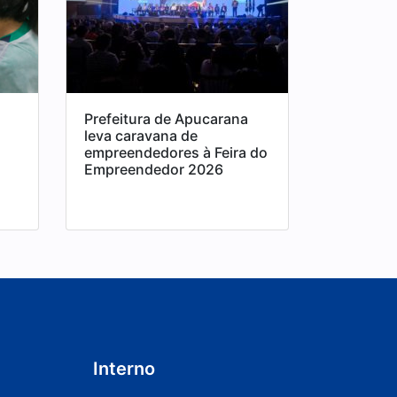
Prefeitura de Apucarana
leva caravana de
empreendedores à Feira do
Empreendedor 2026
Interno