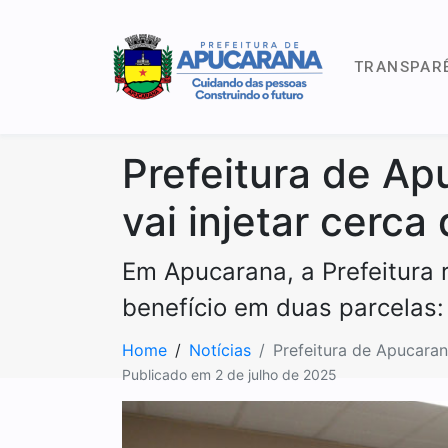
TRANSPAR
Prefeitura de Ap
vai injetar cerc
Em Apucarana, a Prefeitura r
benefício em duas parcelas: 
Home
Notícias
Prefeitura de Apucaran
Publicado em
2 de julho de 2025