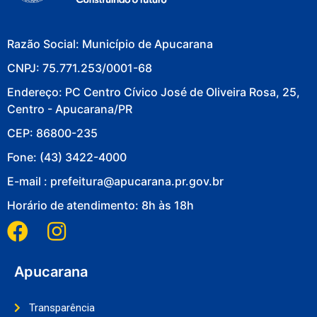
Razão Social: Município de Apucarana
CNPJ: 75.771.253/0001-68
Endereço: PC Centro Cívico José de Oliveira Rosa, 25,
Centro - Apucarana/PR
CEP: 86800-235
Fone: (43) 3422-4000
E-mail : prefeitura@apucarana.pr.gov.br
Horário de atendimento: 8h às 18h
Apucarana
Transparência