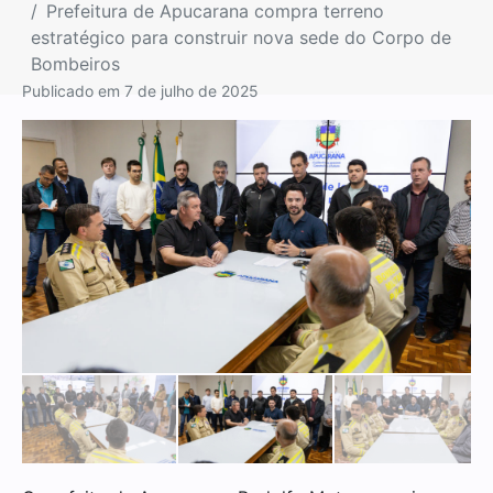
Prefeitura de Apucarana compra terreno
estratégico para construir nova sede do Corpo de
Bombeiros
Publicado em
7 de julho de 2025