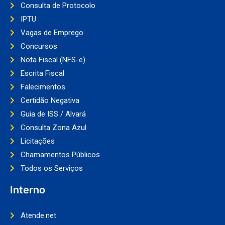
Consulta de Protocolo
IPTU
Vagas de Emprego
Concursos
Nota Fiscal (NFS-e)
Escrita Fiscal
Falecimentos
Certidão Negativa
Guia de ISS / Alvará
Consulta Zona Azul
Licitações
Chamamentos Públicos
Todos os Serviços
Interno
Atende.net