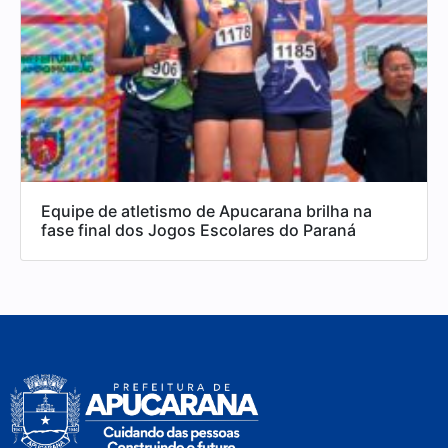
Equipe de atletismo de Apucarana brilha na
fase final dos Jogos Escolares do Paraná