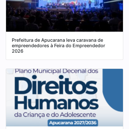
Prefeitura de Apucarana leva caravana de
empreendedores à Feira do Empreendedor
2026