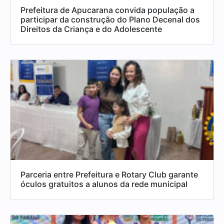
Prefeitura de Apucarana convida população a
participar da construção do Plano Decenal dos
Direitos da Criança e do Adolescente
Parceria entre Prefeitura e Rotary Club garante
óculos gratuitos a alunos da rede municipal