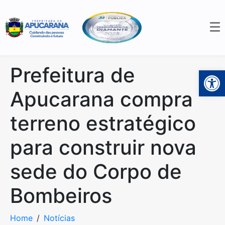
Prefeitura de
Open 
Apucarana compra
terreno estratégico
para construir nova
sede do Corpo de
Bombeiros
Home
Notícias