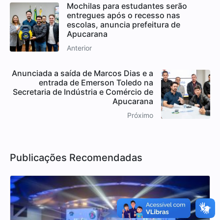
Mochilas para estudantes serão
entregues após o recesso nas
escolas, anuncia prefeitura de
Apucarana
Anterior
Anunciada a saída de Marcos Dias e a
entrada de Emerson Toledo na
Secretaria de Indústria e Comércio de
Apucarana
Próximo
Publicações Recomendadas