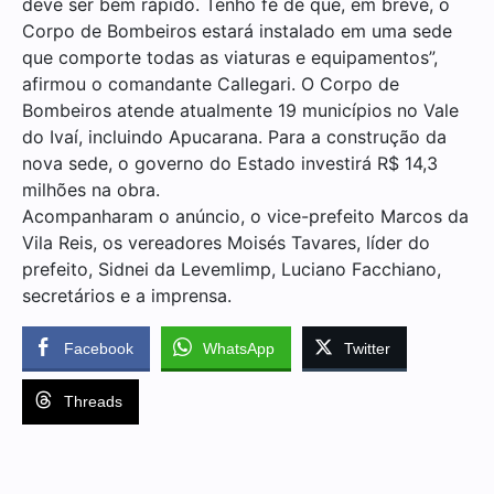
deve ser bem rápido. Tenho fé de que, em breve, o
Corpo de Bombeiros estará instalado em uma sede
que comporte todas as viaturas e equipamentos”,
afirmou o comandante Callegari. O Corpo de
Bombeiros atende atualmente 19 municípios no Vale
do Ivaí, incluindo Apucarana. Para a construção da
nova sede, o governo do Estado investirá R$ 14,3
milhões na obra.
Acompanharam o anúncio, o vice-prefeito Marcos da
Vila Reis, os vereadores Moisés Tavares, líder do
prefeito, Sidnei da Levemlimp, Luciano Facchiano,
secretários e a imprensa.
Facebook
WhatsApp
Twitter
Threads