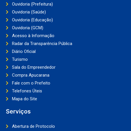
Ouvidoria (Prefeitura)
Ouvidoria (Saúde)
Ouvidoria (Educação)
Ouvidoria (GCM)
Acesso à Informação
Radar da Transparência Pública
Diário Oficial
Turismo
Sala do Empreendedor
Compra Apucarana
Fale com o Prefeito
Telefones Úteis
Mapa do Site
Serviços
Abertura de Protocolo