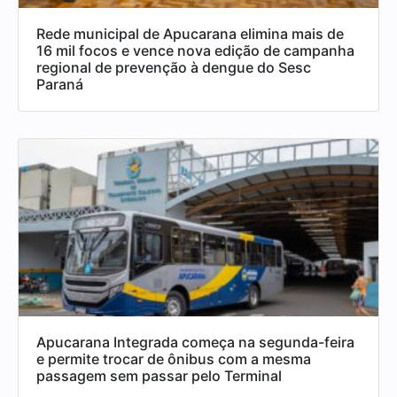
Rede municipal de Apucarana elimina mais de
16 mil focos e vence nova edição de campanha
regional de prevenção à dengue do Sesc
Paraná
Apucarana Integrada começa na segunda-feira
e permite trocar de ônibus com a mesma
passagem sem passar pelo Terminal