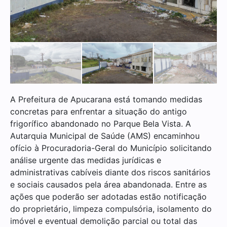
A Prefeitura de Apucarana está tomando medidas
concretas para enfrentar a situação do antigo
frigorífico abandonado no Parque Bela Vista. A
Autarquia Municipal de Saúde (AMS) encaminhou
ofício à Procuradoria-Geral do Município solicitando
análise urgente das medidas jurídicas e
administrativas cabíveis diante dos riscos sanitários
e sociais causados pela área abandonada. Entre as
ações que poderão ser adotadas estão notificação
do proprietário, limpeza compulsória, isolamento do
imóvel e eventual demolição parcial ou total das