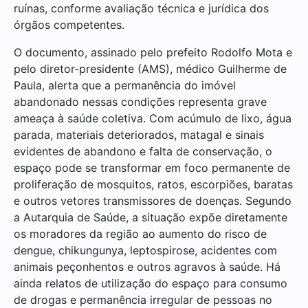
ruínas, conforme avaliação técnica e jurídica dos
órgãos competentes.
O documento, assinado pelo prefeito Rodolfo Mota e
pelo diretor-presidente (AMS), médico Guilherme de
Paula, alerta que a permanência do imóvel
abandonado nessas condições representa grave
ameaça à saúde coletiva. Com acúmulo de lixo, água
parada, materiais deteriorados, matagal e sinais
evidentes de abandono e falta de conservação, o
espaço pode se transformar em foco permanente de
proliferação de mosquitos, ratos, escorpiões, baratas
e outros vetores transmissores de doenças. Segundo
a Autarquia de Saúde, a situação expõe diretamente
os moradores da região ao aumento do risco de
dengue, chikungunya, leptospirose, acidentes com
animais peçonhentos e outros agravos à saúde. Há
ainda relatos de utilização do espaço para consumo
de drogas e permanência irregular de pessoas no