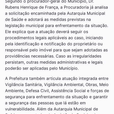
Segundo o procurador-geral do Município, Dr.
Rubens Henrique de França, a Procuradoria já analisa
a solicitação encaminhada pela Autarquia Municipal
de Saúde e adotará as medidas previstas na
legislação municipal para enfrentamento da situação.
Ele explica que a atuação deverá seguir os
procedimentos legais aplicáveis ao caso, iniciando
pela identificação e notificação do proprietário ou
responsável pelo imóvel para que sejam adotadas as
providências necessárias. Caso as irregularidades
persistam, outras medidas administrativas e legais
poderão ser aplicadas pelo Município.
A Prefeitura também articula atuação integrada entre
Vigilância Sanitária, Vigilância Ambiental, Obras, Meio
Ambiente, Defesa Civil, Assistência Social e forças de
segurança para enfrentamento da situação e garantir
a segurança das pessoas que lá estão em
vulnerabilidade. Além da Autarquia Municipal de