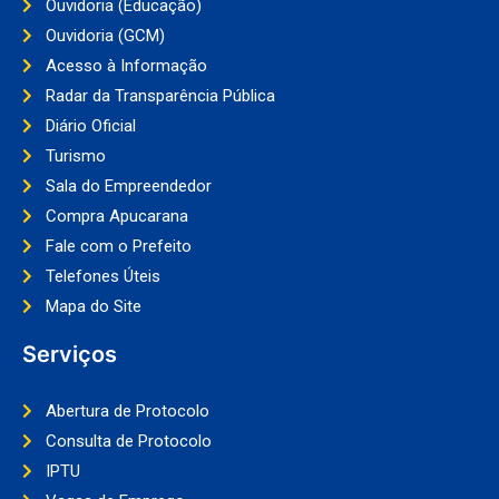
Ouvidoria (Educação)
Ouvidoria (GCM)
Acesso à Informação
Radar da Transparência Pública
Diário Oficial
Turismo
Sala do Empreendedor
Compra Apucarana
Fale com o Prefeito
Telefones Úteis
Mapa do Site
Serviços
Abertura de Protocolo
Consulta de Protocolo
IPTU