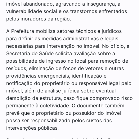
imóvel abandonado, agravando a insegurança, a
vulnerabilidade social e os transtornos enfrentados
pelos moradores da região.
A Prefeitura mobiliza setores técnicos e jurídicos
para definir as medidas administrativas e legais
necessárias para intervenção no imóvel. No ofício, a
Secretaria de Saúde solicita avaliação sobre a
possibilidade de ingresso no local para remoção de
resíduos, eliminação de focos de vetores e outras
providências emergenciais, identificação e
notificação do proprietário ou responsável legal pelo
imóvel, além de análise jurídica sobre eventual
demolição da estrutura, caso fique comprovado risco
permanente à coletividade. O documento também
prevê que o proprietário ou possuidor do imóvel
possa ser responsabilizado pelos custos das
intervenções públicas.