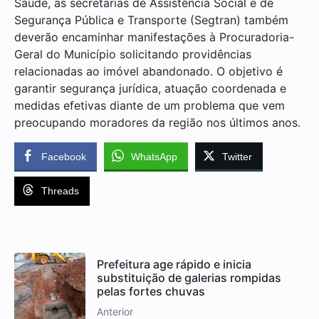
Saúde, as secretarias de Assistência Social e de
Segurança Pública e Transporte (Segtran) também
deverão encaminhar manifestações à Procuradoria-
Geral do Município solicitando providências
relacionadas ao imóvel abandonado. O objetivo é
garantir segurança jurídica, atuação coordenada e
medidas efetivas diante de um problema que vem
preocupando moradores da região nos últimos anos.
Facebook
WhatsApp
Twitter
Threads
Prefeitura age rápido e inicia
substituição de galerias rompidas
pelas fortes chuvas
Anterior