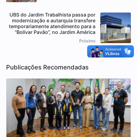
UBS do Jardim Trabalhista passa por
modernização e autarquia transfere
temporariamente atendimento para a
“Bolívar Pavão”, no Jardim América
Próximo
Publicações Recomendadas