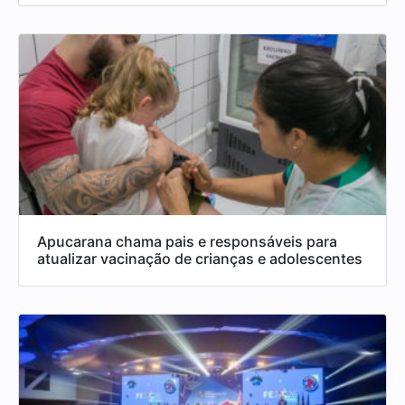
Apucarana chama pais e responsáveis para
atualizar vacinação de crianças e adolescentes