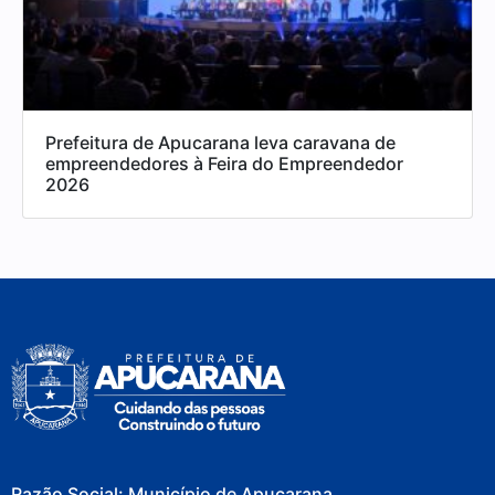
Prefeitura de Apucarana leva caravana de
empreendedores à Feira do Empreendedor
2026
Razão Social: Município de Apucarana