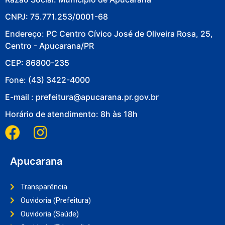
CNPJ: 75.771.253/0001-68
Endereço: PC Centro Cívico José de Oliveira Rosa, 25,
Centro - Apucarana/PR
CEP: 86800-235
Fone: (43) 3422-4000
E-mail : prefeitura@apucarana.pr.gov.br
Horário de atendimento: 8h às 18h
Apucarana
Transparência
Ouvidoria (Prefeitura)
Ouvidoria (Saúde)