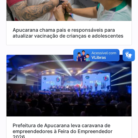
Apucarana chama pais e responsáveis para
atualizar vacinação de crianças e adolescentes
Prefeitura de Apucarana leva caravana de
empreendedores à Feira do Empreendedor
2026