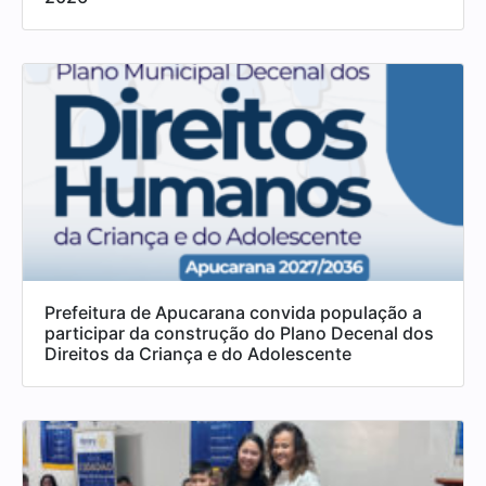
Prefeitura de Apucarana convida população a
participar da construção do Plano Decenal dos
Direitos da Criança e do Adolescente