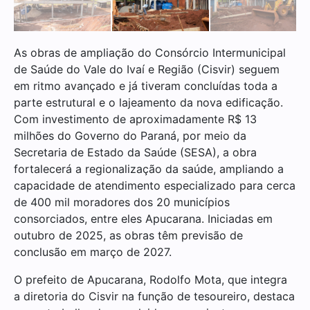
As obras de ampliação do Consórcio Intermunicipal
de Saúde do Vale do Ivaí e Região (Cisvir) seguem
em ritmo avançado e já tiveram concluídas toda a
parte estrutural e o lajeamento da nova edificação.
Com investimento de aproximadamente R$ 13
milhões do Governo do Paraná, por meio da
Secretaria de Estado da Saúde (SESA), a obra
fortalecerá a regionalização da saúde, ampliando a
capacidade de atendimento especializado para cerca
de 400 mil moradores dos 20 municípios
consorciados, entre eles Apucarana. Iniciadas em
outubro de 2025, as obras têm previsão de
conclusão em março de 2027.
O prefeito de Apucarana, Rodolfo Mota, que integra
a diretoria do Cisvir na função de tesoureiro, destaca