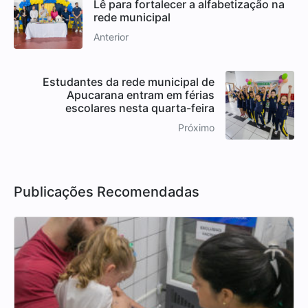
Lê para fortalecer a alfabetização na
rede municipal
Anterior
Estudantes da rede municipal de
Apucarana entram em férias
escolares nesta quarta-feira
Próximo
Publicações Recomendadas