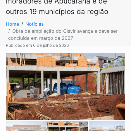
moradores de Apucarana e de
outros 19 municípios da região
Home
Notícias
Obra de ampliação do Cisvir avança e deve ser
concluída em março de 2027
Publicado em
6 de julho de 2026