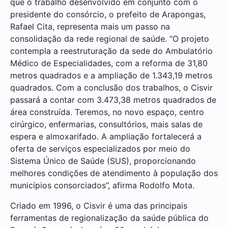
que o trabalho desenvolvido em conjunto com o
presidente do consórcio, o prefeito de Arapongas,
Rafael Cita, representa mais um passo na
consolidação da rede regional de saúde. “O projeto
contempla a reestruturação da sede do Ambulatório
Médico de Especialidades, com a reforma de 31,80
metros quadrados e a ampliação de 1.343,19 metros
quadrados. Com a conclusão dos trabalhos, o Cisvir
passará a contar com 3.473,38 metros quadrados de
área construída. Teremos, no novo espaço, centro
cirúrgico, enfermarias, consultórios, mais salas de
espera e almoxarifado. A ampliação fortalecerá a
oferta de serviços especializados por meio do
Sistema Único de Saúde (SUS), proporcionando
melhores condições de atendimento à população dos
municípios consorciados”, afirma Rodolfo Mota.
Criado em 1996, o Cisvir é uma das principais
ferramentas de regionalização da saúde pública do