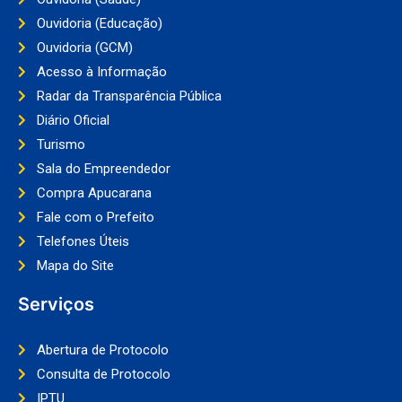
Ouvidoria (Educação)
Ouvidoria (GCM)
Acesso à Informação
Radar da Transparência Pública
Diário Oficial
Turismo
Sala do Empreendedor
Compra Apucarana
Fale com o Prefeito
Telefones Úteis
Mapa do Site
Serviços
Abertura de Protocolo
Consulta de Protocolo
IPTU