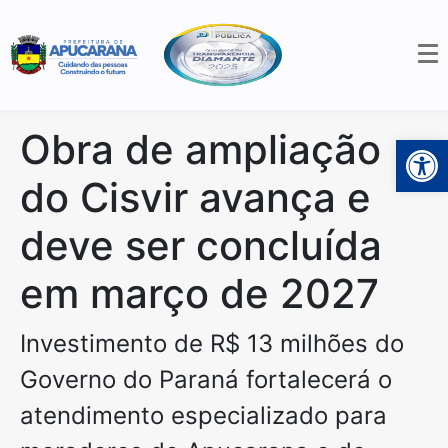
Obra de ampliação
Open 
do Cisvir avança e
deve ser concluída
em março de 2027
Investimento de R$ 13 milhões do
Governo do Paraná fortalecerá o
atendimento especializado para