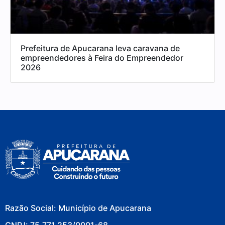
Prefeitura de Apucarana leva caravana de
empreendedores à Feira do Empreendedor
2026
Razão Social: Município de Apucarana
CNPJ: 75.771.253/0001-68