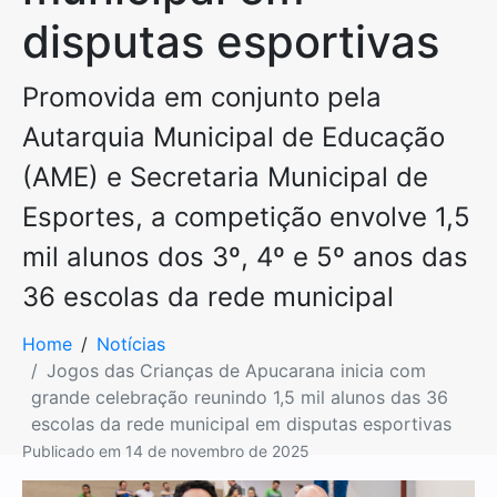
disputas esportivas
Promovida em conjunto pela
Autarquia Municipal de Educação
(AME) e Secretaria Municipal de
Esportes, a competição envolve 1,5
mil alunos dos 3º, 4º e 5º anos das
36 escolas da rede municipal
Home
Notícias
Jogos das Crianças de Apucarana inicia com
grande celebração reunindo 1,5 mil alunos das 36
escolas da rede municipal em disputas esportivas
Publicado em
14 de novembro de 2025