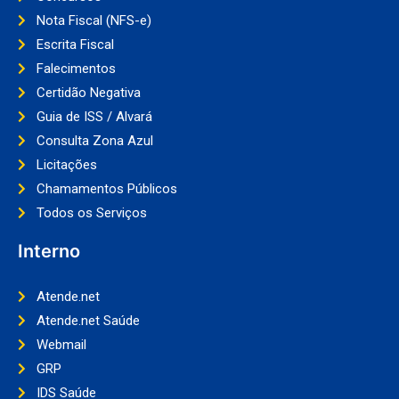
Nota Fiscal (NFS-e)
Escrita Fiscal
Falecimentos
Certidão Negativa
Guia de ISS / Alvará
Consulta Zona Azul
Licitações
Chamamentos Públicos
Todos os Serviços
Interno
Atende.net
Atende.net Saúde
Webmail
GRP
IDS Saúde