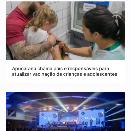
Apucarana chama pais e responsáveis para
atualizar vacinação de crianças e adolescentes