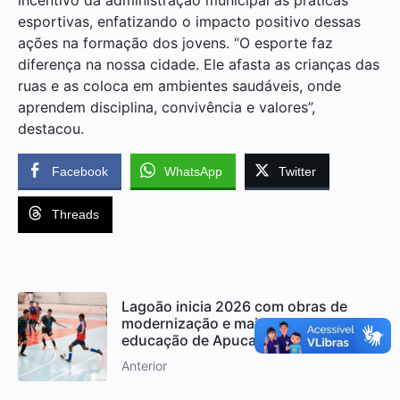
esportivas, enfatizando o impacto positivo dessas
ações na formação dos jovens. “O esporte faz
diferença na nossa cidade. Ele afasta as crianças das
ruas e as coloca em ambientes saudáveis, onde
aprendem disciplina, convivência e valores”,
destacou.
Facebook
WhatsApp
Twitter
Threads
Lagoão inicia 2026 com obras de
modernização e mais avanços na
educação de Apucarana
Anterior