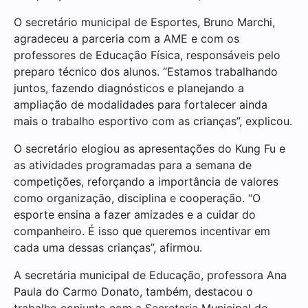
O secretário municipal de Esportes, Bruno Marchi,
agradeceu a parceria com a AME e com os
professores de Educação Física, responsáveis pelo
preparo técnico dos alunos. “Estamos trabalhando
juntos, fazendo diagnósticos e planejando a
ampliação de modalidades para fortalecer ainda
mais o trabalho esportivo com as crianças”, explicou.
O secretário elogiou as apresentações do Kung Fu e
as atividades programadas para a semana de
competições, reforçando a importância de valores
como organização, disciplina e cooperação. “O
esporte ensina a fazer amizades e a cuidar do
companheiro. É isso que queremos incentivar em
cada uma dessas crianças”, afirmou.
A secretária municipal de Educação, professora Ana
Paula do Carmo Donato, também, destacou o
trabalho conjunto com a Secretaria Municipal de