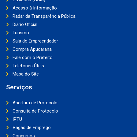
Acesso à Informação
Radar da Transparência Pública
Diário Oficial
Turismo
Sala do Empreendedor
Compra Apucarana
Fale com o Prefeito
Telefones Úteis
Mapa do Site
Serviços
Abertura de Protocolo
Consulta de Protocolo
IPTU
Vagas de Emprego
Concursos