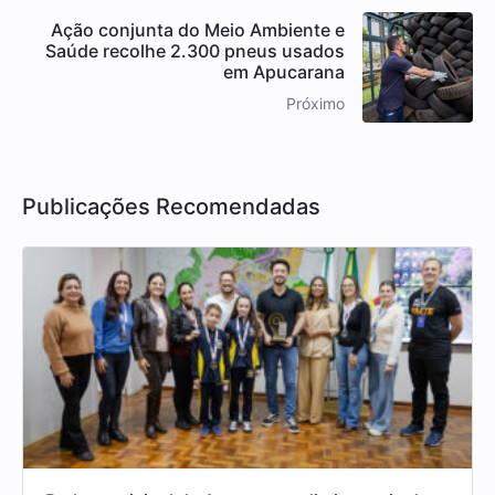
Ação conjunta do Meio Ambiente e
Saúde recolhe 2.300 pneus usados
em Apucarana
Próximo
Publicações Recomendadas