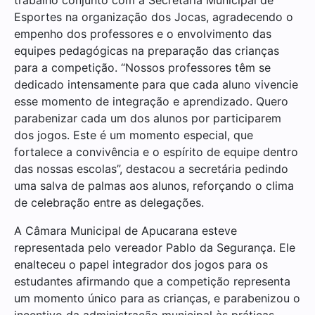
Esportes na organização dos Jocas, agradecendo o
empenho dos professores e o envolvimento das
equipes pedagógicas na preparação das crianças
para a competição. “Nossos professores têm se
dedicado intensamente para que cada aluno vivencie
esse momento de integração e aprendizado. Quero
parabenizar cada um dos alunos por participarem
dos jogos. Este é um momento especial, que
fortalece a convivência e o espírito de equipe dentro
das nossas escolas”, destacou a secretária pedindo
uma salva de palmas aos alunos, reforçando o clima
de celebração entre as delegações.
A Câmara Municipal de Apucarana esteve
representada pelo vereador Pablo da Segurança. Ele
enalteceu o papel integrador dos jogos para os
estudantes afirmando que a competição representa
um momento único para as crianças, e parabenizou o
incentivo da administração municipal às práticas