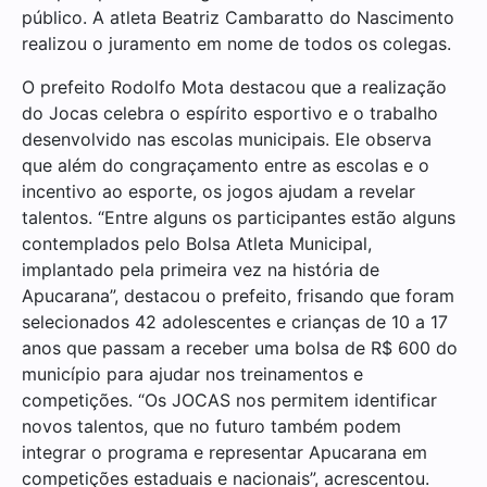
público. A atleta Beatriz Cambaratto do Nascimento
realizou o juramento em nome de todos os colegas.
O prefeito Rodolfo Mota destacou que a realização
do Jocas celebra o espírito esportivo e o trabalho
desenvolvido nas escolas municipais. Ele observa
que além do congraçamento entre as escolas e o
incentivo ao esporte, os jogos ajudam a revelar
talentos. “Entre alguns os participantes estão alguns
contemplados pelo Bolsa Atleta Municipal,
implantado pela primeira vez na história de
Apucarana”, destacou o prefeito, frisando que foram
selecionados 42 adolescentes e crianças de 10 a 17
anos que passam a receber uma bolsa de R$ 600 do
município para ajudar nos treinamentos e
competições. “Os JOCAS nos permitem identificar
novos talentos, que no futuro também podem
integrar o programa e representar Apucarana em
competições estaduais e nacionais”, acrescentou.