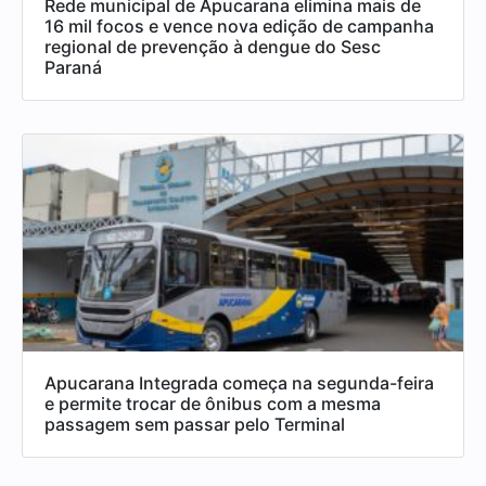
Rede municipal de Apucarana elimina mais de
16 mil focos e vence nova edição de campanha
regional de prevenção à dengue do Sesc
Paraná
Apucarana Integrada começa na segunda-feira
e permite trocar de ônibus com a mesma
passagem sem passar pelo Terminal