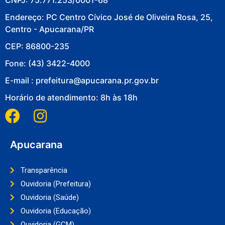
Endereço: PC Centro Cívico José de Oliveira Rosa, 25,
Centro - Apucarana/PR
CEP: 86800-235
Fone: (43) 3422-4000
E-mail : prefeitura@apucarana.pr.gov.br
Horário de atendimento: 8h às 18h
Apucarana
Transparência
Ouvidoria (Prefeitura)
Ouvidoria (Saúde)
Ouvidoria (Educação)
Ouvidoria (GCM)