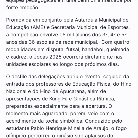
forte emoção.
Promovida em conjunto pela Autarquia Municipal de
Educação (AME) e Secretaria Municipal de Esportes,
a competição envolve 1,5 mil alunos dos 3º, 4º e 5º
anos das 36 escolas da rede municipal. Com quatro
modalidades em disputa: futsal, handebol, queimada
e xadrez, o Jocas 2025 ocorrerá diretamente nas
unidades escolares ao longo dos próximos dias.
O desfile das delegações abriu o evento, seguido da
entrada dos professores de Educação Física, do Hino
Nacional e do Hino de Apucarana, além de
apresentações de Kung Fu e Ginástica Rítmica,
preparadas especialmente para a abertura. O
momento mais aguardado, porém, veio com o
acendimento da tocha simbólica. Conduzido pelo
estudante Pablo Henrique Minella de Araújo, o fogo
olímpico percorreu o ginásio sob aplausos do