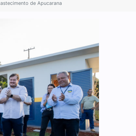
abastecimento de Apucarana