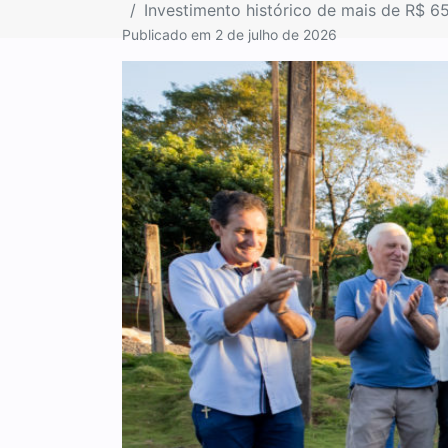
Investimento histórico de mais de R$ 6
Publicado em
2 de julho de 2026