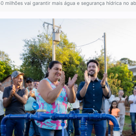
50 milhões vai garantir mais água e segurança hídrica no 