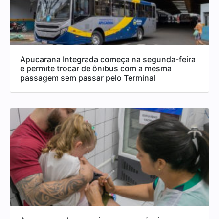
Apucarana Integrada começa na segunda-feira
e permite trocar de ônibus com a mesma
passagem sem passar pelo Terminal