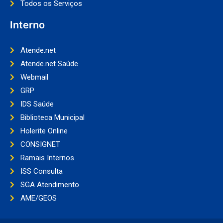
Todos os Serviços
Interno
Atende.net
Atende.net Saúde
Webmail
GRP
IDS Saúde
Biblioteca Municipal
Holerite Online
CONSIGNET
Ramais Internos
ISS Consulta
SGA Atendimento
AME/GEOS