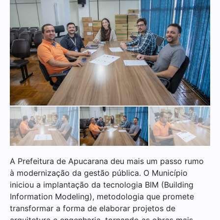
A Prefeitura de Apucarana deu mais um passo rumo
à modernização da gestão pública. O Município
iniciou a implantação da tecnologia BIM (Building
Information Modeling), metodologia que promete
transformar a forma de elaborar projetos de
arquitetura e engenharia, tornando as obras mais