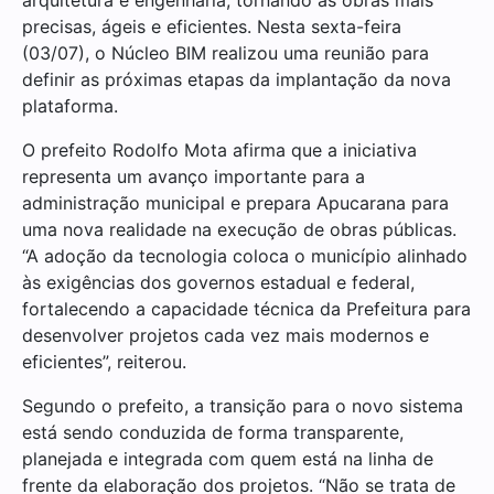
precisas, ágeis e eficientes. Nesta sexta-feira
(03/07), o Núcleo BIM realizou uma reunião para
definir as próximas etapas da implantação da nova
plataforma.
O prefeito Rodolfo Mota afirma que a iniciativa
representa um avanço importante para a
administração municipal e prepara Apucarana para
uma nova realidade na execução de obras públicas.
“A adoção da tecnologia coloca o município alinhado
às exigências dos governos estadual e federal,
fortalecendo a capacidade técnica da Prefeitura para
desenvolver projetos cada vez mais modernos e
eficientes”, reiterou.
Segundo o prefeito, a transição para o novo sistema
está sendo conduzida de forma transparente,
planejada e integrada com quem está na linha de
frente da elaboração dos projetos. “Não se trata de