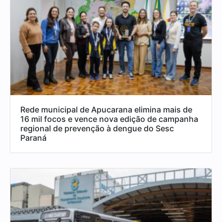
Rede municipal de Apucarana elimina mais de
16 mil focos e vence nova edição de campanha
regional de prevenção à dengue do Sesc
Paraná