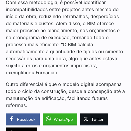
Com essa metodologia, é possível identificar
incompatibilidades entre projetos antes mesmo do
início da obra, reduzindo retrabalhos, desperdícios
de materiais e custos. Além disso, o BIM oferece
maior precisão no planejamento, nos orçamentos e
no cronograma de execução, tornando todo o
processo mais eficiente. “O BIM calcula
automaticamente a quantidade de tijolos ou cimento
necessários para uma obra, algo que antes estava
sujeito a erros e orçamentos imprecisos”,
exemplificou Fornaciari.
Outro diferencial é que o modelo digital acompanha
todo o ciclo da construção, desde a concepção até a
manutenção da edificação, facilitando futuras
reformas.
Facebook
WhatsApp
Twitter