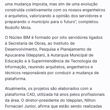
uma mudança imposta, mas sim de uma evolução
construída coletivamente com os nossos engenheiros
e arquitetos, valorizando a opinião dos servidores e
preparando o município para o futuro”, completou
Rodolfo Mota.
O Núcleo BIM é formado por oito servidores ligados
à Secretaria de Obras, ao Instituto de
Desenvolvimento, Pesquisa e Planejamento de
Apucarana (Idepplan), à Autarquia Municipal de
Educação e à Superintendência de Tecnologia da
Informação, reunindo arquitetos, engenheiros e
técnicos responsáveis por conduzir a mudança de
plataforma.
Atualmente, os projetos são elaborados com a
plataforma CAD, utilizada há anos pelos profissionais
da área. O diretor-presidente do Idepplan, Nilton
Fornaciari Junior, afirma que estão sendo realizadas