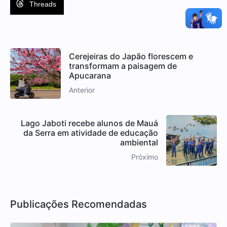
Threads
Cerejeiras do Japão florescem e
transformam a paisagem de
Apucarana
Anterior
Lago Jaboti recebe alunos de Mauá
da Serra em atividade de educação
ambiental
Próximo
Publicações Recomendadas