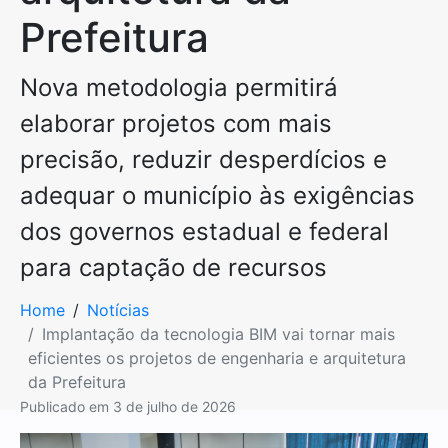
Prefeitura
Nova metodologia permitirá
elaborar projetos com mais
precisão, reduzir desperdícios e
adequar o município às exigências
dos governos estadual e federal
para captação de recursos
Home
Notícias
Implantação da tecnologia BIM vai tornar mais
eficientes os projetos de engenharia e arquitetura
da Prefeitura
Publicado em
3 de julho de 2026