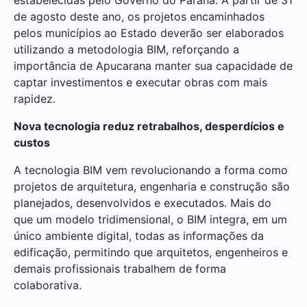
de agosto deste ano, os projetos encaminhados
pelos municípios ao Estado deverão ser elaborados
utilizando a metodologia BIM, reforçando a
importância de Apucarana manter sua capacidade de
captar investimentos e executar obras com mais
rapidez.
Nova tecnologia reduz retrabalhos, desperdícios e
custos
A tecnologia BIM vem revolucionando a forma como
projetos de arquitetura, engenharia e construção são
planejados, desenvolvidos e executados. Mais do
que um modelo tridimensional, o BIM integra, em um
único ambiente digital, todas as informações da
edificação, permitindo que arquitetos, engenheiros e
demais profissionais trabalhem de forma
colaborativa.