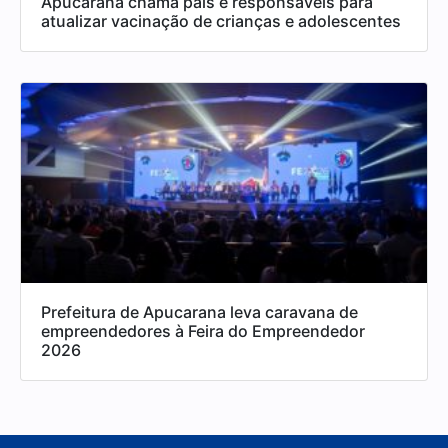
Apucarana chama pais e responsáveis para
atualizar vacinação de crianças e adolescentes
Prefeitura de Apucarana leva caravana de
empreendedores à Feira do Empreendedor
2026