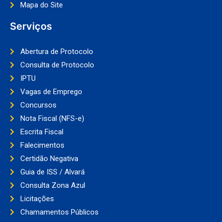
Mapa do Site
Serviços
Abertura de Protocolo
Consulta de Protocolo
IPTU
Vagas de Emprego
Concursos
Nota Fiscal (NFS-e)
Escrita Fiscal
Falecimentos
Certidão Negativa
Guia de ISS / Alvará
Consulta Zona Azul
Licitações
Chamamentos Públicos