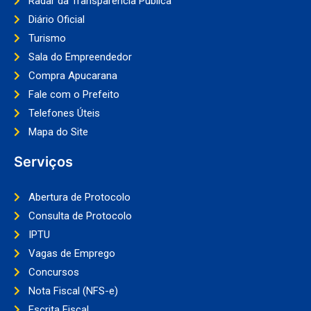
Radar da Transparência Pública
Diário Oficial
Turismo
Sala do Empreendedor
Compra Apucarana
Fale com o Prefeito
Telefones Úteis
Mapa do Site
Serviços
Abertura de Protocolo
Consulta de Protocolo
IPTU
Vagas de Emprego
Concursos
Nota Fiscal (NFS-e)
Escrita Fiscal