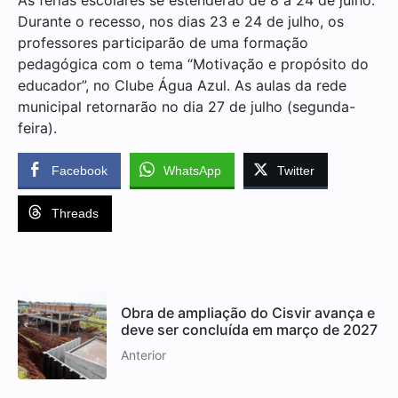
Durante o recesso, nos dias 23 e 24 de julho, os
professores participarão de uma formação
pedagógica com o tema “Motivação e propósito do
educador”, no Clube Água Azul. As aulas da rede
municipal retornarão no dia 27 de julho (segunda-
feira).
Facebook
WhatsApp
Twitter
Threads
Obra de ampliação do Cisvir avança e
deve ser concluída em março de 2027
Anterior