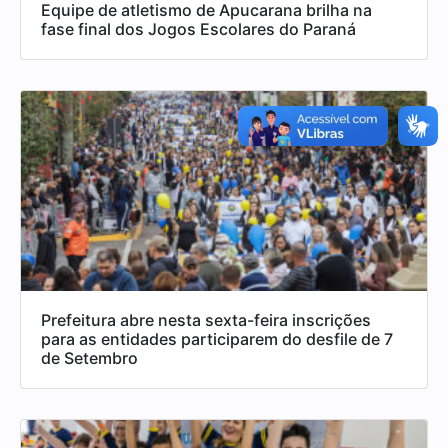
Equipe de atletismo de Apucarana brilha na
fase final dos Jogos Escolares do Paraná
Prefeitura abre nesta sexta-feira inscrições
para as entidades participarem do desfile de 7
de Setembro