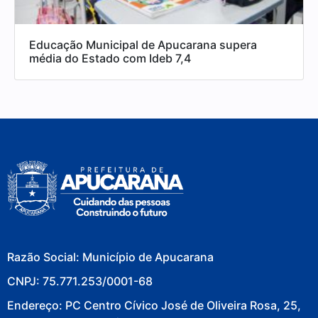
Educação Municipal de Apucarana supera
média do Estado com Ideb 7,4
Razão Social: Município de Apucarana
CNPJ: 75.771.253/0001-68
Endereço: PC Centro Cívico José de Oliveira Rosa, 25,