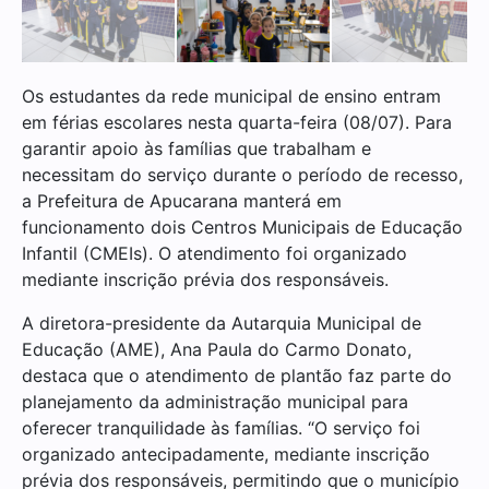
Os estudantes da rede municipal de ensino entram
em férias escolares nesta quarta-feira (08/07). Para
garantir apoio às famílias que trabalham e
necessitam do serviço durante o período de recesso,
a Prefeitura de Apucarana manterá em
funcionamento dois Centros Municipais de Educação
Infantil (CMEIs). O atendimento foi organizado
mediante inscrição prévia dos responsáveis.
A diretora-presidente da Autarquia Municipal de
Educação (AME), Ana Paula do Carmo Donato,
destaca que o atendimento de plantão faz parte do
planejamento da administração municipal para
oferecer tranquilidade às famílias. “O serviço foi
organizado antecipadamente, mediante inscrição
prévia dos responsáveis, permitindo que o município