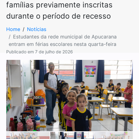
famílias previamente inscritas
durante o período de recesso
Home
Notícias
Estudantes da rede municipal de Apucarana
entram em férias escolares nesta quarta-feira
Publicado em
7 de julho de 2026