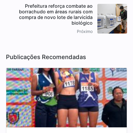
Prefeitura reforça combate ao
borrachudo em áreas rurais com
compra de novo lote de larvicida
biológico
Próximo
Publicações Recomendadas