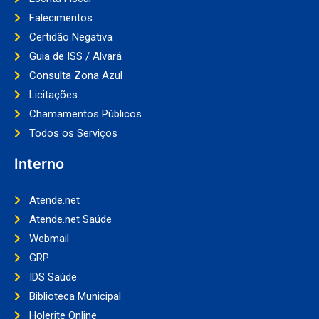
Falecimentos
Certidão Negativa
Guia de ISS / Alvará
Consulta Zona Azul
Licitações
Chamamentos Públicos
Todos os Serviços
Interno
Atende.net
Atende.net Saúde
Webmail
GRP
IDS Saúde
Biblioteca Municipal
Holerite Online