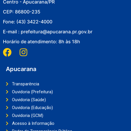
Centro - Apucarana/PR
CEP: 86800-235
Fone: (43) 3422-4000
E-mail : prefeitura@apucarana.pr.gov.br
Horário de atendimento: 8h às 18h
Apucarana
Transparência
Ouvidoria (Prefeitura)
Ouvidoria (Saúde)
Ouvidoria (Educação)
Ouvidoria (GCM)
Acesso à Informação