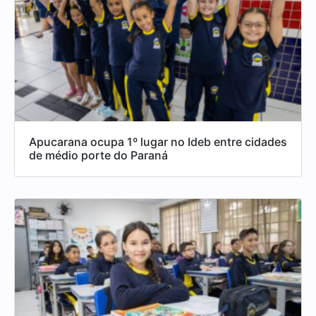
Apucarana ocupa 1º lugar no Ideb entre cidades
de médio porte do Paraná