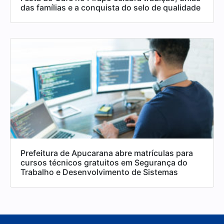
das famílias e a conquista do selo de qualidade
Prefeitura de Apucarana abre matrículas para
cursos técnicos gratuitos em Segurança do
Trabalho e Desenvolvimento de Sistemas