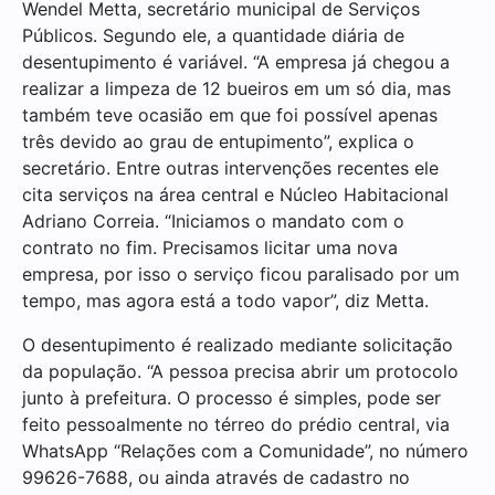
Wendel Metta, secretário municipal de Serviços
Públicos. Segundo ele, a quantidade diária de
desentupimento é variável. “A empresa já chegou a
realizar a limpeza de 12 bueiros em um só dia, mas
também teve ocasião em que foi possível apenas
três devido ao grau de entupimento”, explica o
secretário. Entre outras intervenções recentes ele
cita serviços na área central e Núcleo Habitacional
Adriano Correia. “Iniciamos o mandato com o
contrato no fim. Precisamos licitar uma nova
empresa, por isso o serviço ficou paralisado por um
tempo, mas agora está a todo vapor”, diz Metta.
O desentupimento é realizado mediante solicitação
da população. “A pessoa precisa abrir um protocolo
junto à prefeitura. O processo é simples, pode ser
feito pessoalmente no térreo do prédio central, via
WhatsApp “Relações com a Comunidade”, no número
99626-7688, ou ainda através de cadastro no