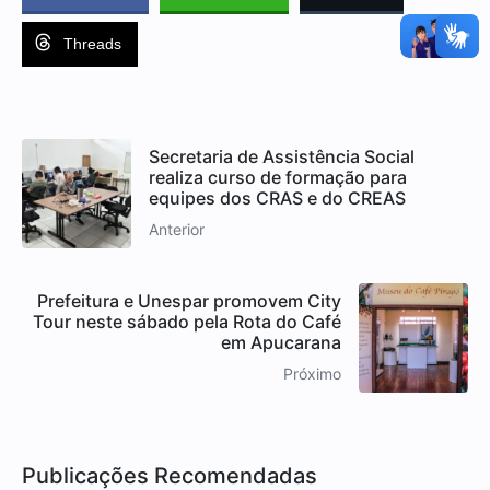
Threads
Secretaria de Assistência Social
realiza curso de formação para
equipes dos CRAS e do CREAS
Anterior
Prefeitura e Unespar promovem City
Tour neste sábado pela Rota do Café
em Apucarana
Próximo
Publicações Recomendadas