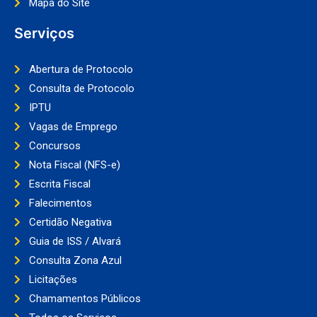
Mapa do Site
Serviços
Abertura de Protocolo
Consulta de Protocolo
IPTU
Vagas de Emprego
Concursos
Nota Fiscal (NFS-e)
Escrita Fiscal
Falecimentos
Certidão Negativa
Guia de ISS / Alvará
Consulta Zona Azul
Licitações
Chamamentos Públicos