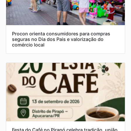
Procon orienta consumidores para compras
seguras no Dia dos Pais e valorização do
comércio local
Festa do Café no Pirapó celebra tradição, união