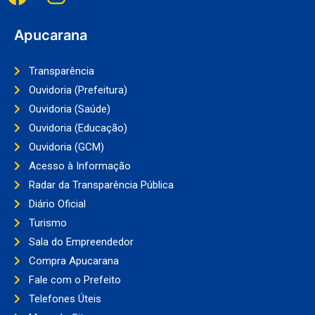
Apucarana
Transparência
Ouvidoria (Prefeitura)
Ouvidoria (Saúde)
Ouvidoria (Educação)
Ouvidoria (GCM)
Acesso à Informação
Radar da Transparência Pública
Diário Oficial
Turismo
Sala do Empreendedor
Compra Apucarana
Fale com o Prefeito
Telefones Úteis