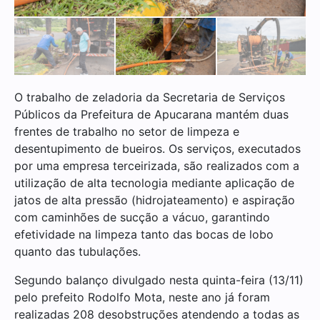
O trabalho de zeladoria da Secretaria de Serviços
Públicos da Prefeitura de Apucarana mantém duas
frentes de trabalho no setor de limpeza e
desentupimento de bueiros. Os serviços, executados
por uma empresa terceirizada, são realizados com a
utilização de alta tecnologia mediante aplicação de
jatos de alta pressão (hidrojateamento) e aspiração
com caminhões de sucção a vácuo, garantindo
efetividade na limpeza tanto das bocas de lobo
quanto das tubulações.
Segundo balanço divulgado nesta quinta-feira (13/11)
pelo prefeito Rodolfo Mota, neste ano já foram
realizadas 208 desobstruções atendendo a todas as