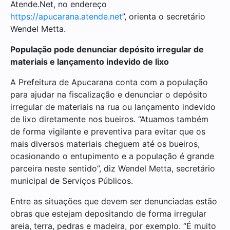
Atende.Net, no endereço
https://apucarana.atende.net
”, orienta o secretário
Wendel Metta.
População pode denunciar depósito irregular de
materiais e lançamento indevido de lixo
A Prefeitura de Apucarana conta com a população
para ajudar na fiscalização e denunciar o depósito
irregular de materiais na rua ou lançamento indevido
de lixo diretamente nos bueiros. “Atuamos também
de forma vigilante e preventiva para evitar que os
mais diversos materiais cheguem até os bueiros,
ocasionando o entupimento e a população é grande
parceira neste sentido”, diz Wendel Metta, secretário
municipal de Serviços Públicos.
Entre as situações que devem ser denunciadas estão
obras que estejam depositando de forma irregular
areia, terra, pedras e madeira, por exemplo. “É muito