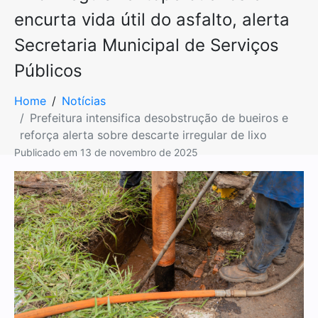
encurta vida útil do asfalto, alerta
Secretaria Municipal de Serviços
Públicos
Home
Notícias
Prefeitura intensifica desobstrução de bueiros e
reforça alerta sobre descarte irregular de lixo
Publicado em
13 de novembro de 2025