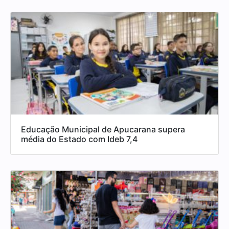
Educação Municipal de Apucarana supera
média do Estado com Ideb 7,4