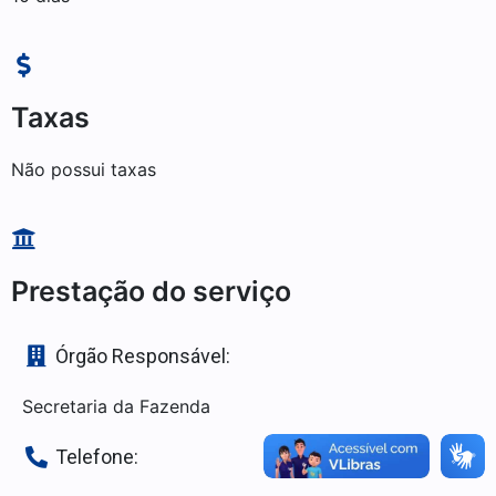
Taxas
Não possui taxas
Prestação do serviço
Órgão Responsável:
Secretaria da Fazenda
Telefone: