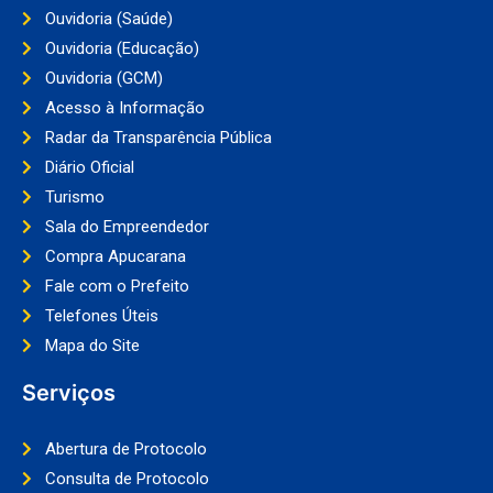
Ouvidoria (Saúde)
Ouvidoria (Educação)
Ouvidoria (GCM)
Acesso à Informação
Radar da Transparência Pública
Diário Oficial
Turismo
Sala do Empreendedor
Compra Apucarana
Fale com o Prefeito
Telefones Úteis
Mapa do Site
Serviços
Abertura de Protocolo
Consulta de Protocolo