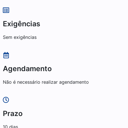
Exigências
Sem exigências
Agendamento
Não é necessário realizar agendamento
Prazo
10 dias