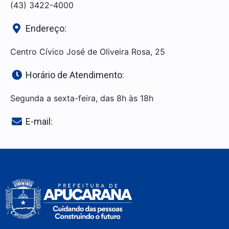
(43) 3422-4000
Endereço:
Centro Cívico José de Oliveira Rosa, 25
Horário de Atendimento:
Segunda a sexta-feira, das 8h às 18h
E-mail: