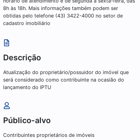
horário de atendimento é de segunda a sexta-feira, das
8h às 18h. Mais informações também podem ser
obtidas pelo telefone (43) 3422-4000 no setor de
cadastro imobiliário
Descrição
Atualização do proprietário/possuidor do imóvel que
será considerado como contribuinte na ocasião do
lançamento do IPTU
Público-alvo
Contribuintes proprietários de imóveis