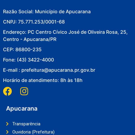
Razão Social: Município de Apucarana
CNPJ: 75.771.253/0001-68
Endereço: PC Centro Cívico José de Oliveira Rosa, 25,
Centro - Apucarana/PR
CEP: 86800-235
Fone: (43) 3422-4000
E-mail : prefeitura@apucarana.pr.gov.br
Horário de atendimento: 8h às 18h
Apucarana
Transparência
Ouvidoria (Prefeitura)