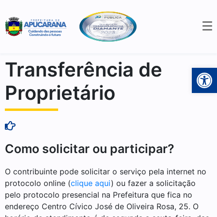
Transferência de
Open 
Proprietário
Como solicitar ou participar?
O contribuinte pode solicitar o serviço pela internet no
protocolo online (
clique aqui
) ou fazer a solicitação
pelo protocolo presencial na Prefeitura que fica no
endereço Centro Cívico José de Oliveira Rosa, 25. O