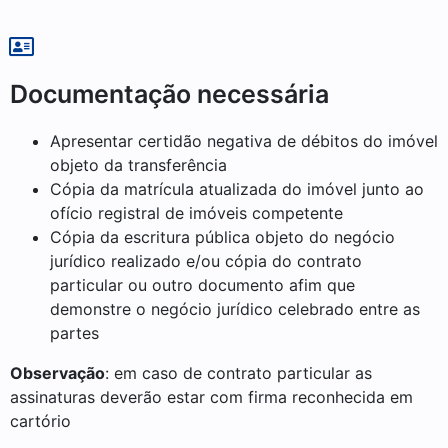
Documentação necessária
Apresentar certidão negativa de débitos do imóvel
objeto da transferência
Cópia da matrícula atualizada do imóvel junto ao
ofício registral de imóveis competente
Cópia da escritura pública objeto do negócio
jurídico realizado e/ou cópia do contrato
particular ou outro documento afim que
demonstre o negócio jurídico celebrado entre as
partes
Observação
: em caso de contrato particular as
assinaturas deverão estar com firma reconhecida em
cartório