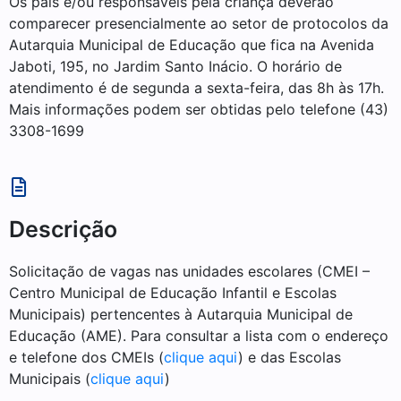
Os pais e/ou responsáveis pela criança deverão
comparecer presencialmente ao setor de protocolos da
Autarquia Municipal de Educação que fica na Avenida
Jaboti, 195, no Jardim Santo Inácio. O horário de
atendimento é de segunda a sexta-feira, das 8h às 17h.
Mais informações podem ser obtidas pelo telefone (43)
3308-1699
Descrição
Solicitação de vagas nas unidades escolares (CMEI –
Centro Municipal de Educação Infantil e Escolas
Municipais) pertencentes à Autarquia Municipal de
Educação (AME). Para consultar a
lista com o endereço
e telefone dos CMEIs (
clique aqui
) e das Escolas
Municipais (
clique aqui
)