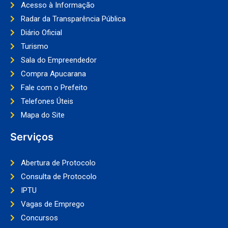
Acesso à Informação
Radar da Transparência Pública
Diário Oficial
Turismo
Sala do Empreendedor
Compra Apucarana
Fale com o Prefeito
Telefones Úteis
Mapa do Site
Serviços
Abertura de Protocolo
Consulta de Protocolo
IPTU
Vagas de Emprego
Concursos