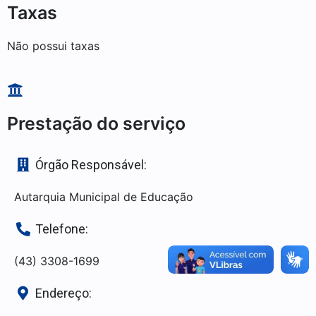
Taxas
Não possui taxas
Prestação do serviço
Órgão Responsável:
Autarquia Municipal de Educação
Telefone:
(43) 3308-1699
Endereço: