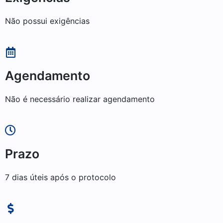
Não possui exigências
Agendamento
Não é necessário realizar agendamento
Prazo
7 dias úteis após o protocolo