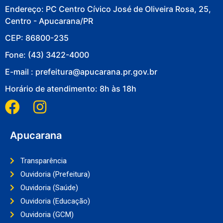
Endereço: PC Centro Cívico José de Oliveira Rosa, 25,
Centro - Apucarana/PR
CEP: 86800-235
Fone: (43) 3422-4000
E-mail : prefeitura@apucarana.pr.gov.br
Horário de atendimento: 8h às 18h
Apucarana
Transparência
Ouvidoria (Prefeitura)
Ouvidoria (Saúde)
Ouvidoria (Educação)
Ouvidoria (GCM)