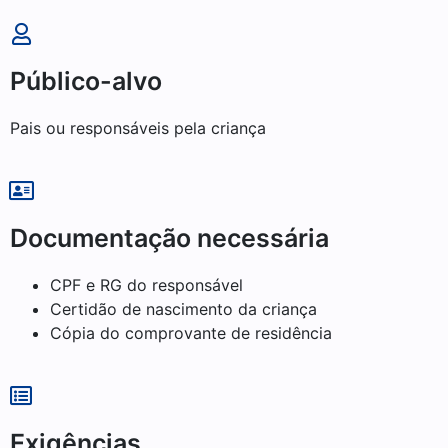
Público-alvo
Pais ou responsáveis pela criança
Documentação necessária
CPF e RG do responsável
Certidão de nascimento da criança
Cópia do comprovante de residência
Exigências