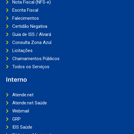
Nota Fiscal (NFS-e)
Escrita Fiscal
Falecimentos
Certidão Negativa
Guia de ISS / Alvará
Consulta Zona Azul
Licitações
Chamamentos Públicos
Todos os Serviços
Interno
Atende.net
Atende.net Saúde
Webmail
GRP
IDS Saúde