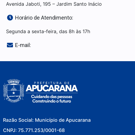
Avenida Jaboti, 195 – Jardim Santo Inácio
Horário de Atendimento:
Segunda a sexta-feira, das 8h às 17h
E-mail:
Razão Social: Município de Apucarana
CNPJ: 75.771.253/0001-68