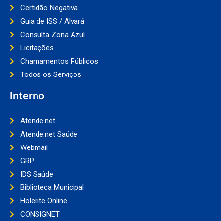
Certidão Negativa
Guia de ISS / Alvará
Consulta Zona Azul
Licitações
Chamamentos Públicos
Todos os Serviços
Interno
Atende.net
Atende.net Saúde
Webmail
GRP
IDS Saúde
Biblioteca Municipal
Holerite Online
CONSIGNET