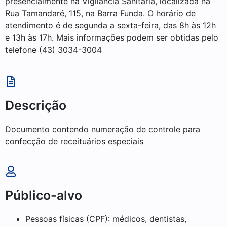
presencialmente na Vigilância Sanitária, localizada na
Rua Tamandaré, 115, na Barra Funda. O horário de
atendimento é de segunda a sexta-feira, das 8h às 12h
e 13h às 17h. Mais informações podem ser obtidas pelo
telefone (43) 3034-3004
Descrição
Documento contendo numeração de controle para
confecção de receituários especiais
Público-alvo
Pessoas físicas (CPF): médicos, dentistas,