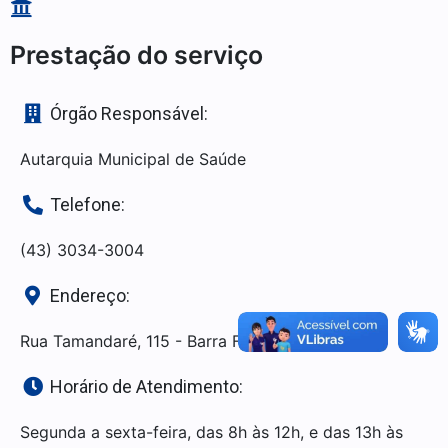
Prestação do serviço
Órgão Responsável:
Autarquia Municipal de Saúde
Telefone:
(43) 3034-3004
Endereço:
Rua Tamandaré, 115 - Barra Funda
Horário de Atendimento:
Segunda a sexta-feira, das 8h às 12h, e das 13h às