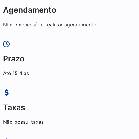
Agendamento
Não é necessário realizar agendamento
Prazo
Até 15 dias
Taxas
Não possui taxas