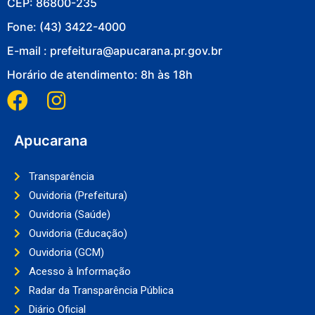
CEP: 86800-235
Fone: (43) 3422-4000
E-mail : prefeitura@apucarana.pr.gov.br
Horário de atendimento: 8h às 18h
Apucarana
Transparência
Ouvidoria (Prefeitura)
Ouvidoria (Saúde)
Ouvidoria (Educação)
Ouvidoria (GCM)
Acesso à Informação
Radar da Transparência Pública
Diário Oficial