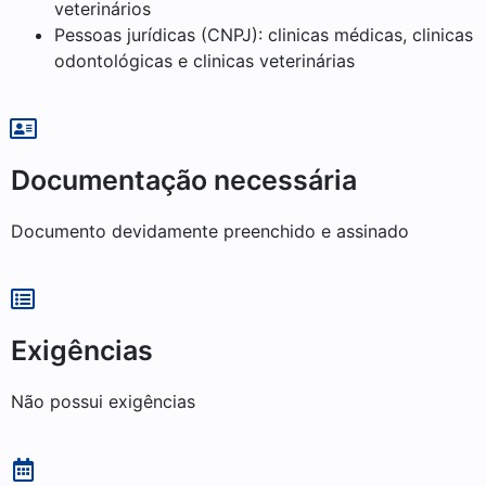
veterinários
Pessoas jurídicas (CNPJ): clinicas médicas, clinicas
odontológicas e clinicas veterinárias
Documentação necessária
Documento devidamente preenchido e assinado
Exigências
Não possui exigências