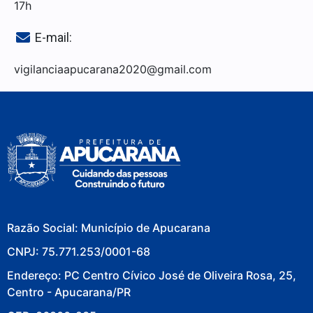
17h
E-mail:
vigilanciaapucarana2020@gmail.com
Razão Social: Município de Apucarana
CNPJ: 75.771.253/0001-68
Endereço: PC Centro Cívico José de Oliveira Rosa, 25,
Centro - Apucarana/PR