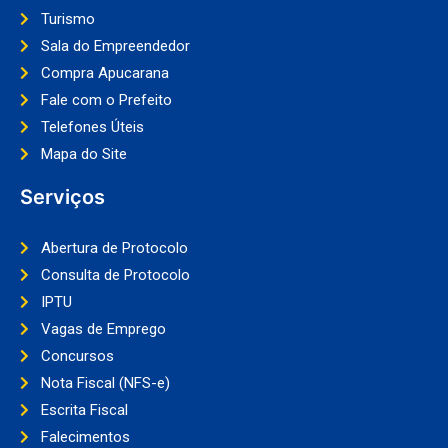
Turismo
Sala do Empreendedor
Compra Apucarana
Fale com o Prefeito
Telefones Úteis
Mapa do Site
Serviços
Abertura de Protocolo
Consulta de Protocolo
IPTU
Vagas de Emprego
Concursos
Nota Fiscal (NFS-e)
Escrita Fiscal
Falecimentos