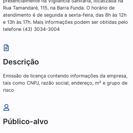
presencialmente na Vigilância Sanitária, localizada na
Rua Tamandaré, 115, na Barra Funda. O horário de
atendimento é de segunda a sexta-feira, das 8h às 12h
e 13h às 17h. Mais informações podem ser obtidas pelo
telefone (43) 3034-3004
Descrição
Emissão de licença contendo informações da empresa,
tais como CNPJ, razão social, endereço, m² e grupo de
risco
Público-alvo