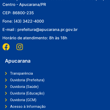
Centro - Apucarana/PR
CEP: 86800-235
Fone: (43) 3422-4000
E-mail : prefeitura@apucarana.pr.gov.br
Horário de atendimento: 8h às 18h
Apucarana
Transparência
Ouvidoria (Prefeitura)
Ouvidoria (Saúde)
Ouvidoria (Educação)
Ouvidoria (GCM)
Acesso à Informação