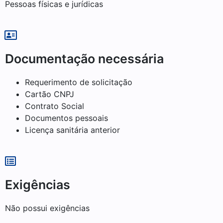
Pessoas físicas e jurídicas
Documentação necessária
Requerimento de solicitação
Cartão CNPJ
Contrato Social
Documentos pessoais
Licença sanitária anterior
Exigências
Não possui exigências