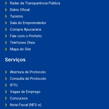
Radar da Transparência Pública
Diário Oficial
Turismo
Sala do Empreendedor
Compra Apucarana
Fale com o Prefeito
Telefones Úteis
Mapa do Site
Serviços
Abertura de Protocolo
Consulta de Protocolo
IPTU
Vagas de Emprego
Concursos
Nota Fiscal (NFS-e)