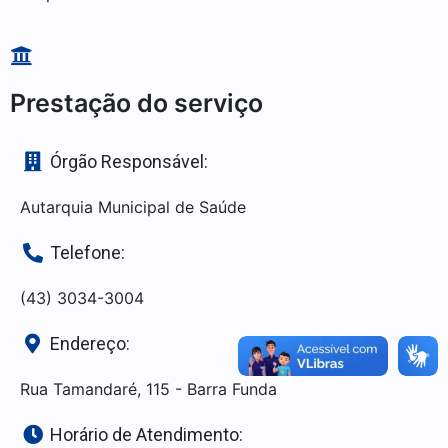
Prestação do serviço
Órgão Responsável:
Autarquia Municipal de Saúde
Telefone:
(43) 3034-3004
Endereço:
Rua Tamandaré, 115 - Barra Funda
Horário de Atendimento: