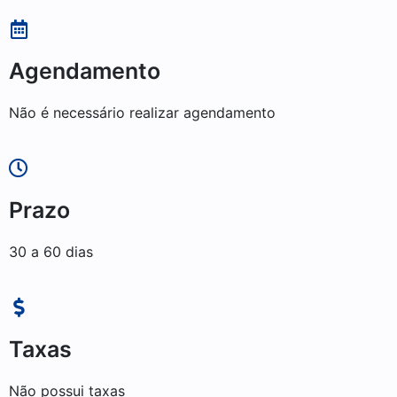
Agendamento
Não é necessário realizar agendamento
Prazo
30 a 60 dias
Taxas
Não possui taxas