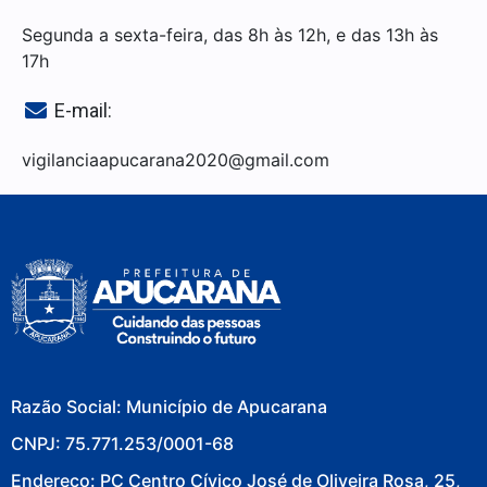
Segunda a sexta-feira, das 8h às 12h, e das 13h às
17h
E-mail:
vigilanciaapucarana2020@gmail.com
Razão Social: Município de Apucarana
CNPJ: 75.771.253/0001-68
Endereço: PC Centro Cívico José de Oliveira Rosa, 25,