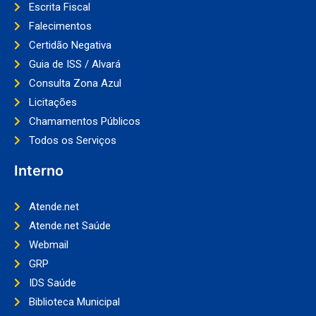
Escrita Fiscal
Falecimentos
Certidão Negativa
Guia de ISS / Alvará
Consulta Zona Azul
Licitações
Chamamentos Públicos
Todos os Serviços
Interno
Atende.net
Atende.net Saúde
Webmail
GRP
IDS Saúde
Biblioteca Municipal