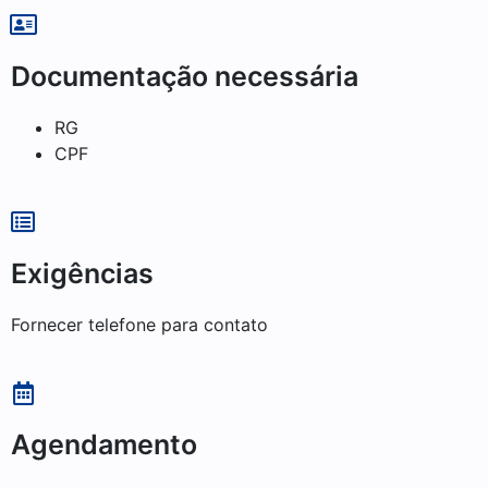
Documentação necessária
RG
CPF
Exigências
Fornecer telefone para contato
Agendamento