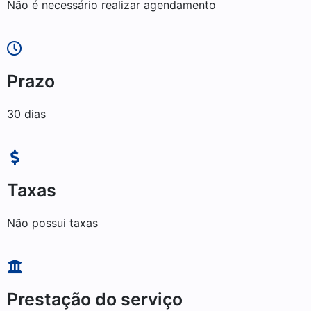
Não é necessário realizar agendamento
Prazo
30 dias
Taxas
Não possui taxas
Prestação do serviço