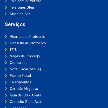
Fale com o Prefeito
Telefones Úteis
Mapa do Site
Serviços
Abertura de Protocolo
Consulta de Protocolo
IPTU
Vagas de Emprego
Concursos
Nota Fiscal (NFS-e)
Escrita Fiscal
Falecimentos
Certidão Negativa
Guia de ISS / Alvará
Consulta Zona Azul