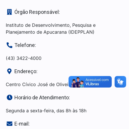
Órgão Responsável:
Instituto de Desenvolvimento, Pesquisa e
Planejamento de Apucarana (IDEPPLAN)
Telefone:
(43) 3422-4000
Endereço:
Centro Cívico José de Oliveira Rosa, 25
Horário de Atendimento:
Segunda a sexta-feira, das 8h às 18h
E-mail: