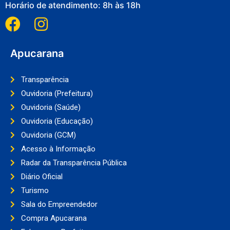
Horário de atendimento: 8h às 18h
Apucarana
Transparência
Ouvidoria (Prefeitura)
Ouvidoria (Saúde)
Ouvidoria (Educação)
Ouvidoria (GCM)
Acesso à Informação
Radar da Transparência Pública
Diário Oficial
Turismo
Sala do Empreendedor
Compra Apucarana