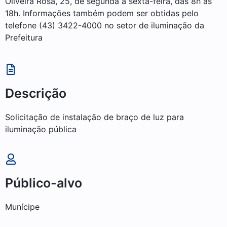
Oliveira Rosa, 25, de segunda a sexta-feira, das 8h às
18h. Informações também podem ser obtidas pelo
telefone (43) 3422-4000 no setor de iluminação da
Prefeitura
Descrição
Solicitação de instalação de braço de luz para
iluminação pública
Público-alvo
Munícipe