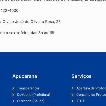
3422-4000
o Cívico José de Oliveira Rosa, 25
da a sexta-feira, das 8h às 18h
Apucarana
Serviços
Transparência
Abertura de Proto
Ouvidoria (Prefeitura)
Consulta de Proto
Ouvidoria (Saúde)
IPTU