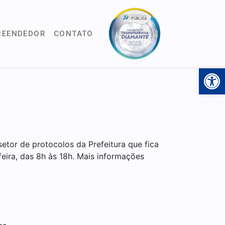
REENDEDOR
CONTATO
Open 
setor de protocolos da Prefeitura que fica
eira, das 8h às 18h. Mais informações