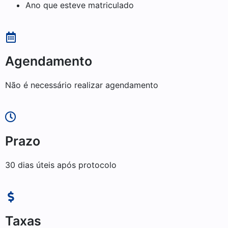
Ano que esteve matriculado
Agendamento
Não é necessário realizar agendamento
Prazo
30 dias úteis após protocolo
Taxas