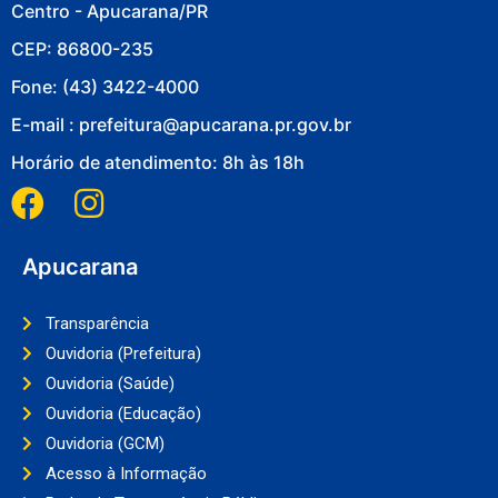
Centro - Apucarana/PR
CEP: 86800-235
Fone: (43) 3422-4000
E-mail : prefeitura@apucarana.pr.gov.br
Horário de atendimento: 8h às 18h
Apucarana
Transparência
Ouvidoria (Prefeitura)
Ouvidoria (Saúde)
Ouvidoria (Educação)
Ouvidoria (GCM)
Acesso à Informação