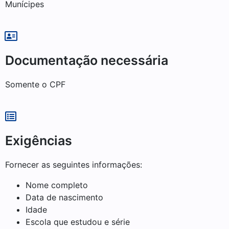
Munícipes
Documentação necessária
Somente o CPF
Exigências
Fornecer as seguintes informações:
Nome completo
Data de nascimento
Idade
Escola que estudou e série