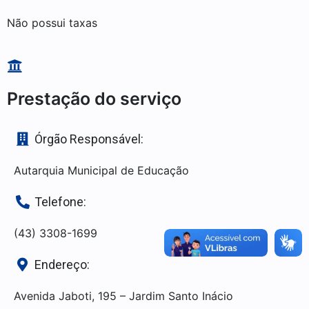
Não possui taxas
Prestação do serviço
Órgão Responsável:
Autarquia Municipal de Educação
Telefone:
(43) 3308-1699
Endereço:
Avenida Jaboti, 195 – Jardim Santo Inácio