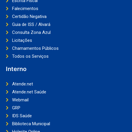
Escrita Fiscal
Falecimentos
Certidão Negativa
Guia de ISS / Alvará
Consulta Zona Azul
Licitações
Chamamentos Públicos
Todos os Serviços
Interno
Atende.net
Atende.net Saúde
Webmail
GRP
IDS Saúde
Biblioteca Municipal
Holerite Online