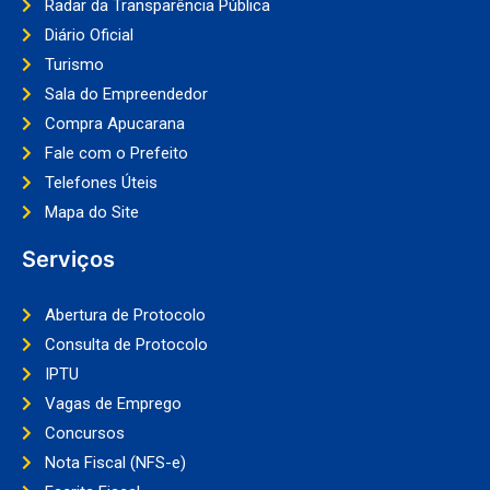
Radar da Transparência Pública
Diário Oficial
Turismo
Sala do Empreendedor
Compra Apucarana
Fale com o Prefeito
Telefones Úteis
Mapa do Site
Serviços
Abertura de Protocolo
Consulta de Protocolo
IPTU
Vagas de Emprego
Concursos
Nota Fiscal (NFS-e)