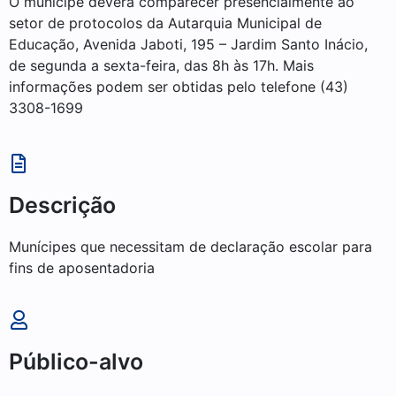
O munícipe deverá comparecer presencialmente ao
setor de protocolos da Autarquia Municipal de
Educação, Avenida Jaboti, 195 – Jardim Santo Inácio,
de segunda a sexta-feira, das 8h às 17h. Mais
informações podem ser obtidas pelo telefone (43)
3308-1699
Descrição
Munícipes que necessitam de declaração escolar para
fins de aposentadoria
Público-alvo