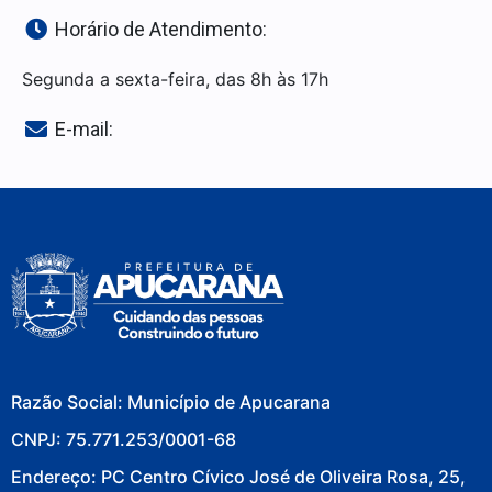
Horário de Atendimento:
Segunda a sexta-feira, das 8h às 17h
E-mail:
Razão Social: Município de Apucarana
CNPJ: 75.771.253/0001-68
Endereço: PC Centro Cívico José de Oliveira Rosa, 25,