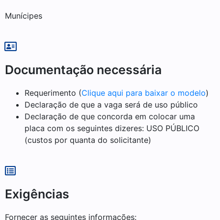
Munícipes
Documentação necessária
Requerimento (
Clique aqui para baixar o modelo
)
Declaração de que a vaga será de uso público
Declaração de que concorda em colocar uma
placa com os seguintes dizeres: USO PÚBLICO
(custos por quanta do solicitante)
Exigências
Fornecer as seguintes informações: