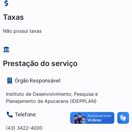
Taxas
Não possui taxas
Prestação do serviço
Órgão Responsável:
Instituto de Desenvolvimento, Pesquisa e
Planejamento de Apucarana (IDEPPLAN)
Telefone:
(43) 3422-4000