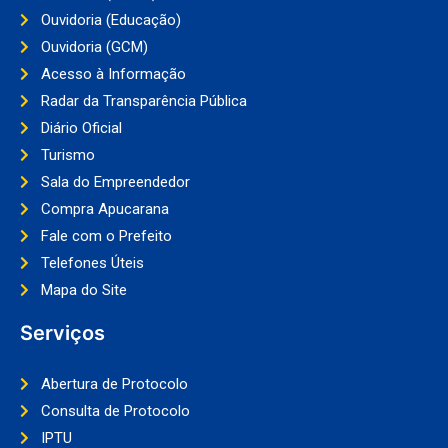
Ouvidoria (Educação)
Ouvidoria (GCM)
Acesso à Informação
Radar da Transparência Pública
Diário Oficial
Turismo
Sala do Empreendedor
Compra Apucarana
Fale com o Prefeito
Telefones Úteis
Mapa do Site
Serviços
Abertura de Protocolo
Consulta de Protocolo
IPTU