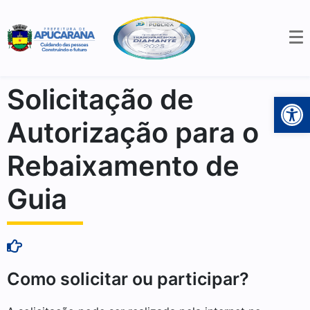
Solicitação de
Open 
Autorização para o
Rebaixamento de
Guia
Como solicitar ou participar?