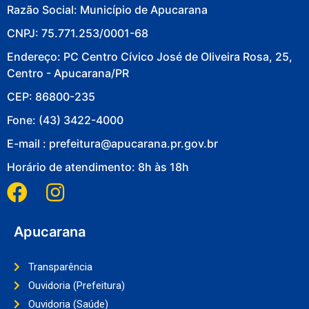
Razão Social: Município de Apucarana
CNPJ: 75.771.253/0001-68
Endereço: PC Centro Cívico José de Oliveira Rosa, 25,
Centro - Apucarana/PR
CEP: 86800-235
Fone: (43) 3422-4000
E-mail : prefeitura@apucarana.pr.gov.br
Horário de atendimento: 8h às 18h
Apucarana
Transparência
Ouvidoria (Prefeitura)
Ouvidoria (Saúde)