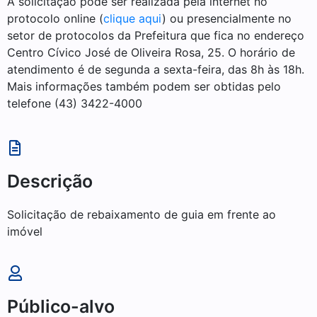
A solicitação pode ser realizada pela internet no
protocolo online (
clique aqui
) ou presencialmente no
setor de protocolos da Prefeitura que fica no endereço
Centro Cívico José de Oliveira Rosa, 25. O horário de
atendimento é de segunda a sexta-feira, das 8h às 18h.
Mais informações também podem ser obtidas pelo
telefone (43) 3422-4000
Descrição
Solicitação de rebaixamento de guia em frente ao
imóvel
Público-alvo