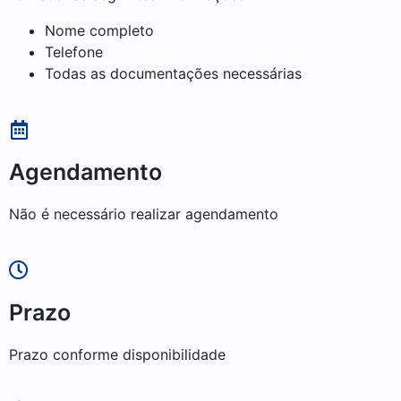
Nome completo
Telefone
Todas as documentações necessárias
Agendamento
Não é necessário realizar agendamento
Prazo
Prazo conforme disponibilidade