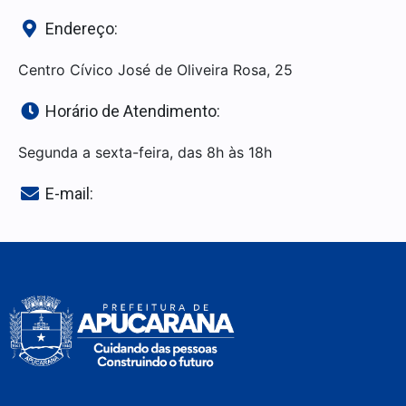
Endereço:
Centro Cívico José de Oliveira Rosa, 25
Horário de Atendimento:
Segunda a sexta-feira, das 8h às 18h
E-mail: