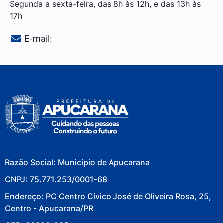
Segunda a sexta-feira, das 8h às 12h, e das 13h às
17h
E-mail:
Razão Social: Município de Apucarana
CNPJ: 75.771.253/0001-68
Endereço: PC Centro Cívico José de Oliveira Rosa, 25,
Centro - Apucarana/PR