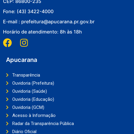
CEP: 86800-235
Fone: (43) 3422-4000
E-mail : prefeitura@apucarana.pr.gov.br
Horário de atendimento: 8h às 18h
Apucarana
Transparência
Ouvidoria (Prefeitura)
Ouvidoria (Saúde)
Ouvidoria (Educação)
Ouvidoria (GCM)
Acesso à Informação
Radar da Transparência Pública
Diário Oficial