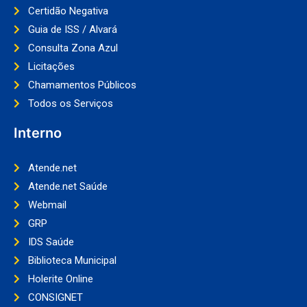
Certidão Negativa
Guia de ISS / Alvará
Consulta Zona Azul
Licitações
Chamamentos Públicos
Todos os Serviços
Interno
Atende.net
Atende.net Saúde
Webmail
GRP
IDS Saúde
Biblioteca Municipal
Holerite Online
CONSIGNET