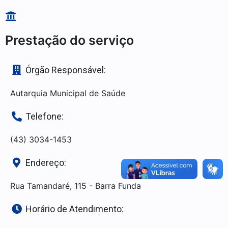
Prestação do serviço
Órgão Responsável:
Autarquia Municipal de Saúde
Telefone:
(43) 3034-1453
Endereço:
Rua Tamandaré, 115 - Barra Funda
Horário de Atendimento: