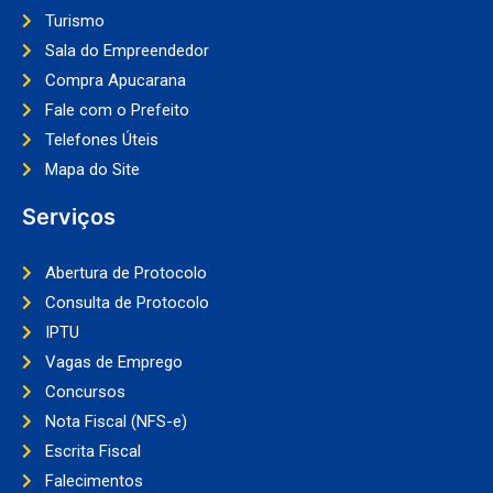
Turismo
Sala do Empreendedor
Compra Apucarana
Fale com o Prefeito
Telefones Úteis
Mapa do Site
Serviços
Abertura de Protocolo
Consulta de Protocolo
IPTU
Vagas de Emprego
Concursos
Nota Fiscal (NFS-e)
Escrita Fiscal
Falecimentos