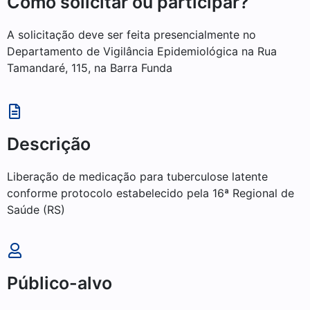
Como solicitar ou participar?
A solicitação deve ser feita presencialmente no
Departamento de Vigilância Epidemiológica na Rua
Tamandaré, 115, na Barra Funda
Descrição
Liberação de medicação para tuberculose latente
conforme protocolo estabelecido pela 16ª Regional de
Saúde (RS)
Público-alvo