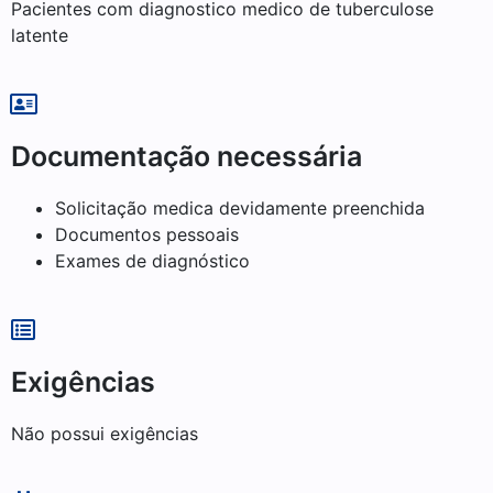
Pacientes com diagnostico medico de tuberculose
latente
Documentação necessária
Solicitação medica devidamente preenchida
Documentos pessoais
Exames de diagnóstico
Exigências
Não possui exigências