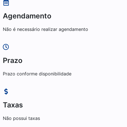
Agendamento
Não é necessário realizar agendamento
Prazo
Prazo conforme disponibilidade
Taxas
Não possui taxas