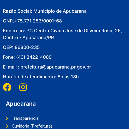
Razão Social: Município de Apucarana
CNPJ: 75.771.253/0001-68
Endereço: PC Centro Cívico José de Oliveira Rosa, 25,
Centro - Apucarana/PR
CEP: 86800-235
Fone: (43) 3422-4000
E-mail : prefeitura@apucarana.pr.gov.br
Horário de atendimento: 8h às 18h
Apucarana
Transparência
Ouvidoria (Prefeitura)