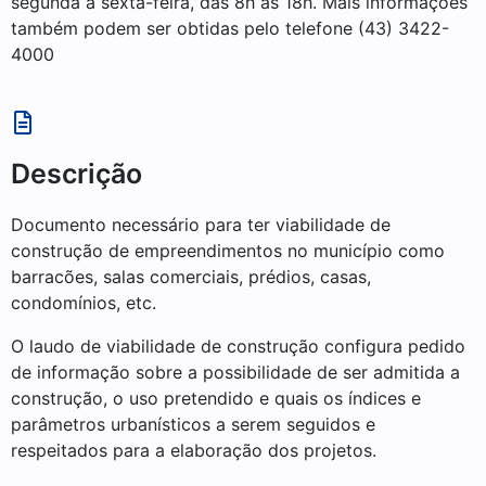
segunda a sexta-feira, das 8h às 18h. Mais informações
também podem ser obtidas pelo telefone (43) 3422-
4000
Descrição
Documento necessário para ter viabilidade de
construção de empreendimentos no município como
barracões, salas comerciais, prédios, casas,
condomínios, etc.
O laudo de viabilidade de construção configura pedido
de informação sobre a possibilidade de ser admitida a
construção, o uso pretendido e quais os índices e
parâmetros urbanísticos a serem seguidos e
respeitados para a elaboração dos projetos.