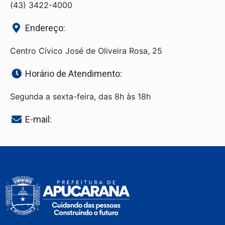
(43) 3422-4000
Endereço:
Centro Cívico José de Oliveira Rosa, 25
Horário de Atendimento:
Segunda a sexta-feira, das 8h às 18h
E-mail: