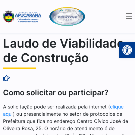
Laudo de Viabilidade
Open 
de Construção
Como solicitar ou participar?
A solicitação pode ser realizada pela internet (
clique
aqui
) ou presencialmente no setor de protocolos da
Prefeitura que fica no endereço Centro Cívico José de
Oliveira Rosa, 25. O horário de atendimento é de