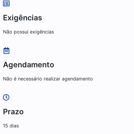
Exigências
Não possui exigências
Agendamento
Não é necessário realizar agendamento
Prazo
15 dias