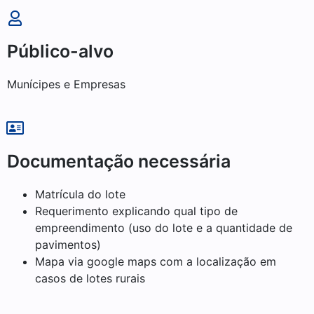
Público-alvo
Munícipes e Empresas
Documentação necessária
Matrícula do lote
Requerimento explicando qual tipo de
empreendimento (uso do lote e a quantidade de
pavimentos)
Mapa via google maps com a localização em
casos de lotes rurais