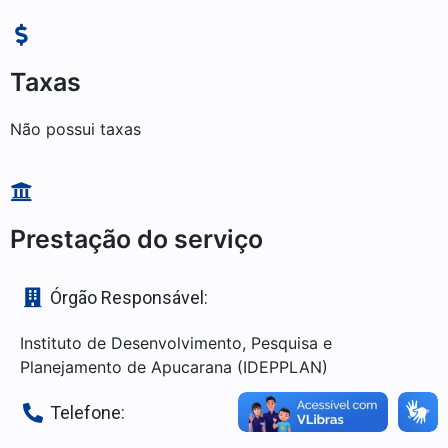
Taxas
Não possui taxas
Prestação do serviço
Órgão Responsável:
Instituto de Desenvolvimento, Pesquisa e
Planejamento de Apucarana (IDEPPLAN)
Telefone: