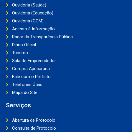
Ouvidoria (Saúde)
Ouvidoria (Educação)
Ouvidoria (GCM)
Acesso à Informação
Radar da Transparência Pública
Diário Oficial
Turismo
Sala do Empreendedor
Compra Apucarana
Fale com o Prefeito
Telefones Úteis
Mapa do Site
Serviços
Abertura de Protocolo
Consulta de Protocolo