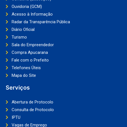
Ouvidoria (GCM)
Acesso à Informação
Radar da Transparência Pública
Diário Oficial
Turismo
Sala do Empreendedor
Compra Apucarana
Fale com o Prefeito
Telefones Úteis
Mapa do Site
Serviços
Abertura de Protocolo
Consulta de Protocolo
IPTU
Vagas de Emprego