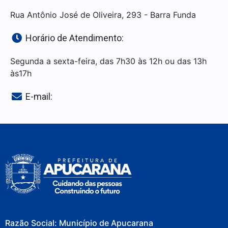
Rua Antônio José de Oliveira, 293 - Barra Funda
Horário de Atendimento:
Segunda a sexta-feira, das 7h30 às 12h ou das 13h
às17h
E-mail:
Razão Social: Município de Apucarana