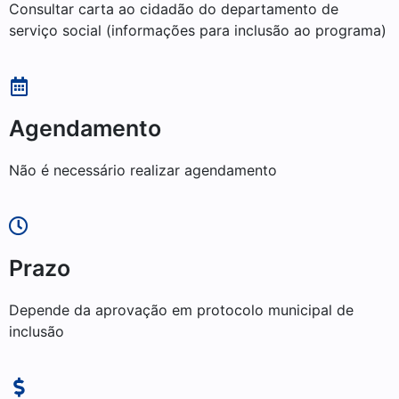
Consultar carta ao cidadão do departamento de
serviço social (informações para inclusão ao programa)
Agendamento
Não é necessário realizar agendamento
Prazo
Depende da aprovação em protocolo municipal de
inclusão