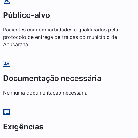
Público-alvo
Pacientes com comorbidades e qualificados pelo
protocolo de entrega de fraldas do município de
Apucarana
Documentação necessária
Nenhuma documentação necessária
Exigências