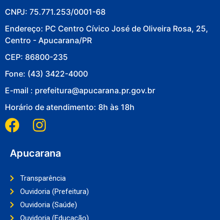
CNPJ: 75.771.253/0001-68
Endereço: PC Centro Cívico José de Oliveira Rosa, 25,
Centro - Apucarana/PR
CEP: 86800-235
Fone: (43) 3422-4000
E-mail : prefeitura@apucarana.pr.gov.br
Horário de atendimento: 8h às 18h
Apucarana
Transparência
Ouvidoria (Prefeitura)
Ouvidoria (Saúde)
Ouvidoria (Educação)