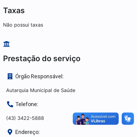
Taxas
Não possui taxas
Prestação do serviço
Órgão Responsável:
Autarquia Municipal de Saúde
Telefone:
(43) 3422-5888
Endereço: