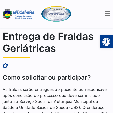
Entrega de Fraldas
Open 
Geriátricas
Como solicitar ou participar?
As fraldas serão entregues ao paciente ou responsável
após conclusão do processo que deve ser iniciado
junto ao Serviço Social da Autarquia Municipal de
Saúde e Unidade Básica de Saúde (UBS). O endereço