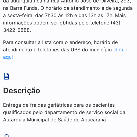
da autarquia fica na Rua Antônio José de Oliveira, 293,
na Barra Funda. O horário de atendimento é de segunda
a sexta-feira, das 7h30 às 12h e das 13h às 17h. Mais
informações podem ser obtidas pelo telefone (43)
3422-5888.
Para consultar a lista com o endereço, horário de
atendimento e telefones das UBS do município
clique
aqui
Descrição
Entrega de fraldas geriátricas para os pacientes
qualificados pelo departamento de serviço social da
Autarquia Municipal de Saúde de Apucarana