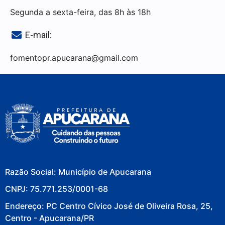
Segunda a sexta-feira, das 8h às 18h
E-mail:
fomentopr.apucarana@gmail.com
Razão Social: Município de Apucarana
CNPJ: 75.771.253/0001-68
Endereço: PC Centro Cívico José de Oliveira Rosa, 25,
Centro - Apucarana/PR