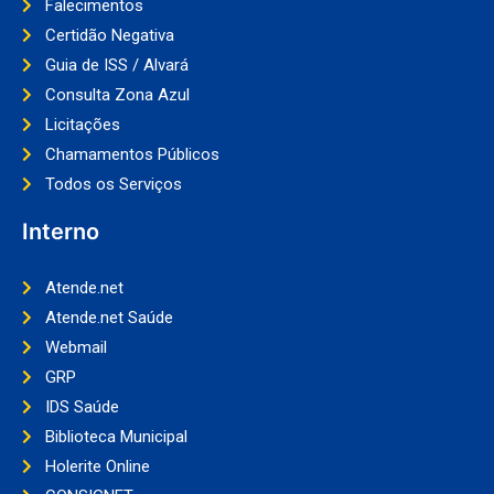
Falecimentos
Certidão Negativa
Guia de ISS / Alvará
Consulta Zona Azul
Licitações
Chamamentos Públicos
Todos os Serviços
Interno
Atende.net
Atende.net Saúde
Webmail
GRP
IDS Saúde
Biblioteca Municipal
Holerite Online