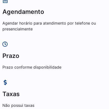
Agendamento
Agendar horário para atendimento por telefone ou
presencialmente
Prazo
Prazo conforme disponibilidade
Taxas
Não possui taxas