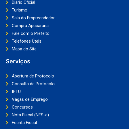
Diário Oficial
Turismo
Sala do Empreendedor
Compra Apucarana
Fale com o Prefeito
Telefones Úteis
Mapa do Site
Serviços
Abertura de Protocolo
Consulta de Protocolo
IPTU
Vagas de Emprego
Concursos
Nota Fiscal (NFS-e)
Escrita Fiscal