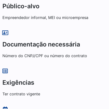
Público-alvo
Empreendedor informal, MEI ou microempresa
Documentação necessária
Número do CNPJ/CPF ou número do contrato
Exigências
Ter contrato vigente