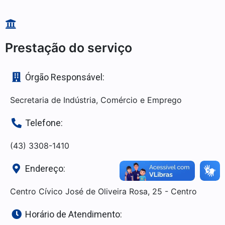
Prestação do serviço
Órgão Responsável:
Secretaria de Indústria, Comércio e Emprego
Telefone:
(43) 3308-1410
Endereço:
Centro Cívico José de Oliveira Rosa, 25 - Centro
Horário de Atendimento: