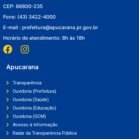
CEP: 86800-235
Fone: (43) 3422-4000
E-mail : prefeitura@apucarana.pr.gov.br
Horário de atendimento: 8h às 18h
Apucarana
Transparência
Ouvidoria (Prefeitura)
Ouvidoria (Saúde)
Ouvidoria (Educação)
Ouvidoria (GCM)
Acesso à Informação
Radar da Transparência Pública