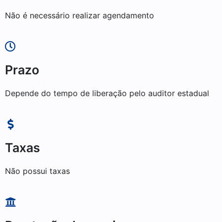
Não é necessário realizar agendamento
Prazo
Depende do tempo de liberação pelo auditor estadual
Taxas
Não possui taxas