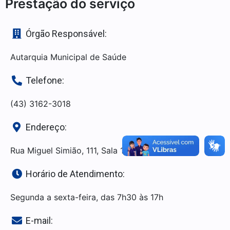
Prestação do serviço
Órgão Responsável:
Autarquia Municipal de Saúde
Telefone:
(43) 3162-3018
Endereço:
Rua Miguel Simião, 111, Sala 1 - Centro
Horário de Atendimento:
Segunda a sexta-feira, das 7h30 às 17h
E-mail: