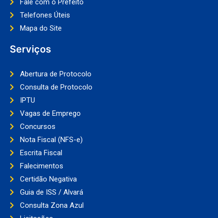
Fale com o Prefeito
Telefones Úteis
Mapa do Site
Serviços
Abertura de Protocolo
Consulta de Protocolo
IPTU
Vagas de Emprego
Concursos
Nota Fiscal (NFS-e)
Escrita Fiscal
Falecimentos
Certidão Negativa
Guia de ISS / Alvará
Consulta Zona Azul