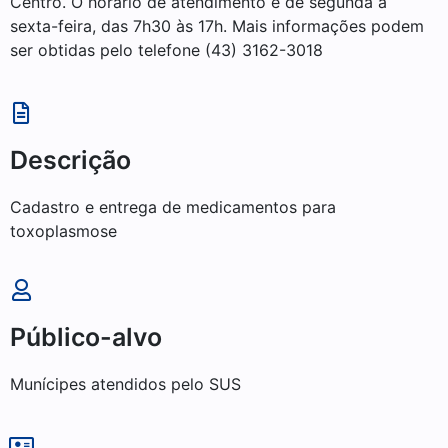
Centro. O horário de atendimento é de segunda a
sexta-feira, das 7h30 às 17h. Mais informações podem
ser obtidas pelo telefone (43) 3162-3018
Descrição
Cadastro e entrega de medicamentos para
toxoplasmose
Público-alvo
Munícipes atendidos pelo SUS