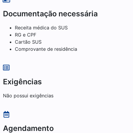
Documentação necessária
Receita médica do SUS
RG e CPF
Cartão SUS
Comprovante de residência
Exigências
Não possui exigências
Agendamento