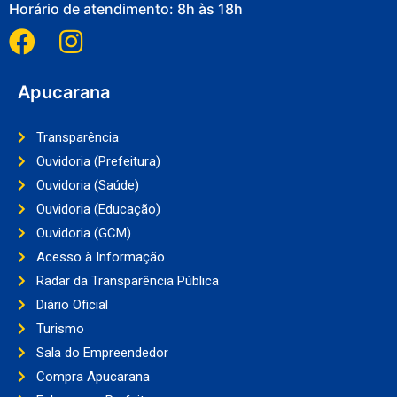
Horário de atendimento: 8h às 18h
Apucarana
Transparência
Ouvidoria (Prefeitura)
Ouvidoria (Saúde)
Ouvidoria (Educação)
Ouvidoria (GCM)
Acesso à Informação
Radar da Transparência Pública
Diário Oficial
Turismo
Sala do Empreendedor
Compra Apucarana