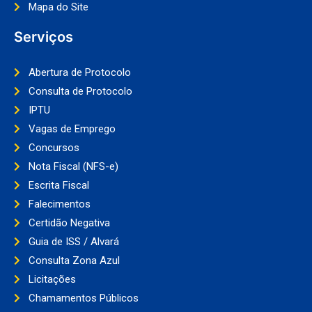
Mapa do Site
Serviços
Abertura de Protocolo
Consulta de Protocolo
IPTU
Vagas de Emprego
Concursos
Nota Fiscal (NFS-e)
Escrita Fiscal
Falecimentos
Certidão Negativa
Guia de ISS / Alvará
Consulta Zona Azul
Licitações
Chamamentos Públicos