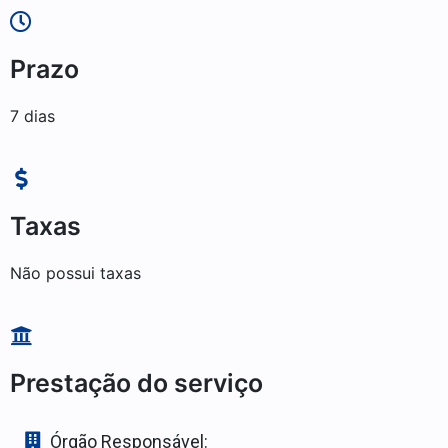
Prazo
7 dias
Taxas
Não possui taxas
Prestação do serviço
Órgão Responsável: