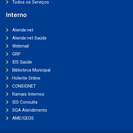
Todos os Serviços
Interno
Atende.net
Atende.net Saúde
Webmail
GRP
IDS Saúde
Biblioteca Municipal
Holerite Online
CONSIGNET
Ramais Internos
ISS Consulta
SGA Atendimento
AME/GEOS