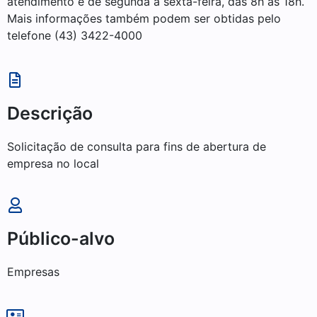
atendimento é de segunda a sexta-feira, das 8h às 18h.
Mais informações também podem ser obtidas pelo
telefone (43) 3422-4000
Descrição
Solicitação de consulta para fins de abertura de
empresa no local
Público-alvo
Empresas