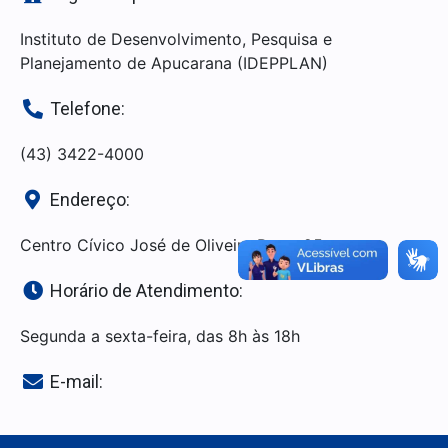
Instituto de Desenvolvimento, Pesquisa e
Planejamento de Apucarana (IDEPPLAN)
Telefone:
(43) 3422-4000
Endereço:
Centro Cívico José de Oliveira Rosa, 25
Horário de Atendimento:
Segunda a sexta-feira, das 8h às 18h
E-mail: