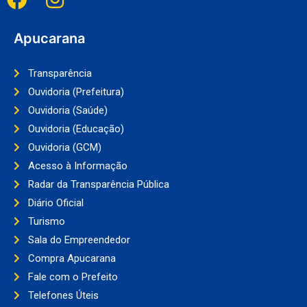
Apucarana
Transparência
Ouvidoria (Prefeitura)
Ouvidoria (Saúde)
Ouvidoria (Educação)
Ouvidoria (GCM)
Acesso à Informação
Radar da Transparência Pública
Diário Oficial
Turismo
Sala do Empreendedor
Compra Apucarana
Fale com o Prefeito
Telefones Úteis