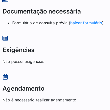
Documentação necessária
Formulário de consulta prévia (
baixar formulário
)
Exigências
Não possui exigências
Agendamento
Não é necessário realizar agendamento