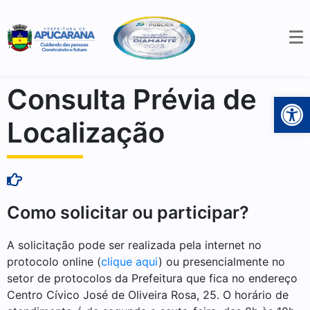
Consulta Prévia de
Open 
Localização
Como solicitar ou participar?
A solicitação pode ser realizada pela internet no
protocolo online (
clique aqui
) ou presencialmente no
setor de protocolos da Prefeitura que fica no endereço
Centro Cívico José de Oliveira Rosa, 25. O horário de