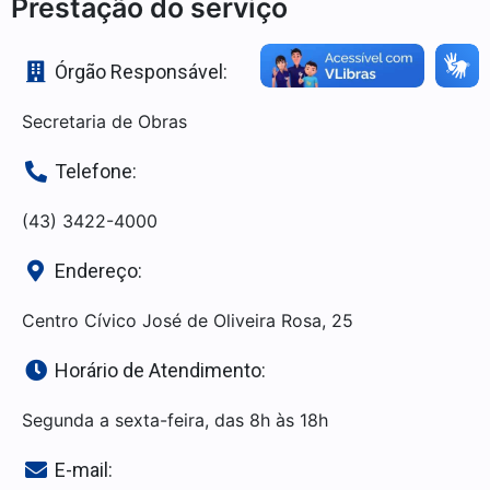
Prestação do serviço
Órgão Responsável:
Secretaria de Obras
Telefone:
(43) 3422-4000
Endereço:
Centro Cívico José de Oliveira Rosa, 25
Horário de Atendimento:
Segunda a sexta-feira, das 8h às 18h
E-mail: