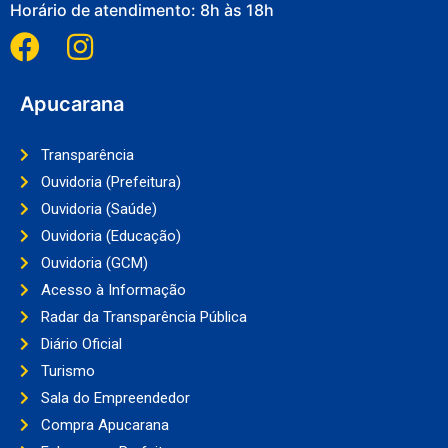
Horário de atendimento: 8h às 18h
Apucarana
Transparência
Ouvidoria (Prefeitura)
Ouvidoria (Saúde)
Ouvidoria (Educação)
Ouvidoria (GCM)
Acesso à Informação
Radar da Transparência Pública
Diário Oficial
Turismo
Sala do Empreendedor
Compra Apucarana