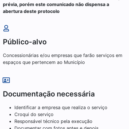
prévia, porém este comunicado não dispensa a
abertura deste protocolo
Público-alvo
Concessionárias e/ou empresas que farão serviços em
espaços que pertencem ao Município
Documentação necessária
Identificar a empresa que realiza o serviço
Croqui do serviço
Responsável técnico pela execução
Documentar com fotos antes e depois