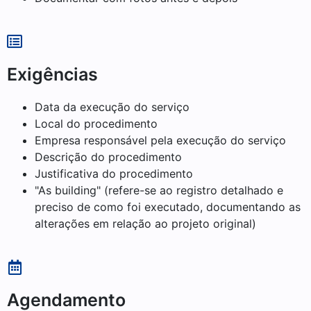
Exigências
Data da execução do serviço
Local do procedimento
Empresa responsável pela execução do serviço
Descrição do procedimento
Justificativa do procedimento
"As building" (refere-se ao registro detalhado e
preciso de como foi executado, documentando as
alterações em relação ao projeto original)
Agendamento