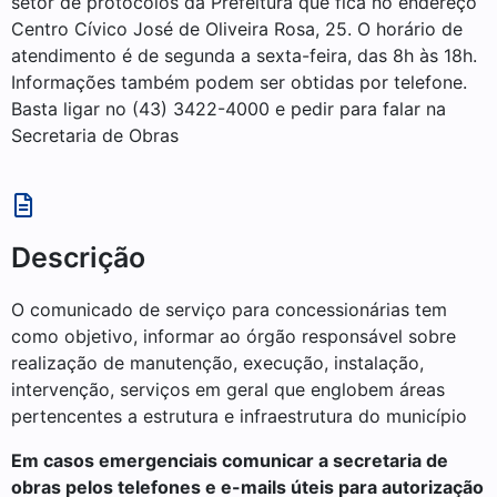
setor de protocolos da Prefeitura que fica no endereço
Centro Cívico José de Oliveira Rosa, 25. O horário de
atendimento é de segunda a sexta-feira, das 8h às 18h.
Informações também podem ser obtidas por telefone.
Basta ligar no (43) 3422-4000 e pedir para falar na
Secretaria de Obras
Descrição
O comunicado de serviço para concessionárias tem
como objetivo, informar ao órgão responsável sobre
realização de manutenção, execução, instalação,
intervenção, serviços em geral que englobem áreas
pertencentes a estrutura e infraestrutura do município
Em casos emergenciais comunicar a secretaria de
obras pelos telefones e e-mails úteis para autorização