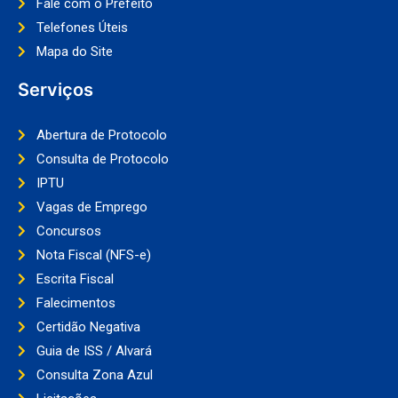
Fale com o Prefeito
Telefones Úteis
Mapa do Site
Serviços
Abertura de Protocolo
Consulta de Protocolo
IPTU
Vagas de Emprego
Concursos
Nota Fiscal (NFS-e)
Escrita Fiscal
Falecimentos
Certidão Negativa
Guia de ISS / Alvará
Consulta Zona Azul