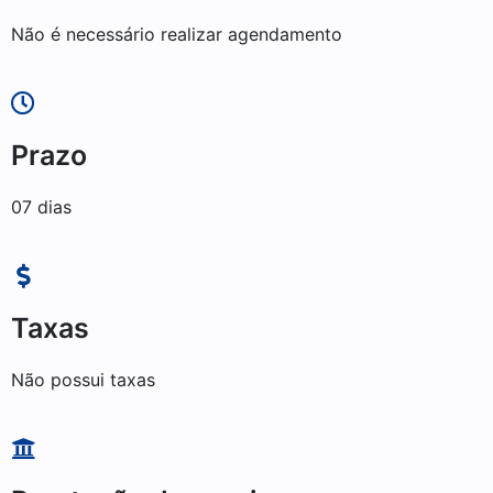
Não é necessário realizar agendamento
Prazo
07 dias
Taxas
Não possui taxas