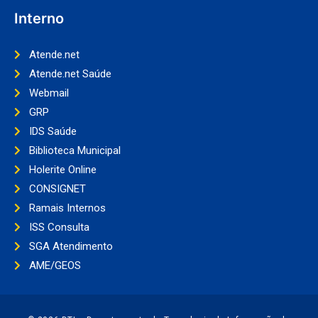
Interno
Atende.net
Atende.net Saúde
Webmail
GRP
IDS Saúde
Biblioteca Municipal
Holerite Online
CONSIGNET
Ramais Internos
ISS Consulta
SGA Atendimento
AME/GEOS