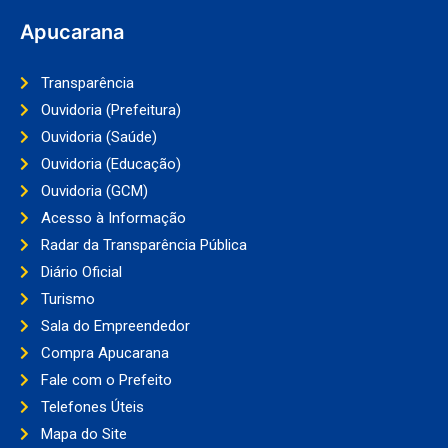
Apucarana
Transparência
Ouvidoria (Prefeitura)
Ouvidoria (Saúde)
Ouvidoria (Educação)
Ouvidoria (GCM)
Acesso à Informação
Radar da Transparência Pública
Diário Oficial
Turismo
Sala do Empreendedor
Compra Apucarana
Fale com o Prefeito
Telefones Úteis
Mapa do Site