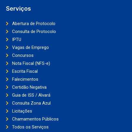
Serviços
Abertura de Protocolo
Consulta de Protocolo
IPTU
Vagas de Emprego
Concursos
Nota Fiscal (NFS-e)
Escrita Fiscal
Falecimentos
Certidão Negativa
Guia de ISS / Alvará
Consulta Zona Azul
Licitações
Chamamentos Públicos
Todos os Serviços