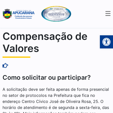
Compensação de
Open 
Valores
Como solicitar ou participar?
A solicitação deve ser feita apenas de forma presencial
no setor de protocolos na Prefeitura que fica no
endereço Centro Cívico José de Oliveira Rosa, 25. O
horário de atendimento é de segunda a sexta-feira, das