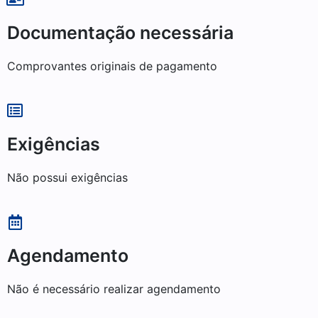
Documentação necessária
Comprovantes originais de pagamento
Exigências
Não possui exigências
Agendamento
Não é necessário realizar agendamento