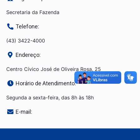
Secretaria da Fazenda
Telefone:
(43) 3422-4000
Endereço:
Centro Cívico José de Oliveira Rosa, 25
Horário de Atendimento:
Segunda a sexta-feira, das 8h às 18h
E-mail: