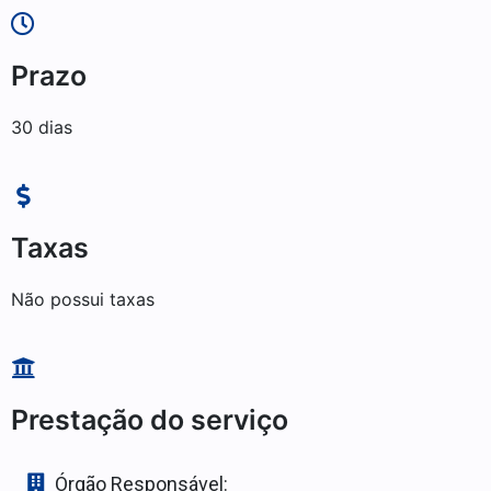
Prazo
30 dias
Taxas
Não possui taxas
Prestação do serviço
Órgão Responsável: