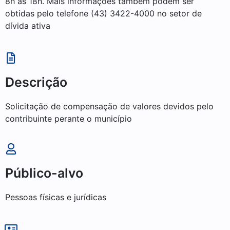
8h às 18h. Mais informações também podem ser
obtidas pelo telefone (43) 3422-4000 no setor de
dívida ativa
Descrição
Solicitação de compensação de valores devidos pelo
contribuinte perante o município
Público-alvo
Pessoas físicas e jurídicas