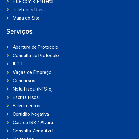
Fale com o Prefeito
Telefones Úteis
Mapa do Site
Serviços
Abertura de Protocolo
Consulta de Protocolo
IPTU
Vagas de Emprego
Concursos
Nota Fiscal (NFS-e)
Escrita Fiscal
Falecimentos
Certidão Negativa
Guia de ISS / Alvará
Consulta Zona Azul