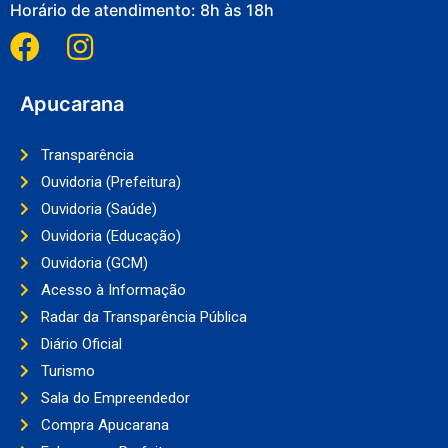
Horário de atendimento: 8h às 18h
Apucarana
Transparência
Ouvidoria (Prefeitura)
Ouvidoria (Saúde)
Ouvidoria (Educação)
Ouvidoria (GCM)
Acesso à Informação
Radar da Transparência Pública
Diário Oficial
Turismo
Sala do Empreendedor
Compra Apucarana