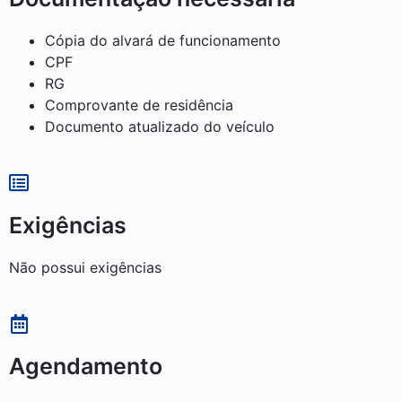
Cópia do alvará de funcionamento
CPF
RG
Comprovante de residência
Documento atualizado do veículo
Exigências
Não possui exigências
Agendamento