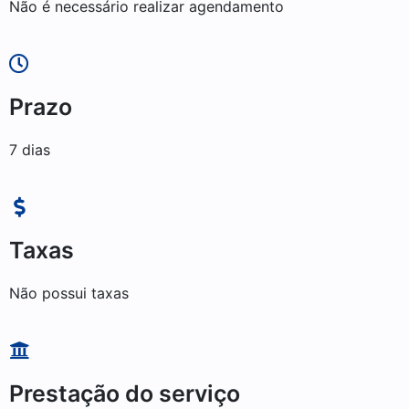
Não é necessário realizar agendamento
Prazo
7 dias
Taxas
Não possui taxas
Prestação do serviço