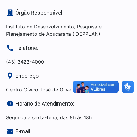
Órgão Responsável:
Instituto de Desenvolvimento, Pesquisa e
Planejamento de Apucarana (IDEPPLAN)
Telefone:
(43) 3422-4000
Endereço:
Centro Cívico José de Oliveira Rosa, 25
Horário de Atendimento:
Segunda a sexta-feira, das 8h às 18h
E-mail: