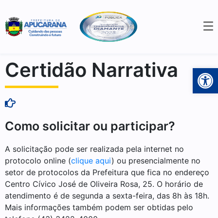
Certidão Narrativa
Open 
Como solicitar ou participar?
A solicitação pode ser realizada pela internet no
protocolo online (
clique aqui
) ou presencialmente no
setor de protocolos da Prefeitura que fica no endereço
Centro Cívico José de Oliveira Rosa, 25. O horário de
atendimento é de segunda a sexta-feira, das 8h às 18h.
Mais informações também podem ser obtidas pelo