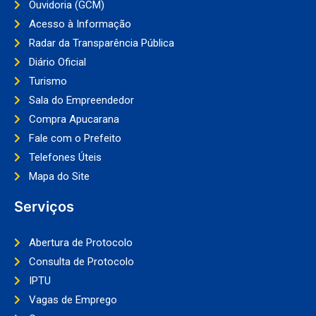
Ouvidoria (GCM)
Acesso à Informação
Radar da Transparência Pública
Diário Oficial
Turismo
Sala do Empreendedor
Compra Apucarana
Fale com o Prefeito
Telefones Úteis
Mapa do Site
Serviços
Abertura de Protocolo
Consulta de Protocolo
IPTU
Vagas de Emprego