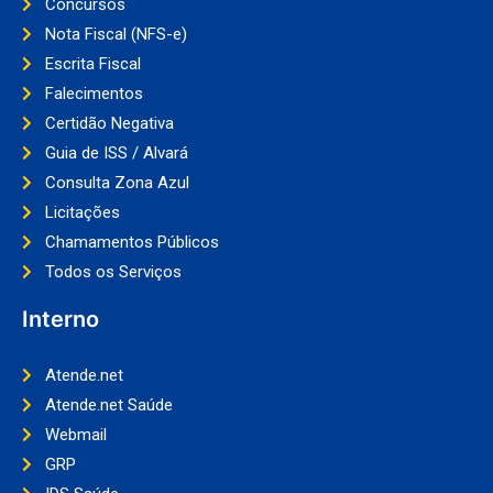
Concursos
Nota Fiscal (NFS-e)
Escrita Fiscal
Falecimentos
Certidão Negativa
Guia de ISS / Alvará
Consulta Zona Azul
Licitações
Chamamentos Públicos
Todos os Serviços
Interno
Atende.net
Atende.net Saúde
Webmail
GRP