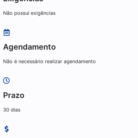
Não possui exigências
Agendamento
Não é necessário realizar agendamento
Prazo
30 dias