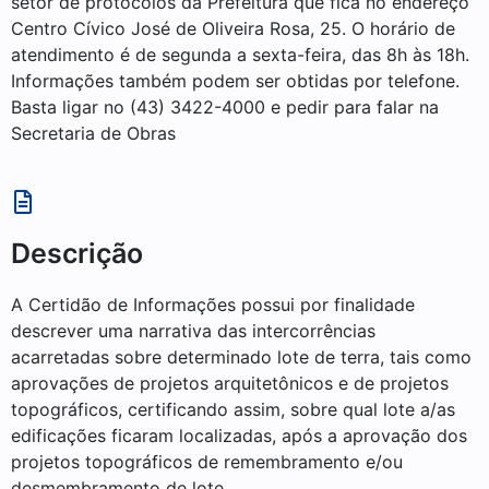
setor de protocolos da Prefeitura que fica no endereço
Centro Cívico José de Oliveira Rosa, 25. O horário de
atendimento é de segunda a sexta-feira, das 8h às 18h.
Informações também podem ser obtidas por telefone.
Basta ligar no (43) 3422-4000 e pedir para falar na
Secretaria de Obras
Descrição
A Certidão de Informações possui por finalidade
descrever uma narrativa das intercorrências
acarretadas sobre determinado lote de terra, tais como
aprovações de projetos arquitetônicos e de projetos
topográficos, certificando assim, sobre qual lote a/as
edificações ficaram localizadas, após a aprovação dos
projetos topográficos de remembramento e/ou
desmembramento de lote