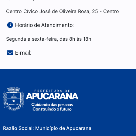
Centro Cívico José de Oliveira Rosa, 25 - Centro
Horário de Atendimento:
Segunda a sexta-feira, das 8h às 18h
E-mail:
Razão Social: Município de Apucarana