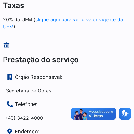
Taxas
20% da UFM (
clique aqui para ver o valor vigente da
UFM
)
Prestação do serviço
Órgão Responsável:
Secretaria de Obras
Telefone:
(43) 3422-4000
Endereço: