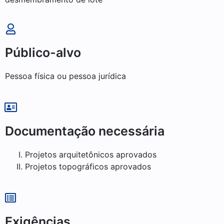
Público-alvo
Pessoa física ou pessoa jurídica
Documentação necessária
Projetos arquitetônicos aprovados
Projetos topográficos aprovados
Exigências