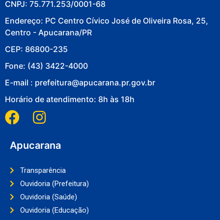
CNPJ: 75.771.253/0001-68
Endereço: PC Centro Cívico José de Oliveira Rosa, 25,
Centro - Apucarana/PR
CEP: 86800-235
Fone: (43) 3422-4000
E-mail : prefeitura@apucarana.pr.gov.br
Horário de atendimento: 8h às 18h
Apucarana
Transparência
Ouvidoria (Prefeitura)
Ouvidoria (Saúde)
Ouvidoria (Educação)