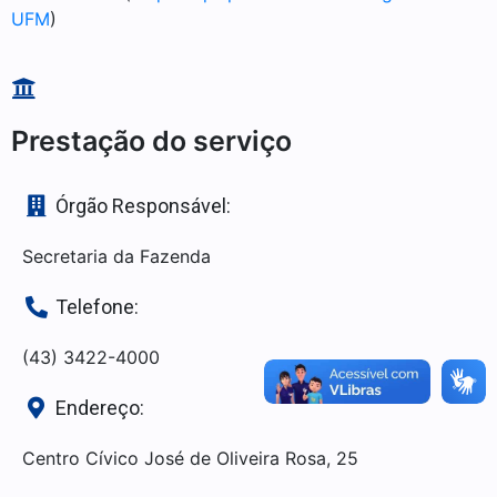
UFM
)
Prestação do serviço
Órgão Responsável:
Secretaria da Fazenda
Telefone:
(43) 3422-4000
Endereço:
Centro Cívico José de Oliveira Rosa, 25