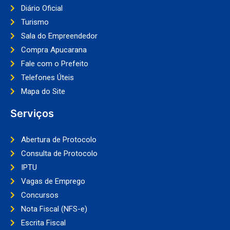
Diário Oficial
Turismo
Sala do Empreendedor
Compra Apucarana
Fale com o Prefeito
Telefones Úteis
Mapa do Site
Serviços
Abertura de Protocolo
Consulta de Protocolo
IPTU
Vagas de Emprego
Concursos
Nota Fiscal (NFS-e)
Escrita Fiscal