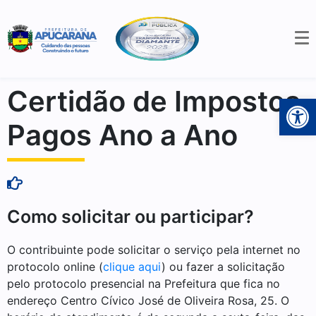
Certidão de Impostos
Open 
Pagos Ano a Ano
Como solicitar ou participar?
O contribuinte pode solicitar o serviço pela internet no
protocolo online (
clique aqui
) ou fazer a solicitação
pelo protocolo presencial na Prefeitura que fica no
endereço Centro Cívico José de Oliveira Rosa, 25. O