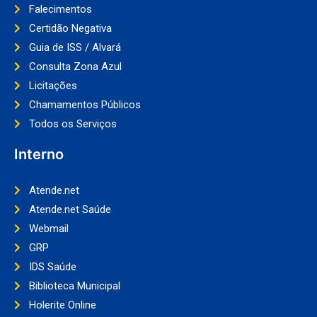
Falecimentos
Certidão Negativa
Guia de ISS / Alvará
Consulta Zona Azul
Licitações
Chamamentos Públicos
Todos os Serviços
Interno
Atende.net
Atende.net Saúde
Webmail
GRP
IDS Saúde
Biblioteca Municipal
Holerite Online