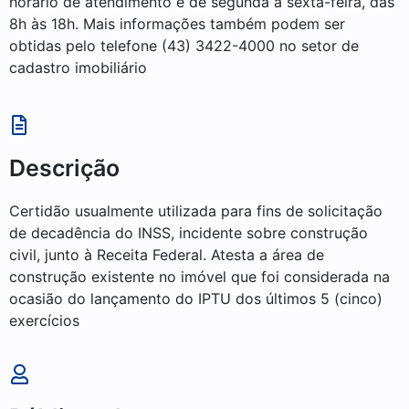
horário de atendimento é de segunda a sexta-feira, das
8h às 18h. Mais informações também podem ser
obtidas pelo telefone (43) 3422-4000 no setor de
cadastro imobiliário
Descrição
Certidão usualmente utilizada para fins de solicitação
de decadência do INSS, incidente sobre construção
civil,
junto à Receita Federal. Atesta a área de
construção existente no imóvel que foi considerada na
ocasião
do lançamento do IPTU dos últimos 5 (cinco)
exercícios