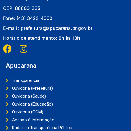
CEP: 86800-235
Fone: (43) 3422-4000
E-mail : prefeitura@apucarana.pr.gov.br
Horário de atendimento: 8h às 18h
Apucarana
Transparência
Ouvidoria (Prefeitura)
Ouvidoria (Saúde)
Ouvidoria (Educação)
Ouvidoria (GCM)
Acesso à Informação
Radar da Transparência Pública