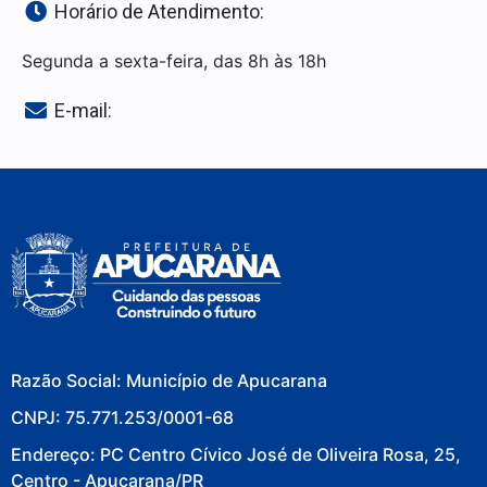
Horário de Atendimento:
Segunda a sexta-feira, das 8h às 18h
E-mail:
Razão Social: Município de Apucarana
CNPJ: 75.771.253/0001-68
Endereço: PC Centro Cívico José de Oliveira Rosa, 25,
Centro - Apucarana/PR