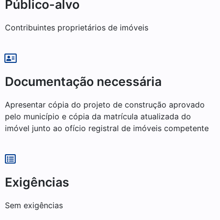
Público-alvo
Contribuintes proprietários de imóveis
Documentação necessária
Apresentar cópia do projeto de construção aprovado
pelo município e cópia da matrícula atualizada do
imóvel junto ao ofício registral de imóveis competente
Exigências
Sem exigências