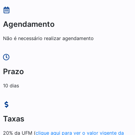
Agendamento
Não é necessário realizar agendamento
Prazo
10 dias
Taxas
20% da UFM (
clique aqui para ver o valor vigente da