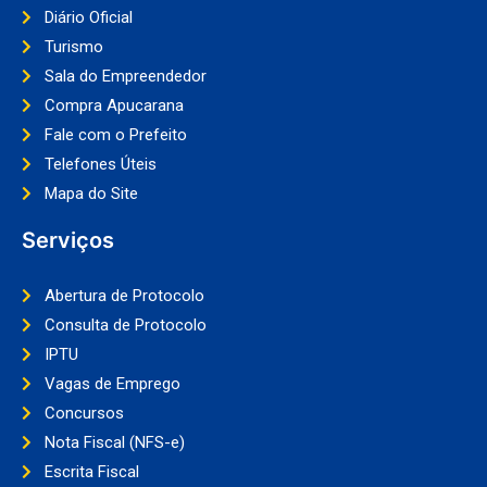
Diário Oficial
Turismo
Sala do Empreendedor
Compra Apucarana
Fale com o Prefeito
Telefones Úteis
Mapa do Site
Serviços
Abertura de Protocolo
Consulta de Protocolo
IPTU
Vagas de Emprego
Concursos
Nota Fiscal (NFS-e)
Escrita Fiscal