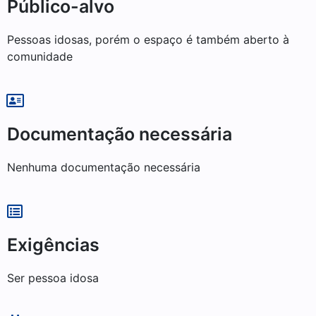
Público-alvo
Pessoas idosas, porém o espaço é também aberto à
comunidade
Documentação necessária
Nenhuma documentação necessária
Exigências
Ser pessoa idosa