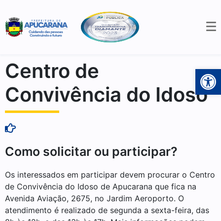
Centro de
Open 
Convivência do Idoso
Como solicitar ou participar?
Os interessados em participar devem procurar o Centro
de Convivência do Idoso de Apucarana que fica na
Avenida Aviação, 2675, no Jardim Aeroporto. O
atendimento é realizado de segunda a sexta-feira, das