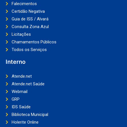
Falecimentos
Certidão Negativa
Guia de ISS / Alvará
Consulta Zona Azul
Licitações
Chamamentos Públicos
Todos os Serviços
Interno
Atende.net
Atende.net Saúde
Webmail
GRP
IDS Saúde
Biblioteca Municipal
Holerite Online