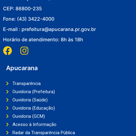
CEP: 86800-235
Fone: (43) 3422-4000
E-mail : prefeitura@apucarana.pr.gov.br
Horário de atendimento: 8h às 18h
Apucarana
Transparência
Ouvidoria (Prefeitura)
Ouvidoria (Saúde)
Ouvidoria (Educação)
Ouvidoria (GCM)
Acesso à Informação
Radar da Transparência Pública