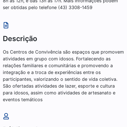
8h às 12h, e das 13h às 17h. Mais informações podem
ser obtidas pelo telefone (43) 3308-1459
Descrição
Os Centros de Convivência são espaços que promovem
atividades em grupo com idosos. Fortalecendo as
relações familiares e comunitárias e promovendo a
integração e a troca de experiências entre os
participantes, valorizando o sentido de vida coletiva.
São ofertadas atividades de lazer, esporte e cultura
para idosos, assim como atividades de artesanato e
eventos temáticos