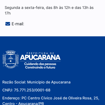
Segunda a sexta-feira, das 8h às 12h e das 13h às
17h
E-mail:
Razão Social: Município de Apucarana
CNPJ: 75.771.253/0001-68
Endereço: PC Centro Cívico José de Oliveira Rosa, 25,
Centro - Apucarana/PR