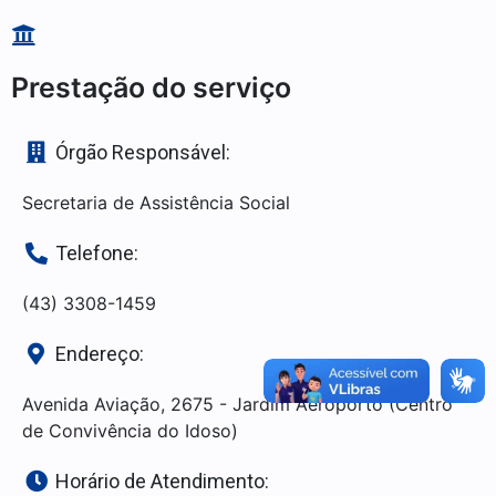
Prestação do serviço
Órgão Responsável:
Secretaria de Assistência Social
Telefone:
(43) 3308-1459
Endereço:
Avenida Aviação, 2675 - Jardim Aeroporto (Centro
de Convivência do Idoso)
Horário de Atendimento: