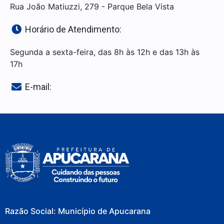
Rua João Matiuzzi, 279 - Parque Bela Vista
Horário de Atendimento:
Segunda a sexta-feira, das 8h às 12h e das 13h às
17h
E-mail:
Razão Social: Município de Apucarana