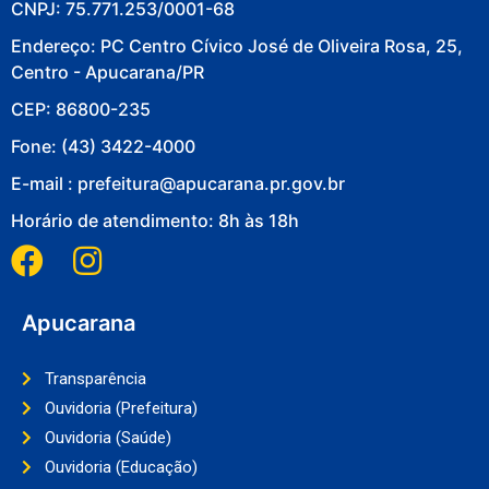
CNPJ: 75.771.253/0001-68
Endereço: PC Centro Cívico José de Oliveira Rosa, 25,
Centro - Apucarana/PR
CEP: 86800-235
Fone: (43) 3422-4000
E-mail : prefeitura@apucarana.pr.gov.br
Horário de atendimento: 8h às 18h
Apucarana
Transparência
Ouvidoria (Prefeitura)
Ouvidoria (Saúde)
Ouvidoria (Educação)