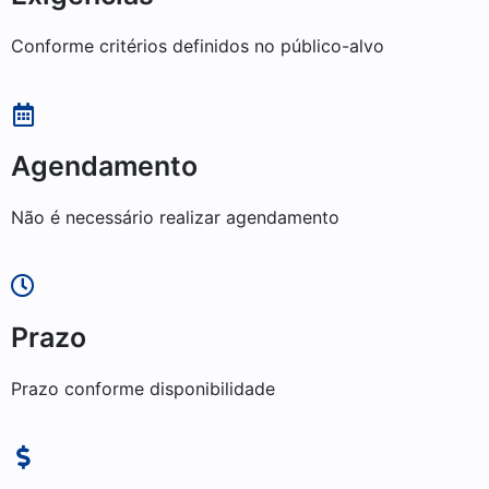
Conforme critérios definidos no público-alvo
Agendamento
Não é necessário realizar agendamento
Prazo
Prazo conforme disponibilidade