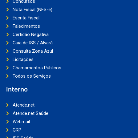
Concursos
Nota Fiscal (NFS-e)
Escrita Fiscal
Falecimentos
Certidão Negativa
Guia de ISS / Alvará
Consulta Zona Azul
Licitações
Chamamentos Públicos
Todos os Serviços
Interno
Atende.net
Atende.net Saúde
Webmail
GRP