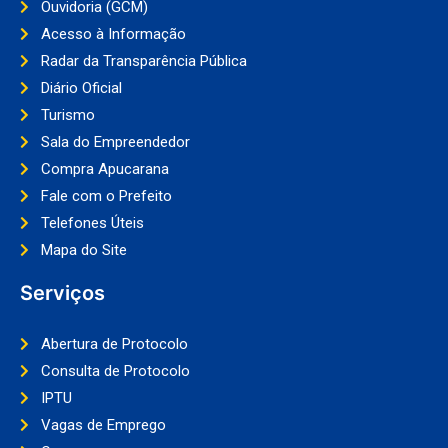
Ouvidoria (GCM)
Acesso à Informação
Radar da Transparência Pública
Diário Oficial
Turismo
Sala do Empreendedor
Compra Apucarana
Fale com o Prefeito
Telefones Úteis
Mapa do Site
Serviços
Abertura de Protocolo
Consulta de Protocolo
IPTU
Vagas de Emprego