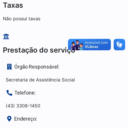
Taxas
Não possui taxas
Prestação do serviço
Órgão Responsável:
Secretaria de Assistência Social
Telefone:
(43) 3308-1450
Endereço: