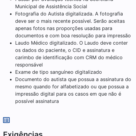
Municipal de Assistência Social
Fotografia do Autista digitalizada. A fotografia
deve ser o mais recente possível. Serão aceitas
apenas fotos nas proporções usadas para
documentos e com boa resolução para impressão
Laudo Médico digitalizado. O Laudo deve conter
os dados do paciente, o CID e assinatura e
carimbo de identificação com CRM do médico
responsável
Exame de tipo sanguíneo digitalizado
Documento do autista que possua a assinatura do
mesmo quando for alfabetizado ou que possua a
impressão digital para os casos em que não é
possível assinatura
Exigências