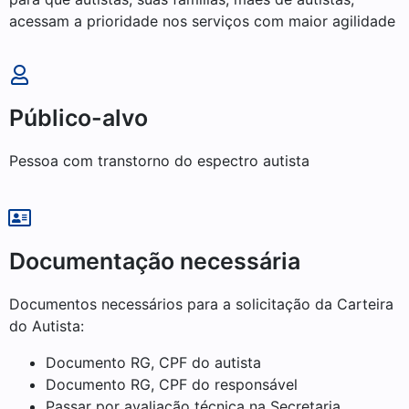
acessam a prioridade nos serviços com maior agilidade
Público-alvo
Pessoa com transtorno do espectro autista
Documentação necessária
Documentos necessários para a solicitação da Carteira
do Autista:
Documento RG, CPF do autista
Documento RG, CPF do responsável
Passar por avaliação técnica na Secretaria