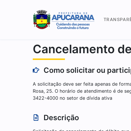
TRANSPAR
Cancelamento de
Como solicitar ou partic
A solicitação deve ser feita apenas de form
Rosa, 25. O horário de atendimento é de se
3422-4000 no setor de dívida ativa
Descrição