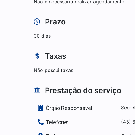
Não é necessário realizar agendamento
Prazo
30 dias
Taxas
Não possui taxas
Prestação do serviço
Secre
Órgão Responsável:
(43) 
Telefone: