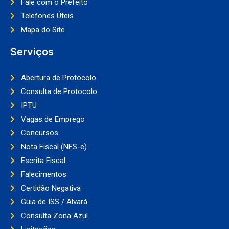
Fale com o Prefeito
Telefones Úteis
Mapa do Site
Serviços
Abertura de Protocolo
Consulta de Protocolo
IPTU
Vagas de Emprego
Concursos
Nota Fiscal (NFS-e)
Escrita Fiscal
Falecimentos
Certidão Negativa
Guia de ISS / Alvará
Consulta Zona Azul