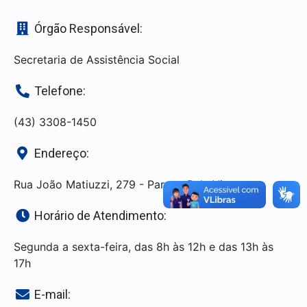
Órgão Responsável:
Secretaria de Assistência Social
Telefone:
(43) 3308-1450
Endereço:
Rua João Matiuzzi, 279 - Parque Bela Vista
Horário de Atendimento:
Segunda a sexta-feira, das 8h às 12h e das 13h às
17h
E-mail: