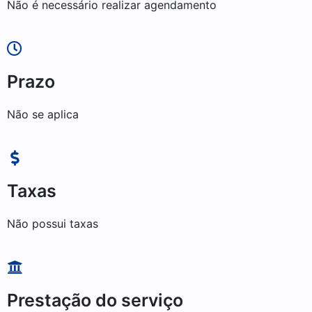
Não é necessário realizar agendamento
Prazo
Não se aplica
Taxas
Não possui taxas
Prestação do serviço