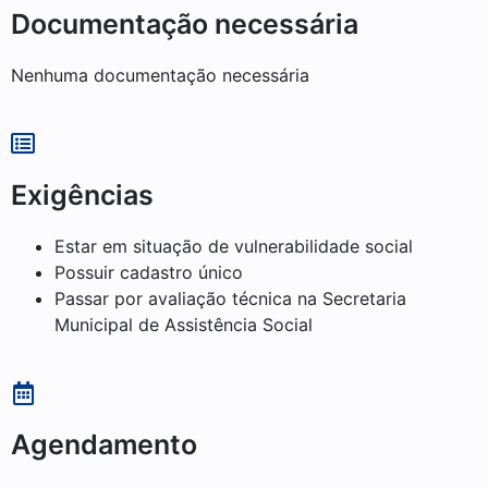
Documentação necessária
Nenhuma documentação necessária
Exigências
Estar em situação de vulnerabilidade social
Possuir cadastro único
Passar por avaliação técnica na Secretaria
Municipal de Assistência Social
Agendamento