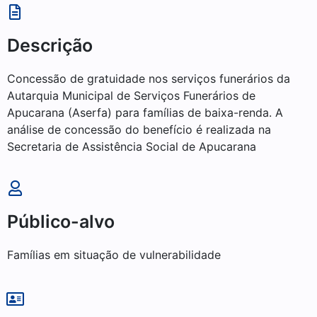
Descrição
Concessão de gratuidade nos serviços funerários da
Autarquia Municipal de Serviços Funerários de
Apucarana (Aserfa) para famílias de baixa-renda. A
análise de concessão do benefício é realizada na
Secretaria de Assistência Social de Apucarana
Público-alvo
Famílias em situação de vulnerabilidade