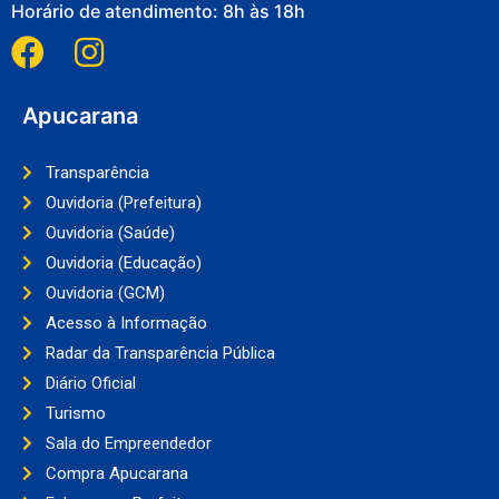
Horário de atendimento: 8h às 18h
Apucarana
Transparência
Ouvidoria (Prefeitura)
Ouvidoria (Saúde)
Ouvidoria (Educação)
Ouvidoria (GCM)
Acesso à Informação
Radar da Transparência Pública
Diário Oficial
Turismo
Sala do Empreendedor
Compra Apucarana