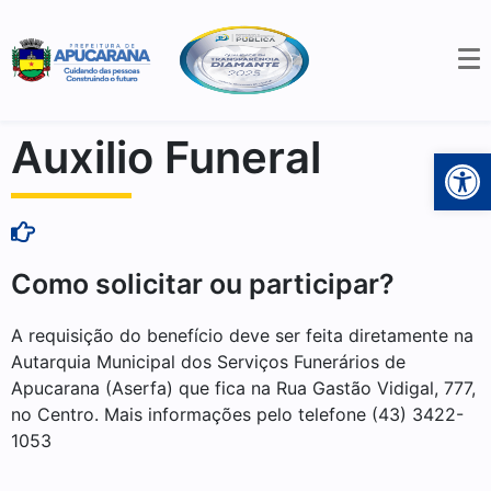
Auxilio Funeral
Open 
Como solicitar ou participar?
A requisição do benefício deve ser feita diretamente na
Autarquia Municipal dos Serviços Funerários de
Apucarana (Aserfa) que fica na Rua Gastão Vidigal, 777,
no Centro. Mais informações pelo telefone (43) 3422-
1053