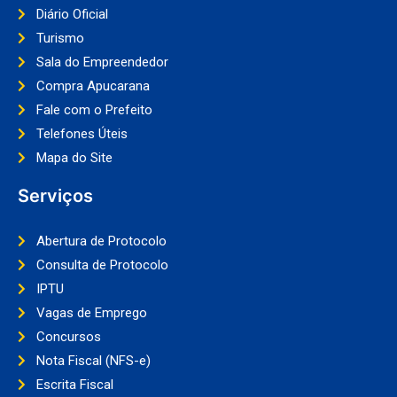
Diário Oficial
Turismo
Sala do Empreendedor
Compra Apucarana
Fale com o Prefeito
Telefones Úteis
Mapa do Site
Serviços
Abertura de Protocolo
Consulta de Protocolo
IPTU
Vagas de Emprego
Concursos
Nota Fiscal (NFS-e)
Escrita Fiscal