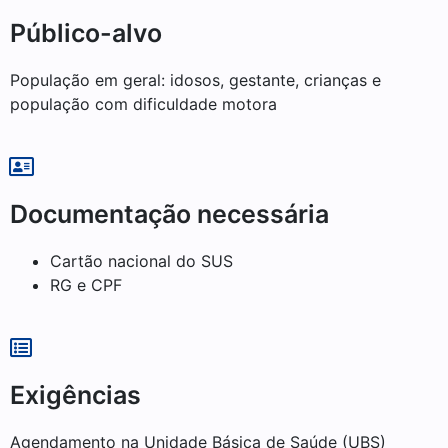
Público-alvo
População em geral: idosos, gestante, crianças e
população com dificuldade motora
Documentação necessária
Cartão nacional do SUS
RG e CPF
Exigências
Agendamento na Unidade Básica de Saúde (UBS)