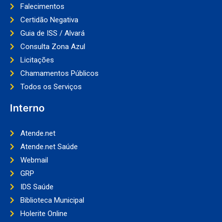
Falecimentos
Certidão Negativa
Guia de ISS / Alvará
Consulta Zona Azul
Licitações
Chamamentos Públicos
Todos os Serviços
Interno
Atende.net
Atende.net Saúde
Webmail
GRP
IDS Saúde
Biblioteca Municipal
Holerite Online