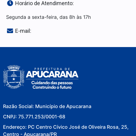
Horário de Atendimento:
Segunda a sexta-feira, das 8h às 17h
E-mail:
Razão Social: Município de Apucarana
CNPJ: 75.771.253/0001-68
Endereço: PC Centro Cívico José de Oliveira Rosa, 25,
Centro - Apucarana/PR