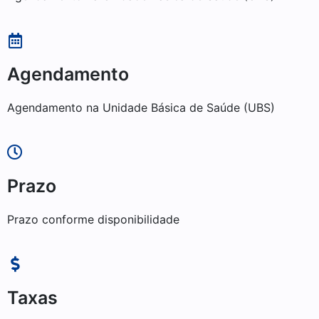
Agendamento
Agendamento na Unidade Básica de Saúde (UBS)
Prazo
Prazo conforme disponibilidade
Taxas