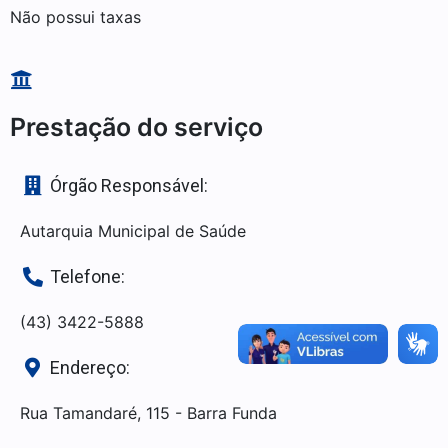
Não possui taxas
Prestação do serviço
Órgão Responsável:
Autarquia Municipal de Saúde
Telefone:
(43) 3422-5888
Endereço:
Rua Tamandaré, 115 - Barra Funda