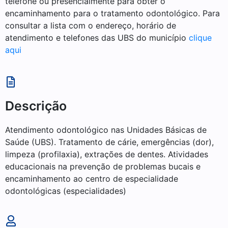
telefone ou presencialmente para obter o
encaminhamento para o tratamento odontológico. Para
consultar a lista com o endereço, horário de
atendimento e telefones das UBS do município
clique
aqui
Descrição
Atendimento odontológico nas Unidades Básicas de
Saúde (UBS). Tratamento de cárie, emergências (dor),
limpeza (profilaxia), extrações de dentes. Atividades
educacionais na prevenção de problemas bucais e
encaminhamento ao centro de especialidade
odontológicas (especialidades)