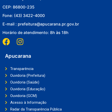
CEP: 86800-235
Fone: (43) 3422-4000
E-mail : prefeitura@apucarana.pr.gov.br
Horário de atendimento: 8h às 18h
Apucarana
Transparência
Ouvidoria (Prefeitura)
Ouvidoria (Saúde)
Ouvidoria (Educação)
Ouvidoria (GCM)
Acesso à Informação
Radar da Transparência Pública