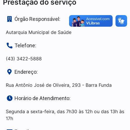
Prestação do serviço
Órgão Responsável:
Autarquia Municipal de Saúde
Telefone:
(43) 3422-5888
Endereço:
Rua Antônio José de Oliveira, 293 - Barra Funda
Horário de Atendimento:
Segunda a sexta-feira, das 7h30 às 12h ou das 13h às
17h