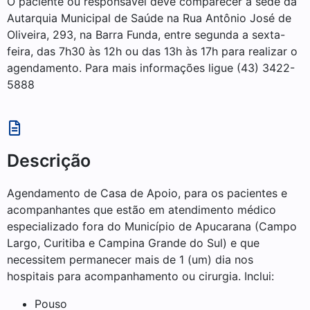
O paciente ou responsável deve comparecer à sede da
Autarquia Municipal de Saúde na Rua Antônio José de
Oliveira, 293, na Barra Funda, entre segunda a sexta-
feira, das 7h30 às 12h ou das 13h às 17h para realizar o
agendamento. Para mais informações ligue (43) 3422-
5888
Descrição
Agendamento de Casa de Apoio, para os pacientes e
acompanhantes que estão em atendimento médico
especializado fora do Município de Apucarana (Campo
Largo, Curitiba e Campina Grande do Sul) e que
necessitem permanecer mais de 1 (um) dia nos
hospitais para acompanhamento ou cirurgia. Inclui:
Pouso