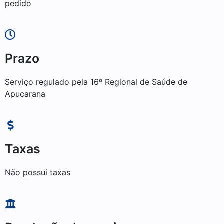
pedido
Prazo
Serviço regulado pela 16º Regional de Saúde de
Apucarana
Taxas
Não possui taxas