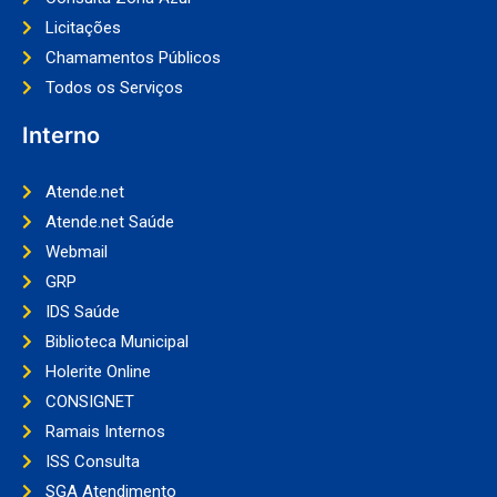
Licitações
Chamamentos Públicos
Todos os Serviços
Interno
Atende.net
Atende.net Saúde
Webmail
GRP
IDS Saúde
Biblioteca Municipal
Holerite Online
CONSIGNET
Ramais Internos
ISS Consulta
SGA Atendimento