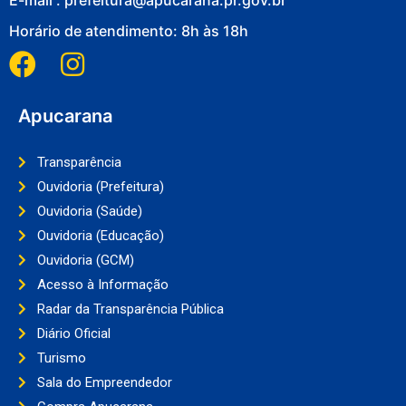
Horário de atendimento: 8h às 18h
Apucarana
Transparência
Ouvidoria (Prefeitura)
Ouvidoria (Saúde)
Ouvidoria (Educação)
Ouvidoria (GCM)
Acesso à Informação
Radar da Transparência Pública
Diário Oficial
Turismo
Sala do Empreendedor