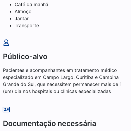
Café da manhã
Almoço
Jantar
Transporte
Público-alvo
Pacientes e acompanhantes em tratamento médico
especializado em Campo Largo, Curitiba e Campina
Grande do Sul, que necessitem permanecer mais de 1
(um) dia nos hospitais ou clinicas especializadas
Documentação necessária