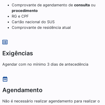
Comprovante de agendamento de
consulta
ou
procedimento
RG e CPF
Cartão nacional do SUS
Comprovante de residência atual
Exigências
Agendar com no mínimo 3 dias de antecedência
Agendamento
Não é necessário realizar agendamento para realizar o