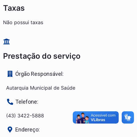
Taxas
Não possui taxas
Prestação do serviço
Órgão Responsável:
Autarquia Municipal de Saúde
Telefone:
(43) 3422-5888
Endereço: