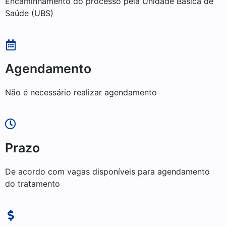
Encaminhamento do processo pela Unidade Básica de
Saúde (UBS)
Agendamento
Não é necessário realizar agendamento
Prazo
De acordo com vagas disponíveis para agendamento
do tratamento