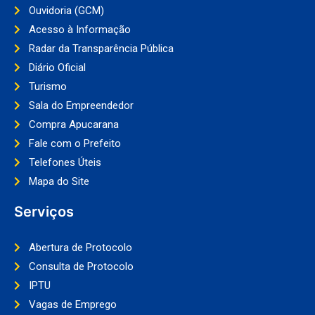
Ouvidoria (GCM)
Acesso à Informação
Radar da Transparência Pública
Diário Oficial
Turismo
Sala do Empreendedor
Compra Apucarana
Fale com o Prefeito
Telefones Úteis
Mapa do Site
Serviços
Abertura de Protocolo
Consulta de Protocolo
IPTU
Vagas de Emprego