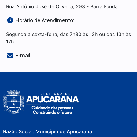
Rua Antônio José de Oliveira, 293 - Barra Funda
Horário de Atendimento:
Segunda a sexta-feira, das 7h30 às 12h ou das 13h às
17h
E-mail:
Razão Social: Município de Apucarana