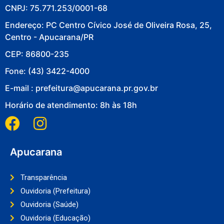
CNPJ: 75.771.253/0001-68
Endereço: PC Centro Cívico José de Oliveira Rosa, 25,
Centro - Apucarana/PR
CEP: 86800-235
Fone: (43) 3422-4000
E-mail : prefeitura@apucarana.pr.gov.br
Horário de atendimento: 8h às 18h
Apucarana
Transparência
Ouvidoria (Prefeitura)
Ouvidoria (Saúde)
Ouvidoria (Educação)