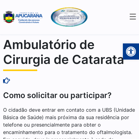
Ambulatório de
Open 
Cirurgia de Catarata
Como solicitar ou participar?
O cidadão deve entrar em contato com a UBS (Unidade
Básica de Saúde) mais próxima da sua residência por
telefone ou presencialmente para obter o
encaminhamento para o tratamento do oftalmologista.