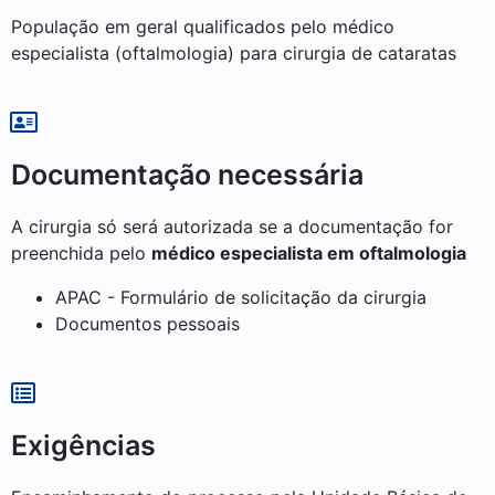
População em geral qualificados pelo médico
especialista (oftalmologia) para cirurgia de cataratas
Documentação necessária
A cirurgia só será autorizada se a documentação for
preenchida pelo
médico especialista em oftalmologia
APAC - Formulário de solicitação da cirurgia
Documentos pessoais
Exigências