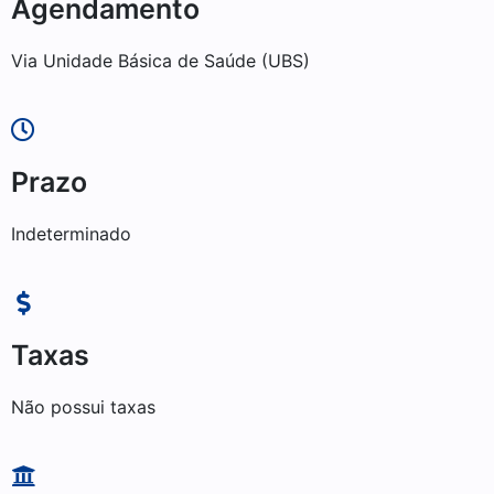
Agendamento
Via Unidade Básica de Saúde (UBS)
Prazo
Indeterminado
Taxas
Não possui taxas