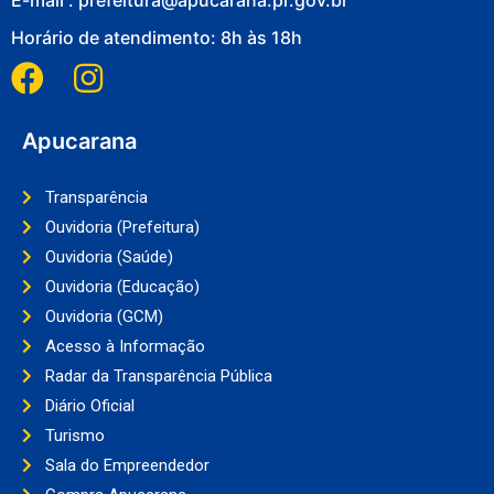
Horário de atendimento: 8h às 18h
Apucarana
Transparência
Ouvidoria (Prefeitura)
Ouvidoria (Saúde)
Ouvidoria (Educação)
Ouvidoria (GCM)
Acesso à Informação
Radar da Transparência Pública
Diário Oficial
Turismo
Sala do Empreendedor