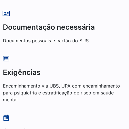
Documentação necessária
Documentos pessoais e cartão do SUS
Exigências
Encaminhamento via UBS, UPA com encaminhamento
para psiquiatria e estratificação de risco em saúde
mental