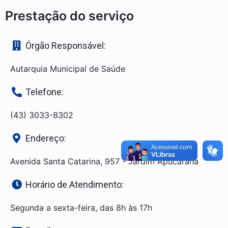
Prestação do serviço
Órgão Responsável:
Autarquia Municipal de Saúde
Telefone:
(43) 3033-8302
Endereço:
Avenida Santa Catarina, 957 - Jardim Apucarana
Horário de Atendimento:
Segunda a sexta-feira, das 8h às 17h