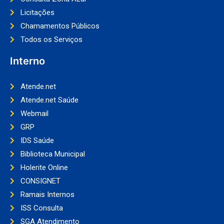
Licitações
Chamamentos Públicos
Todos os Serviços
Interno
Atende.net
Atende.net Saúde
Webmail
GRP
IDS Saúde
Biblioteca Municipal
Holerite Online
CONSIGNET
Ramais Internos
ISS Consulta
SGA Atendimento