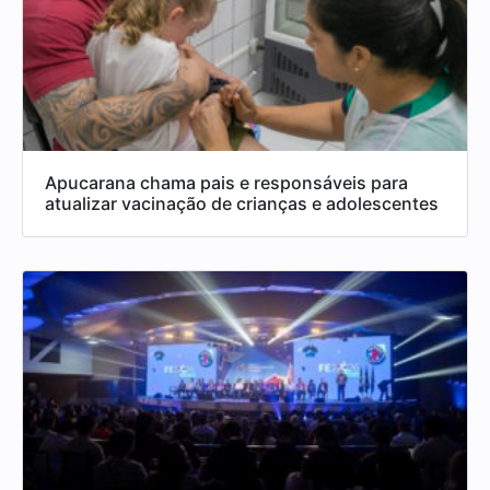
Apucarana chama pais e responsáveis para
atualizar vacinação de crianças e adolescentes