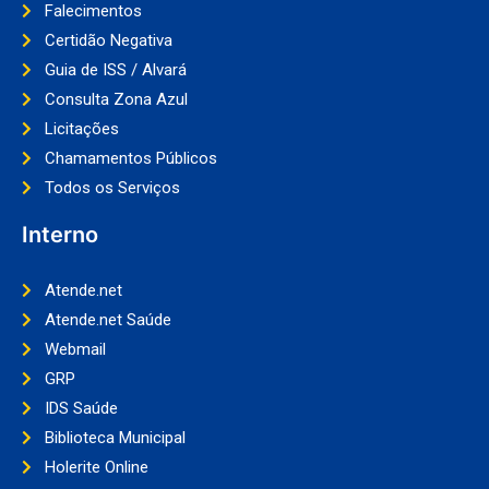
Falecimentos
Certidão Negativa
Guia de ISS / Alvará
Consulta Zona Azul
Licitações
Chamamentos Públicos
Todos os Serviços
Interno
Atende.net
Atende.net Saúde
Webmail
GRP
IDS Saúde
Biblioteca Municipal
Holerite Online