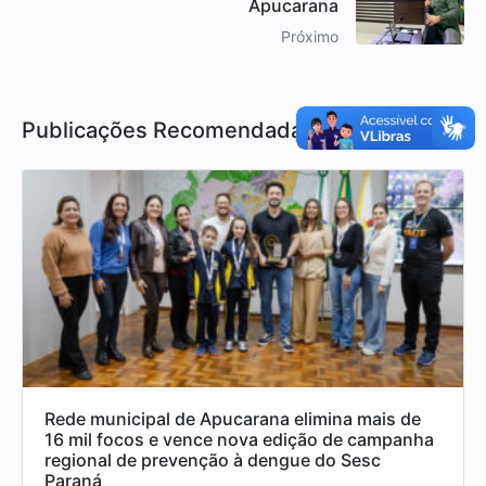
Apucarana
Próximo
Publicações Recomendadas
Rede municipal de Apucarana elimina mais de
16 mil focos e vence nova edição de campanha
regional de prevenção à dengue do Sesc
Paraná