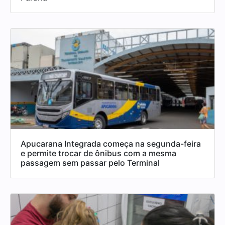
Apucarana Integrada começa na segunda-feira
e permite trocar de ônibus com a mesma
passagem sem passar pelo Terminal