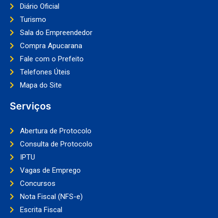
Diário Oficial
Turismo
Sala do Empreendedor
Compra Apucarana
Fale com o Prefeito
Telefones Úteis
Mapa do Site
Serviços
Abertura de Protocolo
Consulta de Protocolo
IPTU
Vagas de Emprego
Concursos
Nota Fiscal (NFS-e)
Escrita Fiscal