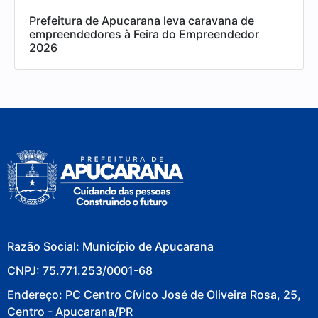
Prefeitura de Apucarana leva caravana de
empreendedores à Feira do Empreendedor
2026
Razão Social: Município de Apucarana
CNPJ: 75.771.253/0001-68
Endereço: PC Centro Cívico José de Oliveira Rosa, 25,
Centro - Apucarana/PR