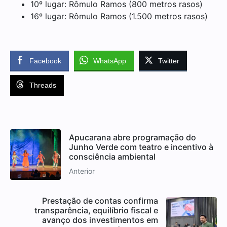
10º lugar: Rômulo Ramos (800 metros rasos)
16º lugar: Rômulo Ramos (1.500 metros rasos)
Facebook
WhatsApp
Twitter
Threads
Apucarana abre programação do
Junho Verde com teatro e incentivo à
consciência ambiental
Anterior
Prestação de contas confirma
transparência, equilíbrio fiscal e
avanço dos investimentos em