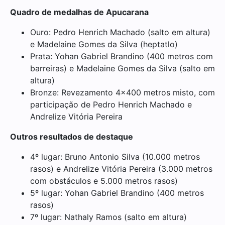
Quadro de medalhas de Apucarana
Ouro: Pedro Henrich Machado (salto em altura)
e Madelaine Gomes da Silva (heptatlo)
Prata: Yohan Gabriel Brandino (400 metros com
barreiras) e Madelaine Gomes da Silva (salto em
altura)
Bronze: Revezamento 4×400 metros misto, com
participação de Pedro Henrich Machado e
Andrelize Vitória Pereira
Outros resultados de destaque
4º lugar: Bruno Antonio Silva (10.000 metros
rasos) e Andrelize Vitória Pereira (3.000 metros
com obstáculos e 5.000 metros rasos)
5º lugar: Yohan Gabriel Brandino (400 metros
rasos)
7º lugar: Nathaly Ramos (salto em altura)