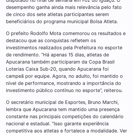
desempenho ganha ainda mais relevância pelo fato
de cinco dos sete atletas participantes serem
beneficiários do programa municipal Bolsa Atleta.
O prefeito Rodolfo Mota comemorou os resultados e
destacou que as conquistas refletem os
investimentos realizados pela Prefeitura no esporte
de rendimento. “Há apenas 15 dias, atletas de
Apucarana também participaram da Copa Brasil
Loterias Caixa Sub-20, quando Apucarana foi
campeã por equipe. Agora, no adulto, foi mantido o
nível de performance, mostrando a importância do
investimento público contínuo no esporte”, reiterou.
O secretário municipal de Esportes, Bruno Marchi,
lembra que Apucarana tem mantido uma presença
constante nas principais competições do calendário
nacional e estadual. “Isso garante experiência
competitiva aos atletas e fortalece a modalidade. Ver