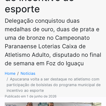
esporte
Delegação conquistou duas
medalhas de ouro, duas de prata e
uma de bronze no Campeonato
Paranaense Loterias Caixa de
Atletismo Adulto, disputado no final
de semana em Foz do Iguaçu
Home
Notícias
Apucarana volta a ser destaque no atletismo com
participação de bolsistas do programa municipal de
incentivo ao esporte
Publicado em
1 de junho de 2026