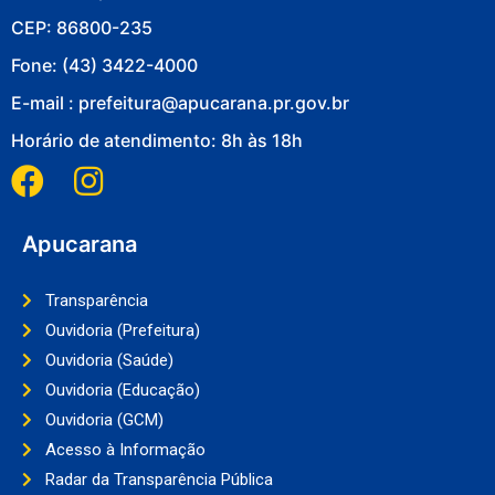
CEP: 86800-235
Fone: (43) 3422-4000
E-mail : prefeitura@apucarana.pr.gov.br
Horário de atendimento: 8h às 18h
Apucarana
Transparência
Ouvidoria (Prefeitura)
Ouvidoria (Saúde)
Ouvidoria (Educação)
Ouvidoria (GCM)
Acesso à Informação
Radar da Transparência Pública