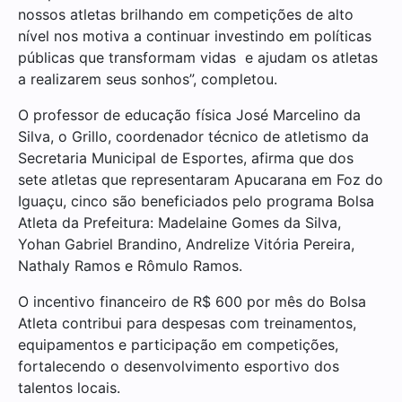
nossos atletas brilhando em competições de alto
nível nos motiva a continuar investindo em políticas
públicas que transformam vidas e ajudam os atletas
a realizarem seus sonhos”, completou.
O professor de educação física José Marcelino da
Silva, o Grillo, coordenador técnico de atletismo da
Secretaria Municipal de Esportes, afirma que dos
sete atletas que representaram Apucarana em Foz do
Iguaçu, cinco são beneficiados pelo programa Bolsa
Atleta da Prefeitura: Madelaine Gomes da Silva,
Yohan Gabriel Brandino, Andrelize Vitória Pereira,
Nathaly Ramos e Rômulo Ramos.
O incentivo financeiro de R$ 600 por mês do Bolsa
Atleta contribui para despesas com treinamentos,
equipamentos e participação em competições,
fortalecendo o desenvolvimento esportivo dos
talentos locais.