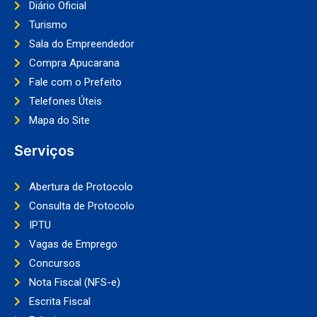
Diário Oficial
Turismo
Sala do Empreendedor
Compra Apucarana
Fale com o Prefeito
Telefones Úteis
Mapa do Site
Serviços
Abertura de Protocolo
Consulta de Protocolo
IPTU
Vagas de Emprego
Concursos
Nota Fiscal (NFS-e)
Escrita Fiscal