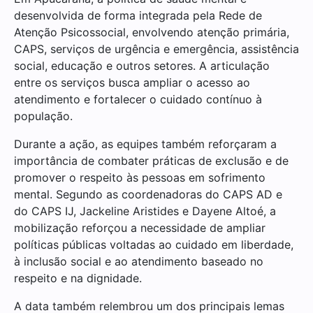
desenvolvida de forma integrada pela Rede de
Atenção Psicossocial, envolvendo atenção primária,
CAPS, serviços de urgência e emergência, assistência
social, educação e outros setores. A articulação
entre os serviços busca ampliar o acesso ao
atendimento e fortalecer o cuidado contínuo à
população.
Durante a ação, as equipes também reforçaram a
importância de combater práticas de exclusão e de
promover o respeito às pessoas em sofrimento
mental. Segundo as coordenadoras do CAPS AD e
do CAPS IJ, Jackeline Aristides e Dayene Altoé, a
mobilização reforçou a necessidade de ampliar
políticas públicas voltadas ao cuidado em liberdade,
à inclusão social e ao atendimento baseado no
respeito e na dignidade.
A data também relembrou um dos principais lemas