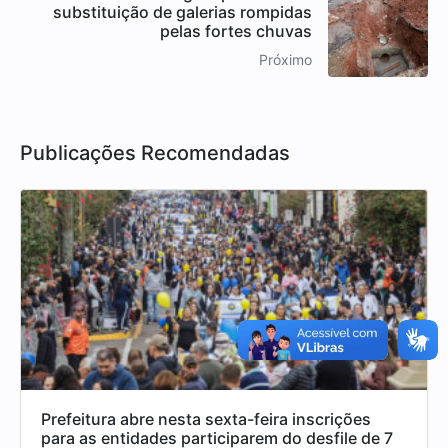
substituição de galerias rompidas
pelas fortes chuvas
Próximo
Publicações Recomendadas
Prefeitura abre nesta sexta-feira inscrições
para as entidades participarem do desfile de 7