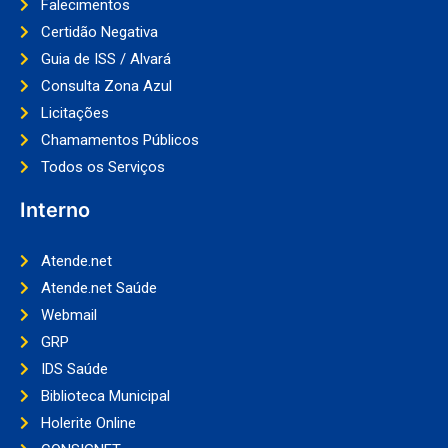
Falecimentos
Certidão Negativa
Guia de ISS / Alvará
Consulta Zona Azul
Licitações
Chamamentos Públicos
Todos os Serviços
Interno
Atende.net
Atende.net Saúde
Webmail
GRP
IDS Saúde
Biblioteca Municipal
Holerite Online