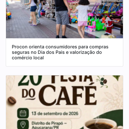
Procon orienta consumidores para compras
seguras no Dia dos Pais e valorização do
comércio local