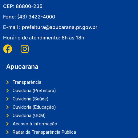
CEP: 86800-235
Fone: (43) 3422-4000
E-mail : prefeitura@apucarana.pr.gov.br
Horário de atendimento: 8h às 18h
Apucarana
Transparência
Ouvidoria (Prefeitura)
Ouvidoria (Saúde)
Ouvidoria (Educação)
Ouvidoria (GCM)
Acesso à Informação
Radar da Transparência Pública