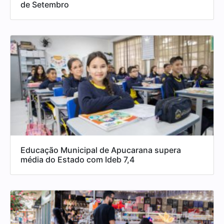
de Setembro
Educação Municipal de Apucarana supera
média do Estado com Ideb 7,4