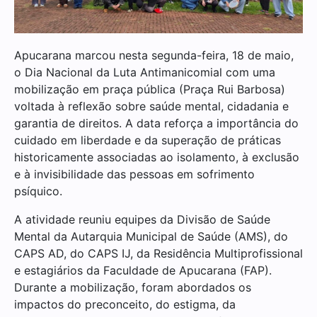
Apucarana marcou nesta segunda-feira, 18 de maio,
o Dia Nacional da Luta Antimanicomial com uma
mobilização em praça pública (Praça Rui Barbosa)
voltada à reflexão sobre saúde mental, cidadania e
garantia de direitos. A data reforça a importância do
cuidado em liberdade e da superação de práticas
historicamente associadas ao isolamento, à exclusão
e à invisibilidade das pessoas em sofrimento
psíquico.
A atividade reuniu equipes da Divisão de Saúde
Mental da Autarquia Municipal de Saúde (AMS), do
CAPS AD, do CAPS IJ, da Residência Multiprofissional
e estagiários da Faculdade de Apucarana (FAP).
Durante a mobilização, foram abordados os
impactos do preconceito, do estigma, da