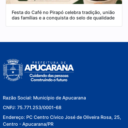
Festa do Café no Pirapó celebra tradição, união
das famílias e a conquista do selo de qualidade
Razão Social: Município de Apucarana
CNPJ: 75.771.253/0001-68
Endereço: PC Centro Cívico José de Oliveira Rosa, 25,
Centro - Apucarana/PR