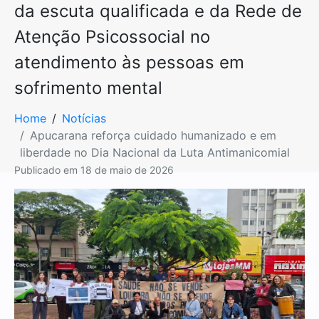
da escuta qualificada e da Rede de
Atenção Psicossocial no
atendimento às pessoas em
sofrimento mental
Home
Notícias
Apucarana reforça cuidado humanizado e em
liberdade no Dia Nacional da Luta Antimanicomial
Publicado em
18 de maio de 2026