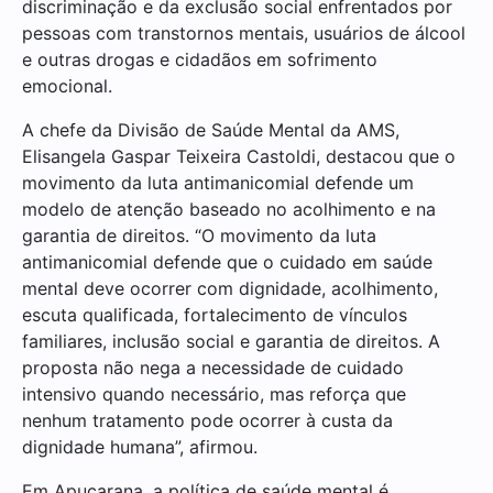
discriminação e da exclusão social enfrentados por
pessoas com transtornos mentais, usuários de álcool
e outras drogas e cidadãos em sofrimento
emocional.
A chefe da Divisão de Saúde Mental da AMS,
Elisangela Gaspar Teixeira Castoldi, destacou que o
movimento da luta antimanicomial defende um
modelo de atenção baseado no acolhimento e na
garantia de direitos. “O movimento da luta
antimanicomial defende que o cuidado em saúde
mental deve ocorrer com dignidade, acolhimento,
escuta qualificada, fortalecimento de vínculos
familiares, inclusão social e garantia de direitos. A
proposta não nega a necessidade de cuidado
intensivo quando necessário, mas reforça que
nenhum tratamento pode ocorrer à custa da
dignidade humana”, afirmou.
Em Apucarana, a política de saúde mental é