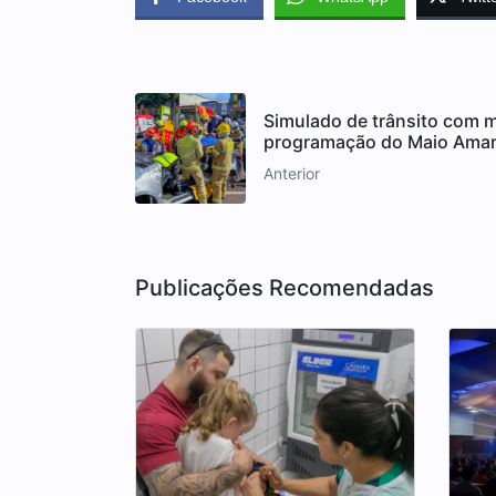
Simulado de trânsito com m
programação do Maio Amar
Anterior
Publicações Recomendadas