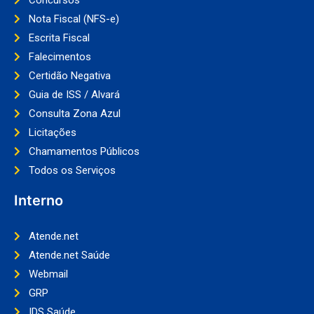
Nota Fiscal (NFS-e)
Escrita Fiscal
Falecimentos
Certidão Negativa
Guia de ISS / Alvará
Consulta Zona Azul
Licitações
Chamamentos Públicos
Todos os Serviços
Interno
Atende.net
Atende.net Saúde
Webmail
GRP
IDS Saúde