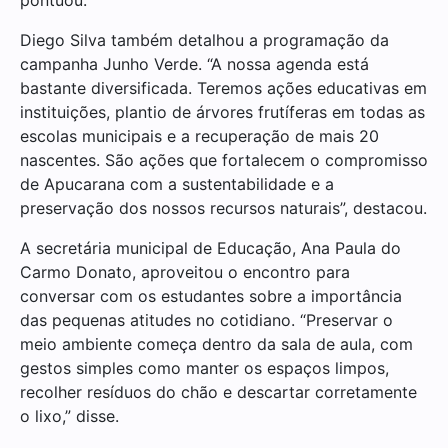
Diego Silva também detalhou a programação da
campanha Junho Verde. “A nossa agenda está
bastante diversificada. Teremos ações educativas em
instituições, plantio de árvores frutíferas em todas as
escolas municipais e a recuperação de mais 20
nascentes. São ações que fortalecem o compromisso
de Apucarana com a sustentabilidade e a
preservação dos nossos recursos naturais”, destacou.
A secretária municipal de Educação, Ana Paula do
Carmo Donato, aproveitou o encontro para
conversar com os estudantes sobre a importância
das pequenas atitudes no cotidiano. “Preservar o
meio ambiente começa dentro da sala de aula, com
gestos simples como manter os espaços limpos,
recolher resíduos do chão e descartar corretamente
o lixo,” disse.