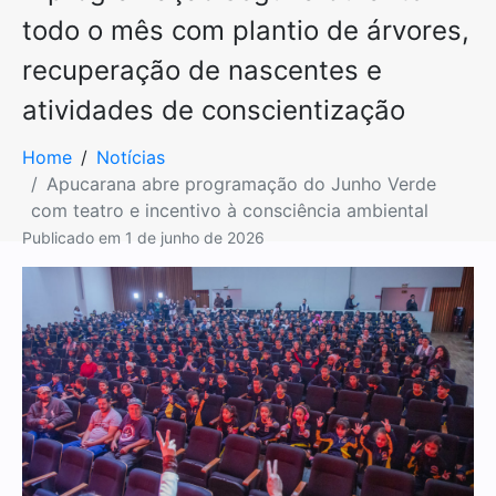
todo o mês com plantio de árvores,
recuperação de nascentes e
atividades de conscientização
Home
Notícias
Apucarana abre programação do Junho Verde
com teatro e incentivo à consciência ambiental
Publicado em
1 de junho de 2026