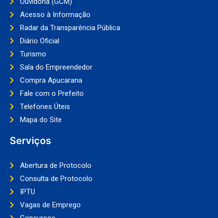
Ouvidoria (GCM)
Acesso à Informação
Radar da Transparência Pública
Diário Oficial
Turismo
Sala do Empreendedor
Compra Apucarana
Fale com o Prefeito
Telefones Úteis
Mapa do Site
Serviços
Abertura de Protocolo
Consulta de Protocolo
IPTU
Vagas de Emprego
Concursos