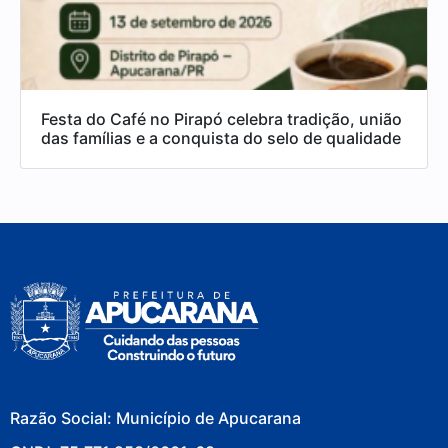
Festa do Café no Pirapó celebra tradição, união
das famílias e a conquista do selo de qualidade
Razão Social: Município de Apucarana