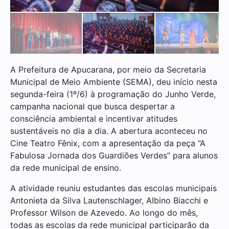
A Prefeitura de Apucarana, por meio da Secretaria
Municipal de Meio Ambiente (SEMA), deu início nesta
segunda-feira (1º/6) à programação do Junho Verde,
campanha nacional que busca despertar a
consciência ambiental e incentivar atitudes
sustentáveis no dia a dia. A abertura aconteceu no
Cine Teatro Fênix, com a apresentação da peça “A
Fabulosa Jornada dos Guardiões Verdes” para alunos
da rede municipal de ensino.
A atividade reuniu estudantes das escolas municipais
Antonieta da Silva Lautenschlager, Albino Biacchi e
Professor Wilson de Azevedo. Ao longo do mês,
todas as escolas da rede municipal participarão da