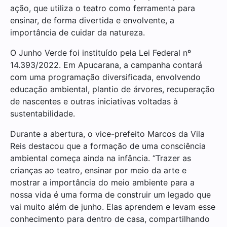
ação, que utiliza o teatro como ferramenta para
ensinar, de forma divertida e envolvente, a
importância de cuidar da natureza.
O Junho Verde foi instituído pela Lei Federal nº
14.393/2022. Em Apucarana, a campanha contará
com uma programação diversificada, envolvendo
educação ambiental, plantio de árvores, recuperação
de nascentes e outras iniciativas voltadas à
sustentabilidade.
Durante a abertura, o vice-prefeito Marcos da Vila
Reis destacou que a formação de uma consciência
ambiental começa ainda na infância. “Trazer as
crianças ao teatro, ensinar por meio da arte e
mostrar a importância do meio ambiente para a
nossa vida é uma forma de construir um legado que
vai muito além de junho. Elas aprendem e levam esse
conhecimento para dentro de casa, compartilhando