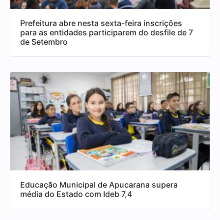
Prefeitura abre nesta sexta-feira inscrições
para as entidades participarem do desfile de 7
de Setembro
Educação Municipal de Apucarana supera
média do Estado com Ideb 7,4