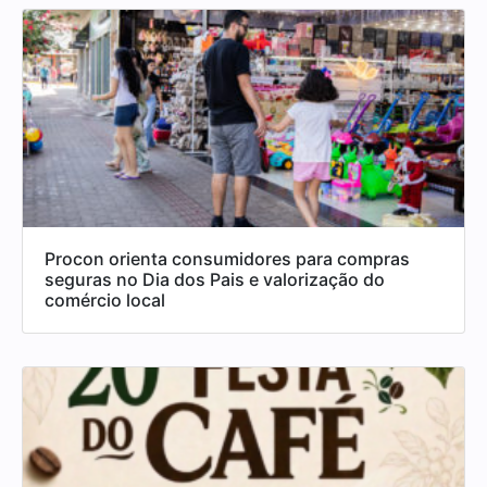
Procon orienta consumidores para compras
seguras no Dia dos Pais e valorização do
comércio local