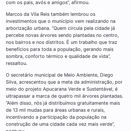
com os pais, avós e amigos”, afirmou.
Marcos da Vila Reis também lembrou os
investimentos que o município vem realizando na
arborização urbana. “Quem circula pela cidade já
percebe novas árvores sendo plantadas no centro,
nos bairros e nos distritos. É um trabalho que traz
benefícios para toda a população, gerando mais
sombra, conforto térmico e qualidade de vida”,
ressaltou.
O secretário municipal de Meio Ambiente, Diego
Silva, acrescentou que a meta da administração, por
meio do projeto Apucarana Verde e Sustentável, é
ultrapassar a marca de quatro mil árvores plantadas.
“Além disso, nós já distribuímos gratuitamente mais
de 13 mil mudas para áreas urbanas e rurais,
incentivando a participação da população na
construção de uma cidade cada vez mais verde”,
pontuou.