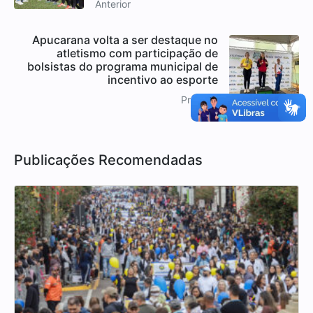
Anterior
Apucarana volta a ser destaque no
atletismo com participação de
bolsistas do programa municipal de
incentivo ao esporte
Próximo
Publicações Recomendadas