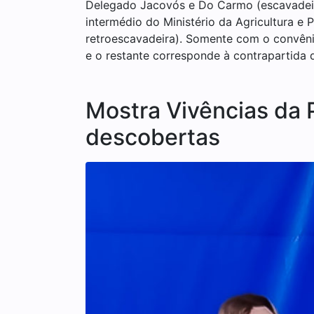
Delegado Jacovós e Do Carmo (escavadeira 
intermédio do Ministério da Agricultura e
retroescavadeira). Somente com o convêni
e o restante corresponde à contrapartida 
Mostra Vivências da 
descobertas