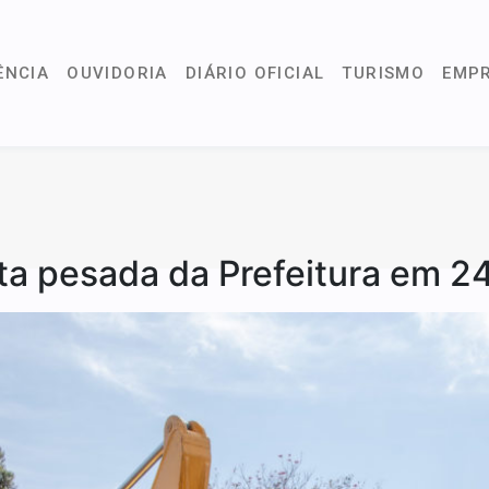
ÊNCIA
OUVIDORIA
DIÁRIO OFICIAL
TURISMO
EMP
ota pesada da Prefeitura em 