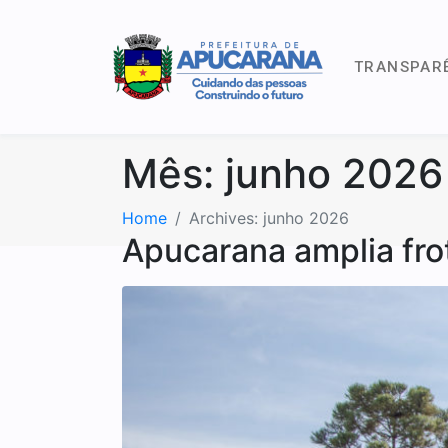
TRANSPAR
Mês:
junho 2026
Home
Archives: junho 2026
Apucarana amplia fr